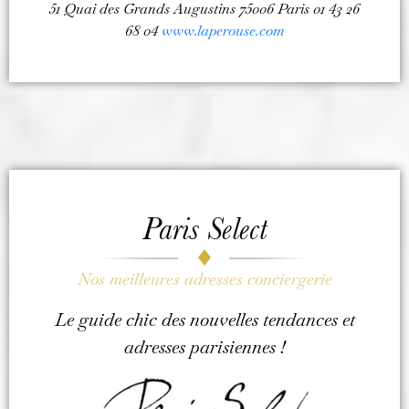
51 Quai des Grands Augustins 75006 Paris 01 43 26
68 04
www.laperouse.com
Paris Select
Nos meilleures adresses conciergerie
Le guide chic des nouvelles tendances ​et
adresses parisiennes !