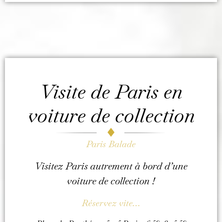
Visite de Paris en
voiture de collection
Paris Balade
Visitez Paris autrement à bord d’une
voiture de collection !
Réservez vite…