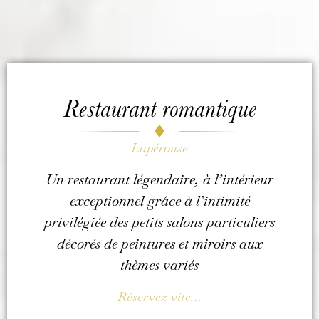
Restaurant romantique
Lapérouse
Un restaurant légendaire, à l’intérieur
exceptionnel grâce à l’intimité
privilégiée des petits salons particuliers
décorés de peintures et miroirs aux
thèmes variés
Réservez vite…