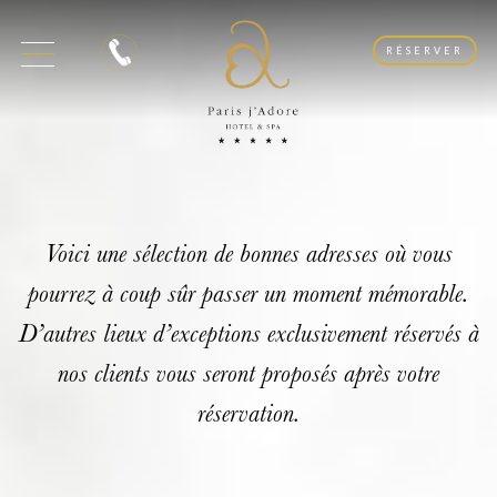
RÉSERVER
Voici une sélection de bonnes adresses où vous
pourrez à coup sûr passer un moment mémorable.
D’autres lieux d’exceptions exclusivement réservés à
nos clients vous seront proposés après votre
réservation.