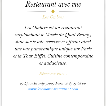
Restaurant avec vue
Les Ombres
Les Ombres est un restaurant
surplombant le Musée du Quai Branly,
situé sur le toit-terrasse et offrant ainsi
une vue panoramique unique sur Paris
et la Tour Eiffel. Cuisine contemporaine
et audacieuse.
Réservez vite…
27 Quai Branly 75007 Paris 01 47 53 68 00
www.lesombres-restaurant.com