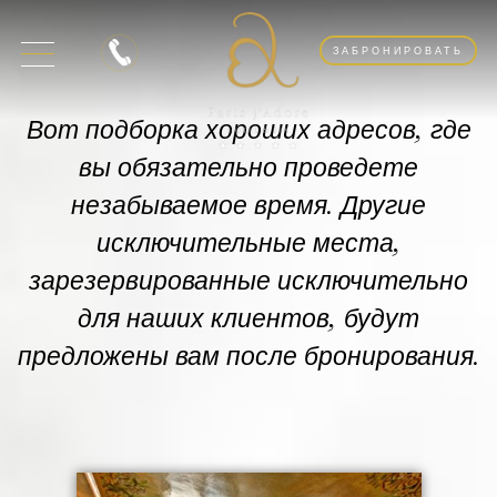
ЗАБРОНИРОВАТЬ
Вот подборка хороших адресов, где
вы обязательно проведете
незабываемое время. Другие
исключительные места,
зарезервированные исключительно
для наших клиентов, будут
предложены вам после бронирования.