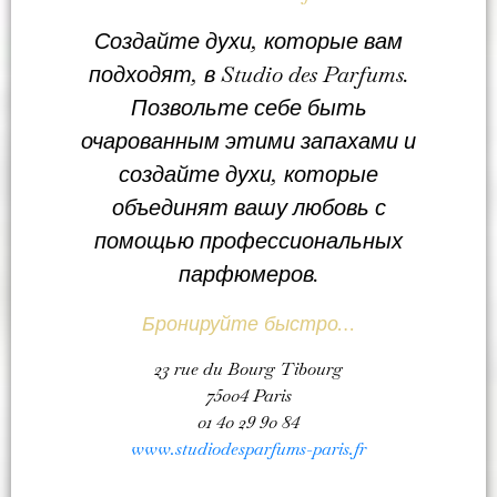
Создайте духи, которые вам
подходят, в Studio des Parfums.
Позвольте себе быть
очарованным этими запахами и
создайте духи, которые
объединят вашу любовь с
помощью профессиональных
парфюмеров.
Бронируйте быстро…
23 rue du Bourg Tibourg
75004 Paris
01 40 29 90 84
www.studiodesparfums-paris.fr