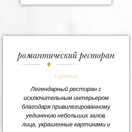
романтический ресторан
Lapérouse
Легендарный ресторан с
исключительным интерьером
благодаря привилегированному
уединению небольших залов.
лица, украшенные картинами и