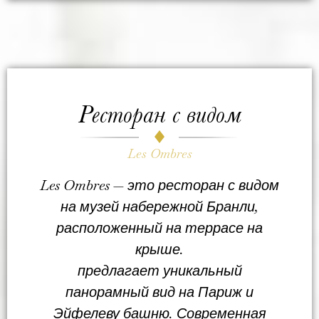
Ресторан с видом
Les Ombres
Les Ombres — это ресторан с видом
на музей набережной Бранли,
расположенный на террасе на
крыше.
предлагает уникальный
панорамный вид на Париж и
Эйфелеву башню. Современная