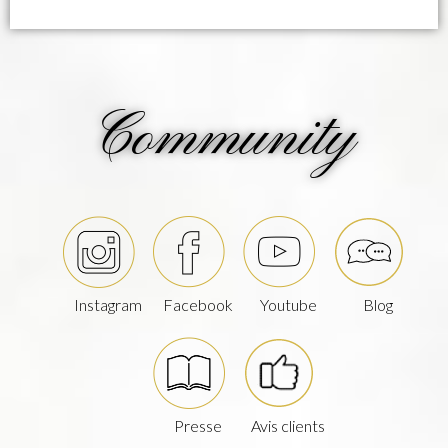
Community
Instagram
Facebook
Youtube
Blog
Presse
Avis clients