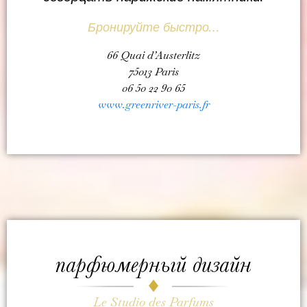
Бронируйте быстро…
66 Quai d’Austerlitz
75013 Paris
06 50 22 90 65
www.greenriver-paris.fr
парфюмерный дизайн
Le Studio des Parfums