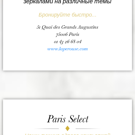
зеркалами на различные темы
Бронируйте быстро…
51 Quai des Grands Augustins
75006 Paris
01 43 26 68 04
www.laperouse.com
Paris Select