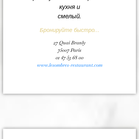
кухня и
смелый.
Бронируйте быстро…
27 Quai Branly
75007 Paris
01 47 53 68 00
www.lesombres-restaurant.com