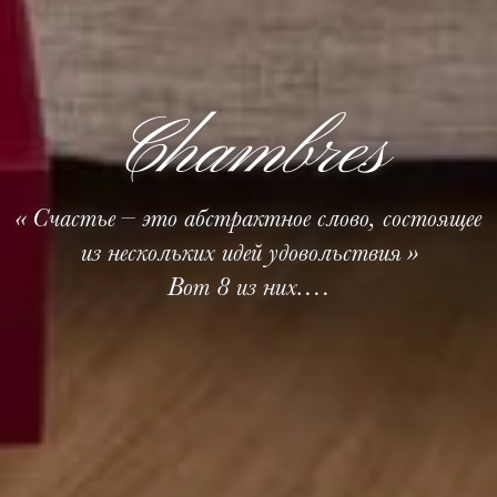
Chambres
« Счастье – это абстрактное слово, состоящее
из нескольких идей удовольствия »
Вот 8 из них.…