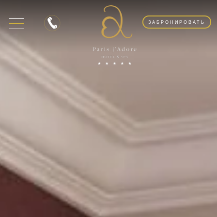
ЗАБРОНИРОВАТЬ