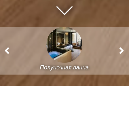
Полуночная ванна