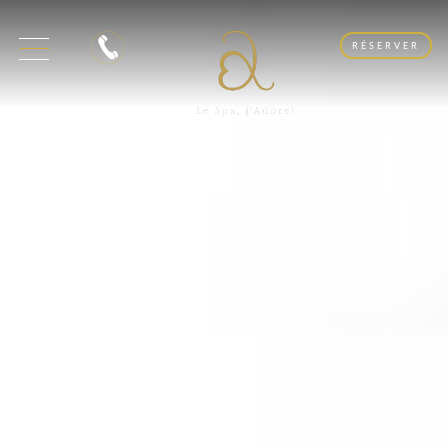
RÉSERVER