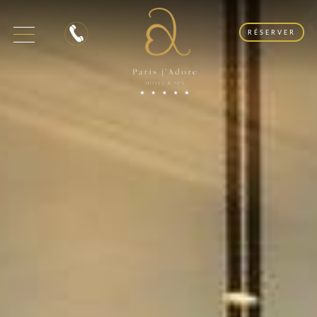
RÉSERVER