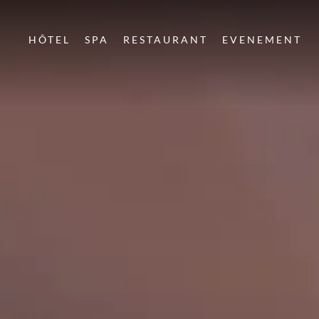
HÔTEL
SPA
RESTAURANT
EVENEMENT