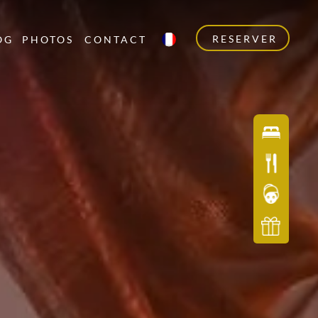
RESERVER
OG
PHOTOS
CONTACT