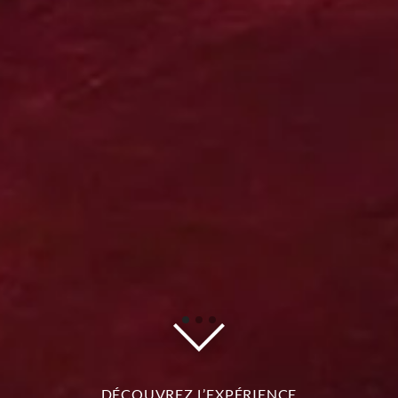
DÉCOUVREZ L’EXPÉRIENCE