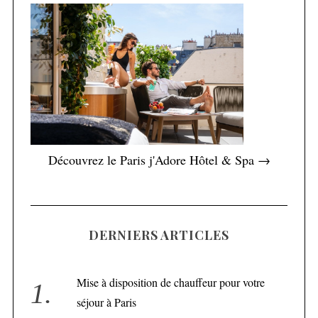
Découvrez le Paris j'Adore Hôtel & Spa →
DERNIERS ARTICLES
Mise à disposition de chauffeur pour votre
séjour à Paris