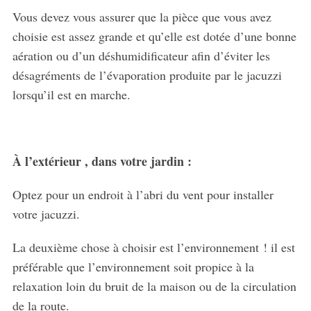
Vous devez vous assurer que la pièce que vous avez
choisie est assez grande et qu’elle est dotée d’une bonne
aération ou d’un déshumidificateur afin d’éviter les
désagréments de l’évaporation produite par le jacuzzi
lorsqu’il est en marche.
À l’extérieur , dans votre jardin :
Optez pour un endroit à l’abri du vent pour installer
votre jacuzzi.
La deuxième chose à choisir est l’environnement ! il est
préférable que l’environnement soit propice à la
relaxation loin du bruit de la maison ou de la circulation
de la route.