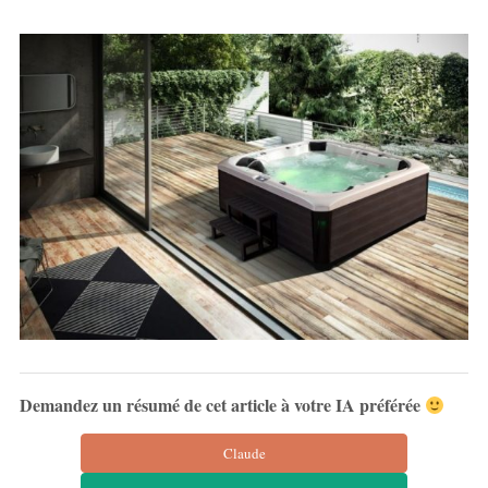
Demandez un résumé de cet article à votre IA préférée
Claude