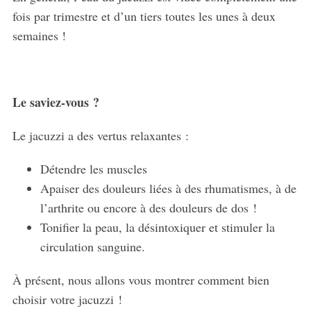
fois par trimestre et d’un tiers toutes les unes à deux
semaines !
Le saviez-vous ?
Le jacuzzi a des vertus relaxantes :
Détendre les muscles
Apaiser des douleurs liées à des rhumatismes, à de
l’arthrite ou encore à des douleurs de dos !
Tonifier la peau, la désintoxiquer et stimuler la
circulation sanguine.
À présent, nous allons vous montrer comment bien
choisir votre jacuzzi !