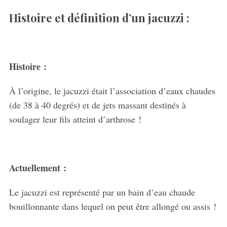
Histoire et définition d’un jacuzzi :
Histoire :
À l’origine, le jacuzzi était l’association d’eaux chaudes
(de 38 à 40 degrés) et de jets massant destinés à
soulager leur fils atteint d’arthrose !
Actuellement :
Le jacuzzi est représenté par un bain d’eau chaude
bouillonnante dans lequel on peut être allongé ou assis !