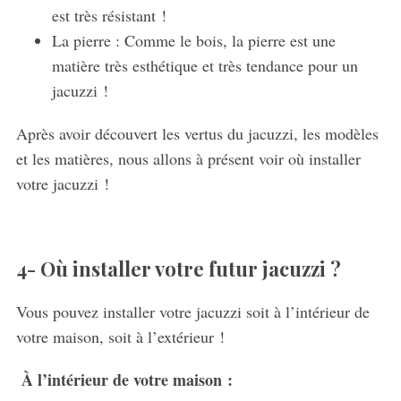
est très résistant !
La pierre : Comme le bois, la pierre est une
matière très esthétique et très tendance pour un
jacuzzi !
Après avoir découvert les vertus du jacuzzi, les modèles
et les matières, nous allons à présent voir où installer
votre jacuzzi !
4- Où installer votre futur jacuzzi ?
Vous pouvez installer votre jacuzzi soit à l’intérieur de
votre maison, soit à l’extérieur !
À l’intérieur de votre maison :