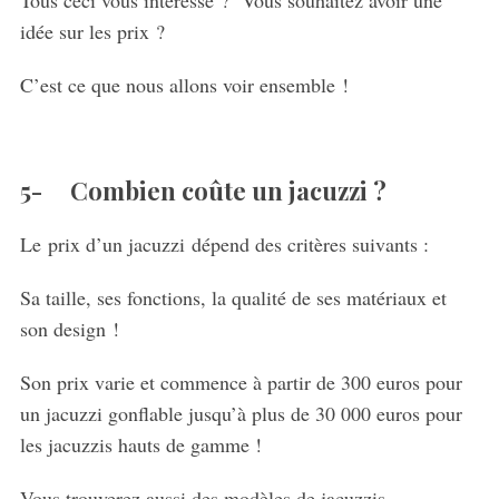
Tous ceci vous intéresse ? Vous souhaitez avoir une
idée sur les prix ?
C’est ce que nous allons voir ensemble !
5- Combien coûte un jacuzzi ?
Le prix d’un jacuzzi dépend des critères suivants :
Sa taille, ses fonctions, la qualité de ses matériaux et
son design !
Son prix varie et commence à partir de 300 euros pour
un jacuzzi gonflable jusqu’à plus de 30 000 euros pour
les jacuzzis hauts de gamme !
Vous trouverez aussi des modèles de jacuzzis