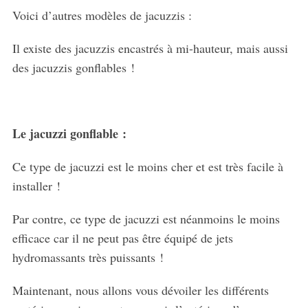
Voici d’autres modèles de jacuzzis :
Il existe des jacuzzis encastrés à mi-hauteur, mais aussi
des jacuzzis gonflables !
Le jacuzzi gonflable :
Ce type de jacuzzi est le moins cher et est très facile à
installer !
Par contre, ce type de jacuzzi est néanmoins le moins
efficace car il ne peut pas être équipé de jets
hydromassants très puissants !
Maintenant, nous allons vous dévoiler les différents