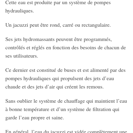
Cette eau est produite par un système de pompes
hydrauliques.
Un jacuzzi peut être rond, carré ou rectangulaire.
Ses jets hydromassants peuvent être programmés,
contrôlés et réglés en fonction des besoins de chacun de
ses utilisateurs.
Ce dernier est constitué de buses et est alimenté par des
pompes hydrauliques qui propulsent des jets d’eau
chaude et des jets d’air qui créent les remous.
Sans oublier le système de chauffage qui maintient l’eau
à bonne température et d’un système de filtration qui
garde l’eau propre et saine.
En général, l’eau du jacuzzi est vidée complètement une