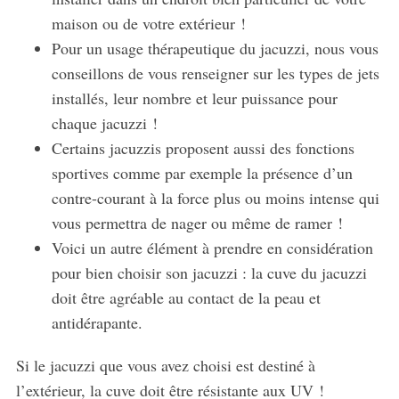
maison ou de votre extérieur !
Pour un usage thérapeutique du jacuzzi, nous vous
conseillons de vous renseigner sur les types de jets
installés, leur nombre et leur puissance pour
chaque jacuzzi !
Certains jacuzzis proposent aussi des fonctions
sportives comme par exemple la présence d’un
contre-courant à la force plus ou moins intense qui
vous permettra de nager ou même de ramer !
Voici un autre élément à prendre en considération
pour bien choisir son jacuzzi : la cuve du jacuzzi
doit être agréable au contact de la peau et
antidérapante.
Si le jacuzzi que vous avez choisi est destiné à
l’extérieur, la cuve doit être résistante aux UV !