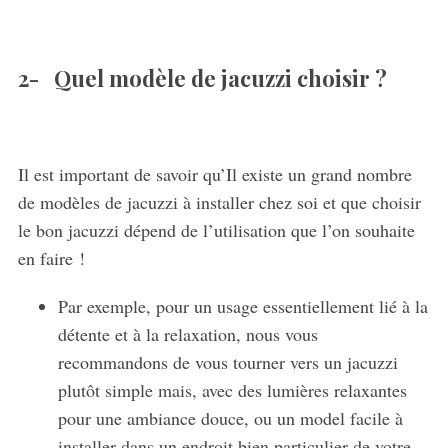
2- Quel modèle de jacuzzi choisir ?
Il est important de savoir qu’Il existe un grand nombre
de modèles de jacuzzi à installer chez soi et que choisir
le bon jacuzzi dépend de l’utilisation que l’on souhaite
en faire !
Par exemple, pour un usage essentiellement lié à la
détente et à la relaxation, nous vous
recommandons de vous tourner vers un jacuzzi
plutôt simple mais, avec des lumières relaxantes
pour une ambiance douce, ou un model facile à
installer dans un endroit bien particulier de votre