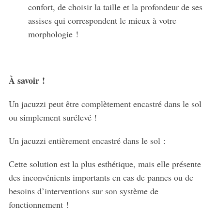
confort, de choisir la taille et la profondeur de ses
assises qui correspondent le mieux à votre
morphologie !
À savoir !
Un jacuzzi peut être complètement encastré dans le sol
ou simplement surélevé !
Un jacuzzi entièrement encastré dans le sol :
Cette solution est la plus esthétique, mais elle présente
des inconvénients importants en cas de pannes ou de
besoins d’interventions sur son système de
fonctionnement !