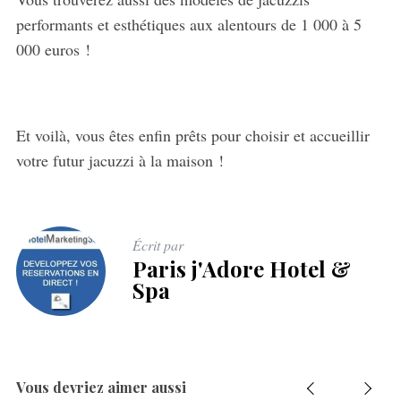
performants et esthétiques aux alentours de 1 000 à 5
000 euros !
Et voilà, vous êtes enfin prêts pour choisir et accueillir
votre futur jacuzzi à la maison !
Écrit par
Paris j'Adore Hotel &
Spa
Vous devriez aimer aussi