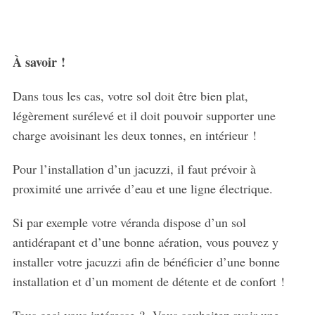
À savoir !
Dans tous les cas, votre sol doit être bien plat,
légèrement surélevé et il doit pouvoir supporter une
charge avoisinant les deux tonnes, en intérieur !
Pour l’installation d’un jacuzzi, il faut prévoir à
proximité une arrivée d’eau et une ligne électrique.
Si par exemple votre véranda dispose d’un sol
antidérapant et d’une bonne aération, vous pouvez y
installer votre jacuzzi afin de bénéficier d’une bonne
installation et d’un moment de détente et de confort !