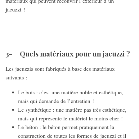
matériaux qui peuvent recouvrir l’extérieur d’un
jacuzzi !
3- Quels matériaux pour un jacuzzi ?
Les jacuzzis sont fabriqués à base des matériaux
suivants :
Le bois : c’est une matière noble et esthétique,
mais qui demande de l’entretien !
Le synthétique : une matière pas très esthétique,
mais qui représente le matériel le moins cher !
Le béton : le béton permet pratiquement la
construction de toutes les formes de jacuzzi et il