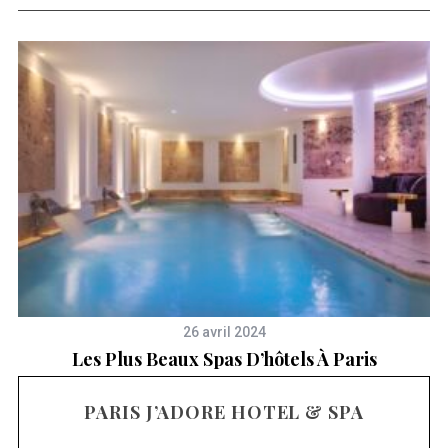
26 avril 2024
:
Les Plus Beaux Spas D’hôtels À Paris
PARIS J’ADORE HOTEL & SPA