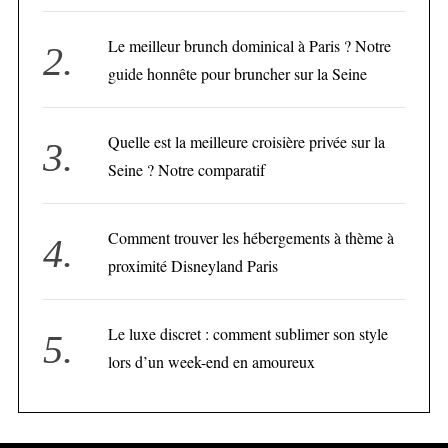
Le meilleur brunch dominical à Paris ? Notre
guide honnête pour bruncher sur la Seine
Quelle est la meilleure croisière privée sur la
Seine ? Notre comparatif
Comment trouver les hébergements à thème à
proximité Disneyland Paris
Le luxe discret : comment sublimer son style
lors d’un week-end en amoureux