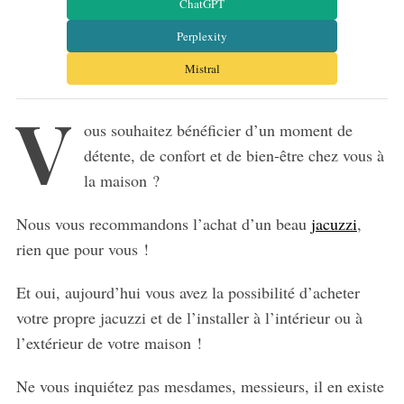
ChatGPT
Perplexity
Mistral
V
ous souhaitez bénéficier d’un moment de
détente, de confort et de bien-être chez vous à
la maison ?
Nous vous recommandons l’achat d’un beau
jacuzzi
,
rien que pour vous !
Et oui, aujourd’hui vous avez la possibilité d’acheter
votre propre jacuzzi et de l’installer à l’intérieur ou à
l’extérieur de votre maison !
Ne vous inquiétez pas mesdames, messieurs, il en existe