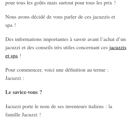
pour tous les goûts mais surtout pour tous les prix !
Nous avons décidé de vous parler de ces jacuzzis et
spa !
Des informations importantes à savoir avant l’achat d’un
jacuzzi et des conseils très utiles concernant ces
jacuzzis
et spa
!
Pour commencer, voici une définition au terme :
Jacuzzi :
Le saviez-vous ?
Jacuzzi porte le nom de ses inventeurs italiens : la
famille Jacuzzi !