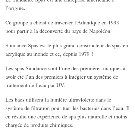
o
l’origine.
r
:
Ce groupe a choisi de traverser l’Atlantique en 1993
pour partir à la découverte du pays de Napoléon.
Sundance Spas est le plus grand constructeur de spas en
acrylique au monde et ce, depuis 1979 !
Les spas Sundance sont l’une des premières marques à
avoir été l’un des premiers à intégrer un système de
traitement de l’eau par UV.
Les bacs utilisent la lumière ultraviolette dans le
système de filtration pour tuer les bactéries dans l’eau. Il
en résulte une expérience de spa plus naturelle et moins
chargée de produits chimiques.