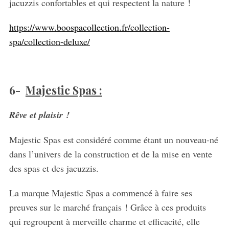
jacuzzis confortables et qui respectent la nature !
https://www.boospacollection.fr/collection-
spa/collection-deluxe/
6-
Majestic Spas :
Rêve et plaisir !
Majestic Spas est considéré comme étant un nouveau-né
dans l’univers de la construction et de la mise en vente
des spas et des jacuzzis.
La marque Majestic Spas a commencé à faire ses
preuves sur le marché français ! Grâce à ces produits
qui regroupent à merveille charme et efficacité, elle