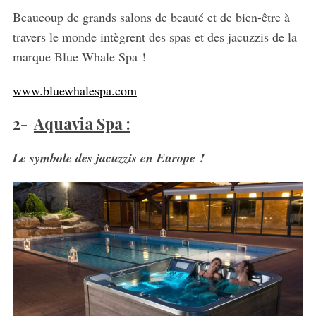
Beaucoup de grands salons de beauté et de bien-être à
travers le monde intègrent des spas et des jacuzzis de la
marque Blue Whale Spa !
www.bluewhalespa.com
2-
Aquavia Spa :
Le symbole des jacuzzis en Europe !