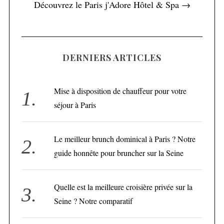
Découvrez le Paris j'Adore Hôtel & Spa →
DERNIERS ARTICLES
Mise à disposition de chauffeur pour votre
séjour à Paris
Le meilleur brunch dominical à Paris ? Notre
guide honnête pour bruncher sur la Seine
Quelle est la meilleure croisière privée sur la
Seine ? Notre comparatif