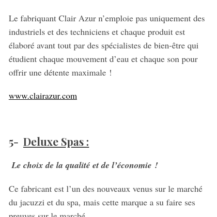
Le fabriquant Clair Azur n’emploie pas uniquement des
industriels et des techniciens et chaque produit est
élaboré avant tout par des spécialistes de bien-être qui
étudient chaque mouvement d’eau et chaque son pour
offrir une détente maximale !
www.clairazur.com
5-
Deluxe Spas :
Le choix de la qualité et de l’économie !
Ce fabricant est l’un des nouveaux venus sur le marché
du jacuzzi et du spa, mais cette marque a su faire ses
preuves sur le marché.