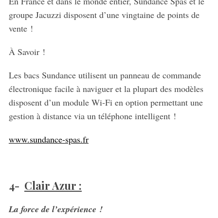
En France et dans le monde entier, Sundance Spas et le
groupe Jacuzzi disposent d’une vingtaine de points de
vente !
À Savoir !
Les bacs Sundance utilisent un panneau de commande
électronique facile à naviguer et la plupart des modèles
disposent d’un module Wi-Fi en option permettant une
gestion à distance via un téléphone intelligent !
www.sundance-spas.fr
4-
Clair Azur :
La force de l’expérience !