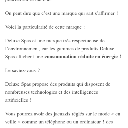
On peut dire que c’est une marque qui sait s’affirmer !
Voici la particularité de cette marque :
Deluxe Spas et une marque très respectueuse de
l’environnement, car les gammes de produits Deluxe
consommation réduite en énergie
!
Spas affichent une
Le saviez-vous ?
Deluxe Spas propose des produits qui disposent de
nombreuses technologies et des intelligences
artificielles !
Vous pourrez avoir des jacuzzis réglés sur le mode « en
veille » comme un téléphone ou un ordinateur ! des