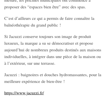
proposer des “espaces bien être” avec des spas.
C’est d’ailleurs ce qui a permis de faire connaître la
balnéothérapie du grand public !
Si Jacuzzi conserve toujours son image de produit
luxueux, la marque a su se démocratiser et propose
aujourd’hui de nombreux produits destinés aux maisons
individuelles, à intégrer dans une pièce de la maison ou
à l’extérieur, sur une terrasse.
Jacuzzi : baignoires et douches hydromassantes, pour la
meilleure expérience de bien-être !
https://www.jacuzzi.fr/