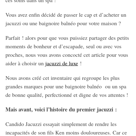
ces soins dans un spa !
Vous avez enfin décidé de passer le cap et d’acheter un
jacuzzi ou une baignoire balnéo pour votre maison ?
Parfait ! alors pour que vous puissiez partager des petits
moments de bonheur et d’escapade, seul ou avec vos
proches, nous vous avons concocté cet article pour vous
aider à choisir un
jacuzzi de luxe
!
Nous avons créé cet inventaire qui regroupe les plus
grandes marques pour une baignoire balnéo ou un spa
de bonne qualité, perfectionné et digne de vos attentes !
Mais avant, voici l’histoire du premier jacuzzi :
Candido Jacuzzi essayait simplement de rendre les
incapacités de son fils Ken moins douloureuses. Car ce