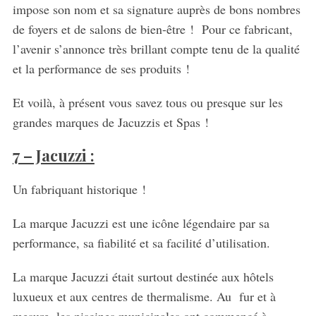
impose son nom et sa signature auprès de bons nombres
de foyers et de salons de bien-être ! Pour ce fabricant,
l’avenir s’annonce très brillant compte tenu de la qualité
et la performance de ses produits !
Et voilà, à présent vous savez tous ou presque sur les
grandes marques de Jacuzzis et Spas !
7 – Jacuzzi :
Un fabriquant historique !
La marque Jacuzzi est une icône légendaire par sa
performance, sa fiabilité et sa facilité d’utilisation.
La marque Jacuzzi était surtout destinée aux hôtels
luxueux et aux centres de thermalisme. Au fur et à
mesure, les piscines municipales ont commencé à