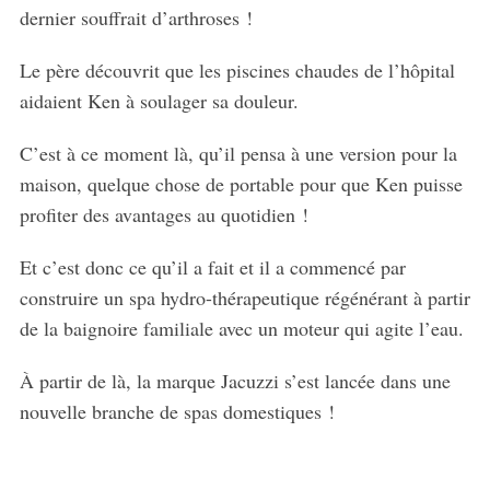
dernier souffrait d’arthroses !
Le père découvrit que les piscines chaudes de l’hôpital
aidaient Ken à soulager sa douleur.
C’est à ce moment là, qu’il pensa à une version pour la
maison, quelque chose de portable pour que Ken puisse
profiter des avantages au quotidien !
Et c’est donc ce qu’il a fait et il a commencé par
construire un spa hydro-thérapeutique régénérant à partir
de la baignoire familiale avec un moteur qui agite l’eau.
À partir de là, la marque Jacuzzi s’est lancée dans une
nouvelle branche de spas domestiques !