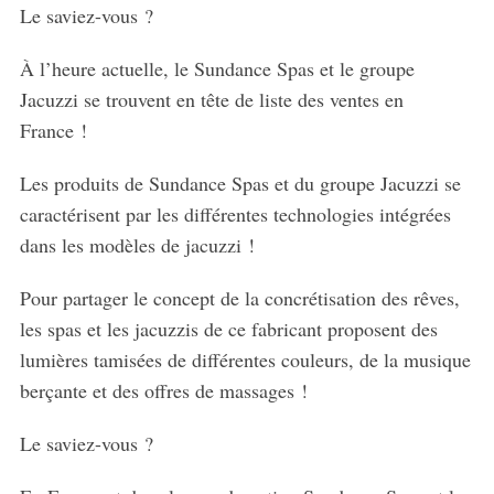
Le saviez-vous ?
À l’heure actuelle, le Sundance Spas et le groupe
Jacuzzi se trouvent en tête de liste des ventes en
France !
Les produits de Sundance Spas et du groupe Jacuzzi se
caractérisent par les différentes technologies intégrées
dans les modèles de jacuzzi !
Pour partager le concept de la concrétisation des rêves,
les spas et les jacuzzis de ce fabricant proposent des
lumières tamisées de différentes couleurs, de la musique
berçante et des offres de massages !
Le saviez-vous ?