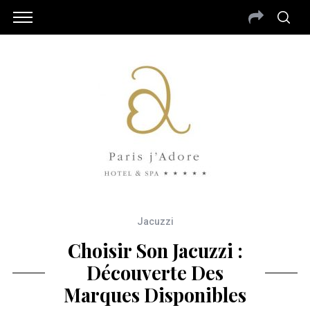
Jacuzzi
Choisir Son Jacuzzi :
Découverte Des
Marques Disponibles