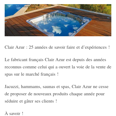
Clair Azur : 25 années de savoir faire et d’expériences !
Le fabricant français Clair Azur est depuis des années
reconnus comme celui qui a ouvert la voie de la vente de
spas sur le marché français !
Jacuzzi, hammams, saunas et spas, Clair Azur ne cesse
de proposer de nouveaux produits chaque année pour
séduire et gâter ses clients !
À savoir !