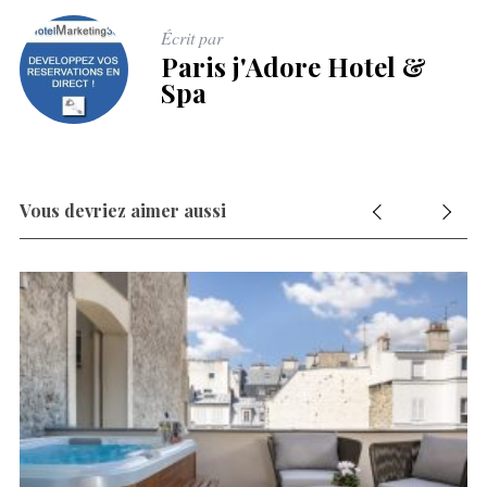
Écrit par
Paris j'Adore Hotel &
Spa
Vous devriez aimer aussi