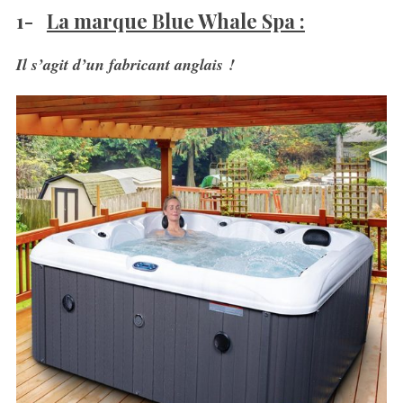
1-
La marque Blue Whale Spa :
Il s’agit d’un fabricant anglais !