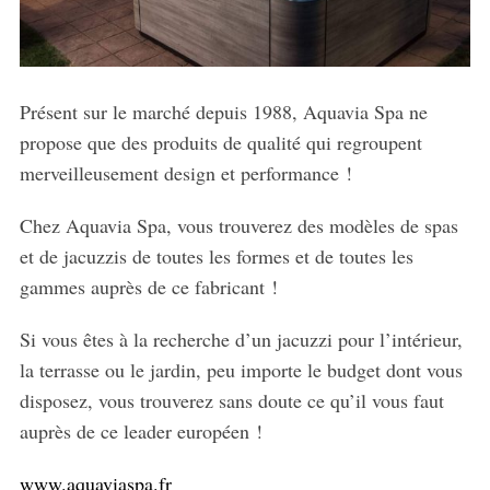
Présent sur le marché depuis 1988, Aquavia Spa ne
propose que des produits de qualité qui regroupent
merveilleusement design et performance !
Chez Aquavia Spa, vous trouverez des modèles de spas
et de jacuzzis de toutes les formes et de toutes les
gammes auprès de ce fabricant !
Si vous êtes à la recherche d’un jacuzzi pour l’intérieur,
la terrasse ou le jardin, peu importe le budget dont vous
disposez, vous trouverez sans doute ce qu’il vous faut
auprès de ce leader européen !
www.aquaviaspa.fr