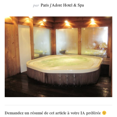
par
Paris j'Adore Hotel & Spa
Demandez un résumé de cet article à votre IA préférée