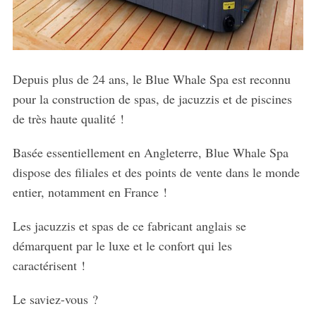
Depuis plus de 24 ans, le Blue Whale Spa est reconnu
pour la construction de spas, de jacuzzis et de piscines
de très haute qualité !
Basée essentiellement en Angleterre, Blue Whale Spa
dispose des filiales et des points de vente dans le monde
entier, notamment en France !
Les jacuzzis et spas de ce fabricant anglais se
démarquent par le luxe et le confort qui les
caractérisent !
Le saviez-vous ?