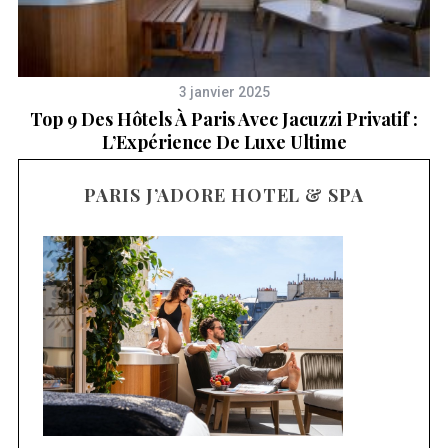
3 janvier 2025
Top 9 Des Hôtels À Paris Avec Jacuzzi Privatif :
L’Expérience De Luxe Ultime
PARIS J’ADORE HOTEL & SPA