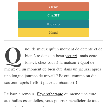
Claude
ChatGPT
Perplexity
Mistral
Q
uoi de mieux qu’un moment de détente et de
bien être dans un beau
jacuzzi
, mais cette
fois-ci, chez vous à la maison ? Quoi de
mieux qu’un moment de bien être dans un jacuzzi après
une longue journée de travail ? Et oui, comme on dit
souvent, après l’effort place au réconfort !
Le bain à remous,
l’hydrothérapie
ou même une cure
aux huiles essentielles, vous pourrez bénéficier de tous