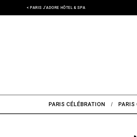
< PARIS J'ADORE HÔTEL & SPA
PARIS CÉLÉBRATION
PARIS