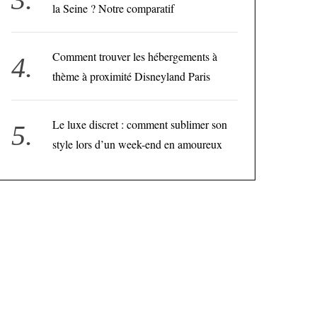
la Seine ? Notre comparatif
Comment trouver les hébergements à
thème à proximité Disneyland Paris
Le luxe discret : comment sublimer son
style lors d’un week-end en amoureux