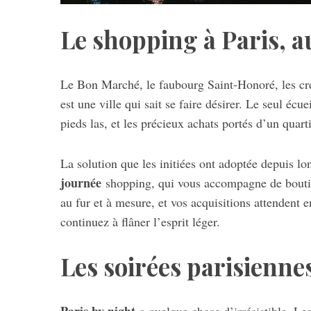
Le shopping à Paris, 
Le Bon Marché, le faubourg Saint-Honoré, les cr
est une ville qui sait se faire désirer. Le seul écue
pieds las, et les précieux achats portés d’un quarti
La solution que les initiées ont adoptée depuis l
journée
shopping, qui vous accompagne de boutiqu
au fur et à mesure, et vos acquisitions attendent 
continuez à flâner l’esprit léger.
Les soirées parisienne