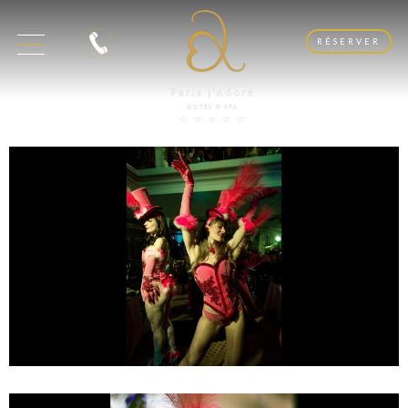
RÉSERVER