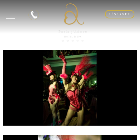
RÉSERVER