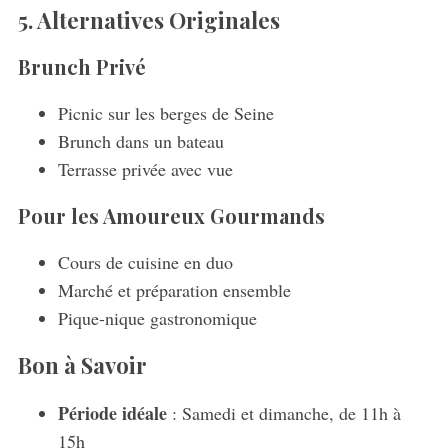
5. Alternatives Originales
Brunch Privé
Picnic sur les berges de Seine
Brunch dans un bateau
Terrasse privée avec vue
Pour les Amoureux Gourmands
Cours de cuisine en duo
Marché et préparation ensemble
Pique-nique gastronomique
Bon à Savoir
Période idéale
: Samedi et dimanche, de 11h à
15h