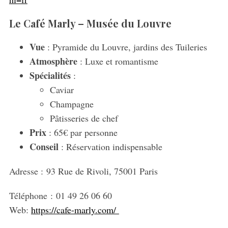
Le Café Marly – Musée du Louvre
Vue
: Pyramide du Louvre, jardins des Tuileries
Atmosphère
: Luxe et romantisme
Spécialités
:
Caviar
Champagne
Pâtisseries de chef
Prix
: 65€ par personne
Conseil
: Réservation indispensable
Adresse :
93 Rue de Rivoli, 75001 Paris
Téléphone :
01 49 26 06 60
Web:
https://cafe-marly.com/