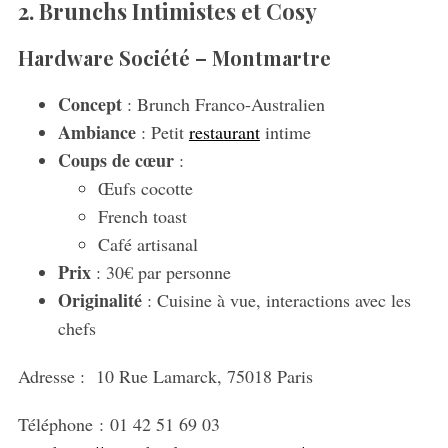
2. Brunchs Intimistes et Cosy
Hardware Société – Montmartre
Concept
: Brunch Franco-Australien
Ambiance
: Petit
restaurant
intime
Coups de cœur
:
Œufs cocotte
French toast
Café artisanal
Prix
: 30€ par personne
Originalité
: Cuisine à vue, interactions avec les
chefs
Adresse :
10 Rue Lamarck, 75018 Paris
Téléphone :
01 42 51 69 03