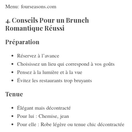
Menu:
fourseasons.com
4. Conseils Pour un Brunch
Romantique Réussi
Préparation
Réservez à l’avance
Choisissez un lieu qui correspond à vos goûts
Pensez à la lumière et à la vue
Évitez les restaurants trop bruyants
Tenue
Élégant mais décontracté
Pour lui : Chemise, jean
Pour elle : Robe légère ou tenue chic décontractée