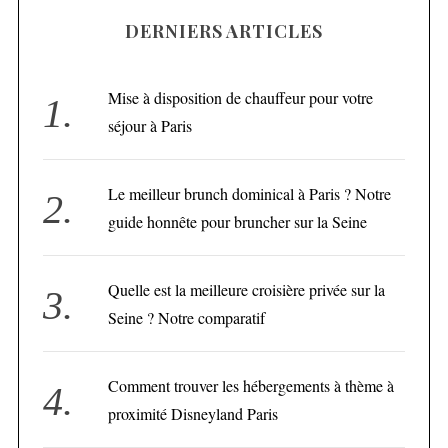
DERNIERS ARTICLES
Mise à disposition de chauffeur pour votre
séjour à Paris
Le meilleur brunch dominical à Paris ? Notre
guide honnête pour bruncher sur la Seine
Quelle est la meilleure croisière privée sur la
Seine ? Notre comparatif
Comment trouver les hébergements à thème à
proximité Disneyland Paris