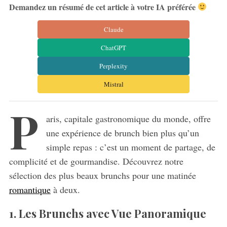
Demandez un résumé de cet article à votre IA préférée
Claude
ChatGPT
Perplexity
Mistral
P
aris, capitale gastronomique du monde, offre
une expérience de brunch bien plus qu’un
simple repas : c’est un moment de partage, de
complicité et de gourmandise. Découvrez notre
sélection des plus beaux brunchs pour une matinée
romantique
à deux.
1. Les Brunchs avec Vue Panoramique