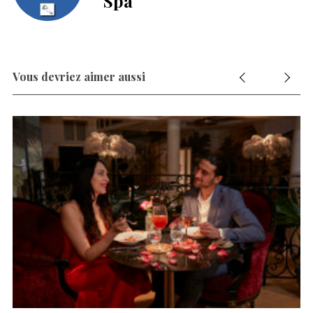
Spa
Vous devriez aimer aussi