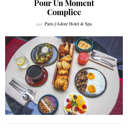
Pour Un Moment
Complice
par
Paris j'Adore Hotel & Spa