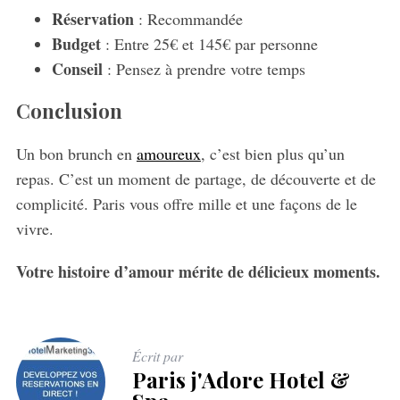
Réservation
: Recommandée
Budget
: Entre 25€ et 145€ par personne
Conseil
: Pensez à prendre votre temps
Conclusion
Un bon brunch en
amoureux
, c’est bien plus qu’un
repas. C’est un moment de partage, de découverte et de
complicité. Paris vous offre mille et une façons de le
vivre.
Votre histoire d’amour mérite de délicieux moments.
Écrit par
Paris j'Adore Hotel &