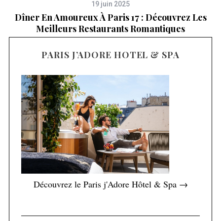
19 juin 2025
Dîner En Amoureux À Paris 17 : Découvrez Les
Meilleurs Restaurants Romantiques
PARIS J’ADORE HOTEL & SPA
Découvrez le Paris j'Adore Hôtel & Spa →