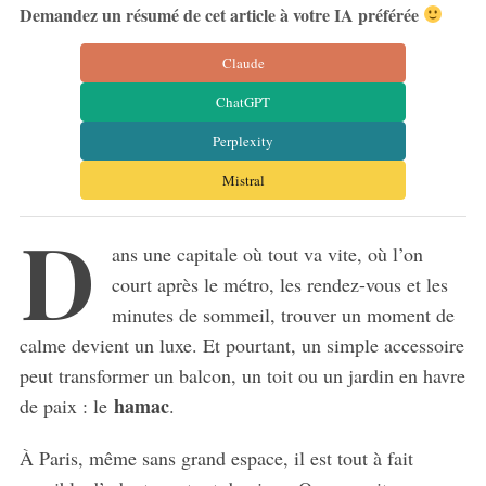
Demandez un résumé de cet article à votre IA préférée
Claude
ChatGPT
Perplexity
Mistral
D
ans une capitale où tout va vite, où l’on
court après le métro, les rendez-vous et les
minutes de sommeil, trouver un moment de
calme devient un luxe. Et pourtant, un simple accessoire
peut transformer un balcon, un toit ou un jardin en havre
hamac
de paix : le
.
À Paris, même sans grand espace, il est tout à fait