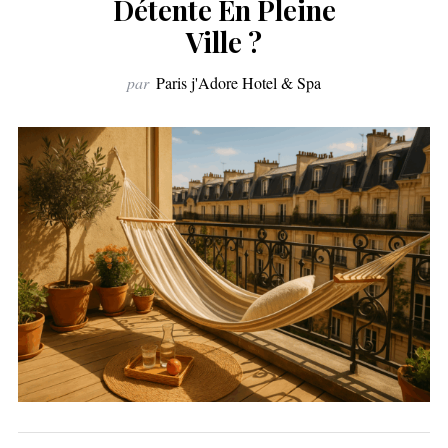
Détente En Pleine
Ville ?
par
Paris j'Adore Hotel & Spa