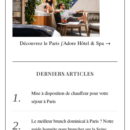
Découvrez le Paris j'Adore Hôtel & Spa →
DERNIERS ARTICLES
Mise à disposition de chauffeur pour votre
séjour à Paris
Le meilleur brunch dominical à Paris ? Notre
guide honnête pour bruncher sur la Seine