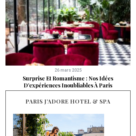
26 mars 2025
Surprise Et Romantisme : Nos Idées
e
D’expériences Inoubliables À Paris
PARIS J’ADORE HOTEL & SPA