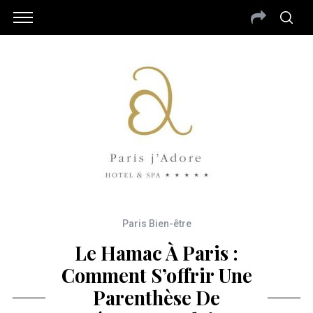
Paris Bien-être
Le Hamac À Paris :
Comment S’offrir Une
Parenthèse De