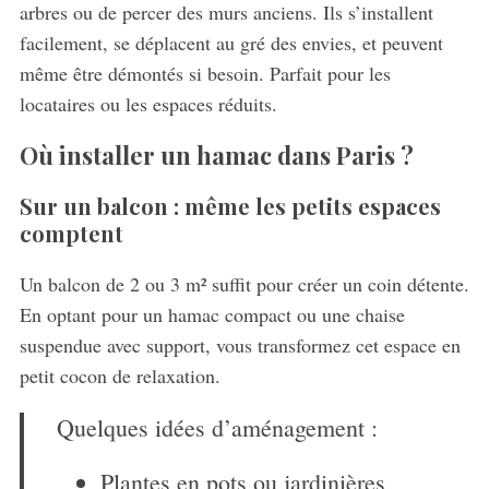
arbres ou de percer des murs anciens. Ils s’installent
facilement, se déplacent au gré des envies, et peuvent
même être démontés si besoin. Parfait pour les
locataires ou les espaces réduits.
Où installer un hamac dans Paris ?
Sur un balcon : même les petits espaces
comptent
Un balcon de 2 ou 3 m² suffit pour créer un coin détente.
En optant pour un hamac compact ou une chaise
suspendue avec support, vous transformez cet espace en
petit cocon de relaxation.
Quelques idées d’aménagement :
Plantes en pots ou jardinières