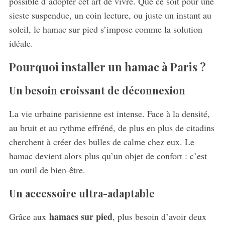
possible d’adopter cet art de vivre. Que ce soit pour une
sieste suspendue, un coin lecture, ou juste un instant au
soleil, le hamac sur pied s’impose comme la solution
idéale.
Pourquoi installer un hamac à Paris ?
Un besoin croissant de déconnexion
La vie urbaine parisienne est intense. Face à la densité,
au bruit et au rythme effréné, de plus en plus de citadins
cherchent à créer des bulles de calme chez eux. Le
hamac devient alors plus qu’un objet de confort : c’est
un outil de bien-être.
Un accessoire ultra-adaptable
hamacs sur pied
Grâce aux
, plus besoin d’avoir deux