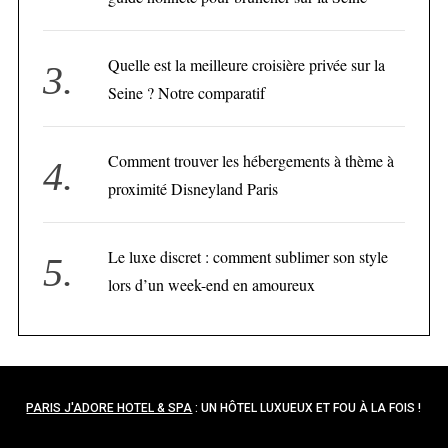
Quelle est la meilleure croisière privée sur la
Seine ? Notre comparatif
Comment trouver les hébergements à thème à
proximité Disneyland Paris
Le luxe discret : comment sublimer son style
lors d’un week-end en amoureux
PARIS J'ADORE HOTEL & SPA
: UN HÔTEL LUXUEUX ET FOU À LA FOIS !