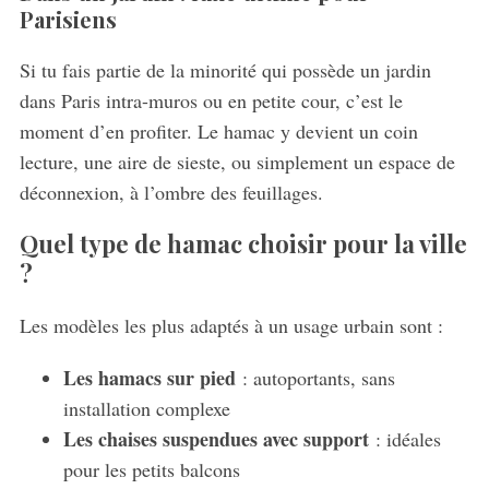
Parisiens
Si tu fais partie de la minorité qui possède un jardin
dans Paris intra-muros ou en petite cour, c’est le
moment d’en profiter. Le hamac y devient un coin
lecture, une aire de sieste, ou simplement un espace de
déconnexion, à l’ombre des feuillages.
Quel type de hamac choisir pour la ville
?
Les modèles les plus adaptés à un usage urbain sont :
Les hamacs sur pied
: autoportants, sans
installation complexe
Les chaises suspendues avec support
: idéales
pour les petits balcons