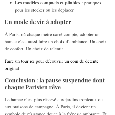
Les modèles compacts et pliables
: pratiques
pour les stocker ou les déplacer
Un mode de vie à adopter
À Paris, où chaque mètre carré compte, adopter un
hamac c’est aussi faire un choix d’ambiance. Un choix
de confort. Un choix de ralentir.
Faire un tour ici pour découvrir un coin de détente
original
Conclusion : la pause suspendue dont
chaque Parisien rêve
Le hamac n’est plus réservé aux jardins tropicaux ou
aux maisons de campagne. À Paris, il devient un
symbole de résistance douce à la frénésie ambiante. Et