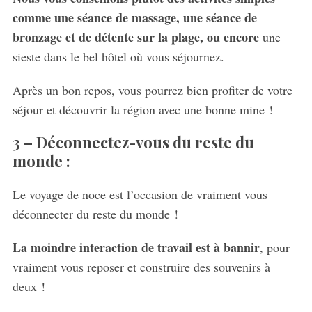
comme une séance de massage, une séance de
bronzage et de détente sur la plage, ou encore
une
sieste dans le bel hôtel où vous séjournez.
Après un bon repos, vous pourrez bien profiter de votre
séjour et découvrir la région avec une bonne mine !
3 –
Déconnectez-vous du reste du
monde :
Le voyage de noce est l’occasion de vraiment vous
déconnecter du reste du monde !
La moindre interaction de travail est à bannir
, pour
vraiment vous reposer et construire des souvenirs à
deux !