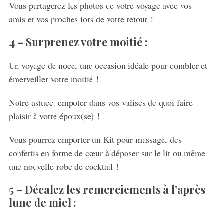
Vous partagerez les photos de votre voyage avec vos
amis et vos proches lors de votre retour !
4 –
Surprenez votre moitié :
Un voyage de noce, une occasion idéale pour combler et
émerveiller votre moitié !
Notre astuce, empoter dans vos valises de quoi faire
plaisir à votre époux(se) !
Vous pourrez emporter un Kit pour massage, des
confettis en forme de cœur à déposer sur le lit ou même
une nouvelle robe de cocktail !
5 –
Décalez les remerciements à l’après
lune de miel :