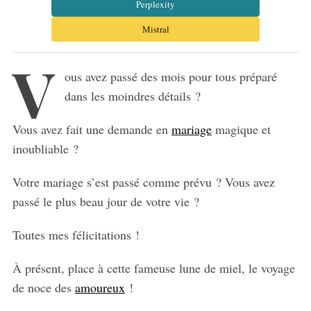
Perplexity
Mistral
V
ous avez passé des mois pour tous préparé
dans les moindres détails ?
Vous avez fait une demande en
mariage
magique et
inoubliable ?
Votre mariage s’est passé comme prévu ? Vous avez
passé le plus beau jour de votre vie ?
Toutes mes félicitations !
À présent, place à cette fameuse lune de miel, le voyage
de noce des
amoureux
!