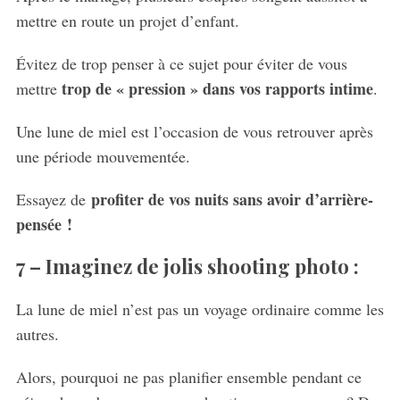
mettre en route un projet d’enfant.
Évitez de trop penser à ce sujet pour éviter de vous
trop de « pression » dans vos rapports intime
mettre
.
Une lune de miel est l’occasion de vous retrouver après
une période mouvementée.
profiter de vos nuits sans avoir d’arrière-
Essayez de
pensée !
7 –
Imaginez de jolis shooting photo :
La lune de miel n’est pas un voyage ordinaire comme les
autres.
Alors, pourquoi ne pas planifier ensemble pendant ce