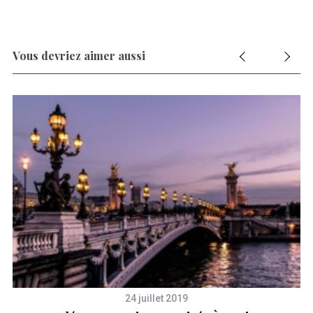
Vous devriez aimer aussi
24 juillet 2019