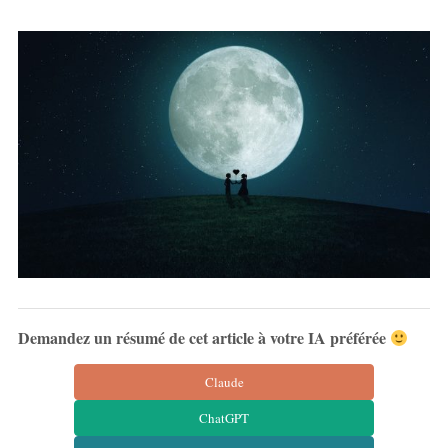
Demandez un résumé de cet article à votre IA préférée
Claude
ChatGPT