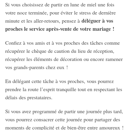
Si vous choisissez de partir en lune de miel une fois
votre noce terminée, pour éviter le stress de dernière
déléguer à vos
minute et les aller-retours, pensez à
proches le service après-vente de votre mariage !
Confiez à vos amis et à vos proches des tâches comme
récupérer le chèque de caution du lieu de réception,
récupérer les éléments de décoration ou encore ramener
vos grands-parents chez eux !
En délégant cette tâche à vos proches, vous pourrez
prendre la route l’esprit tranquille tout en respectant les
délais des prestataires.
Si vous avez programmé de partir une journée plus tard,
vous pourrez consacrer cette journée pour partager des
moments de complicité et de bien-être entre amoureux !