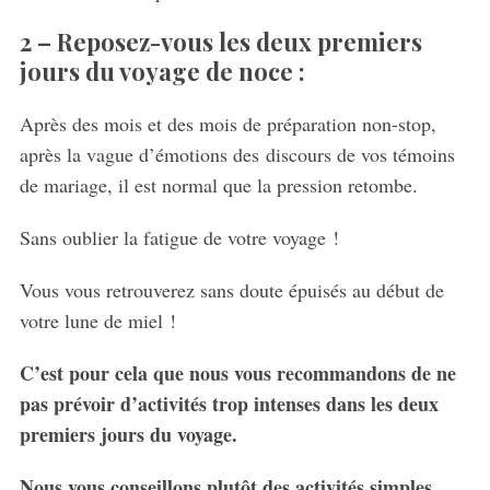
2 –
Reposez-vous les deux premiers
jours du voyage de noce :
Après des mois et des mois de préparation non-stop,
après la vague d’émotions des discours de vos témoins
de mariage, il est normal que la pression retombe.
Sans oublier la fatigue de votre voyage !
Vous vous retrouverez sans doute épuisés au début de
votre lune de miel !
C’est pour cela que nous vous recommandons de ne
pas prévoir d’activités trop intenses dans les deux
premiers jours du voyage.
Nous vous conseillons plutôt des activités simples