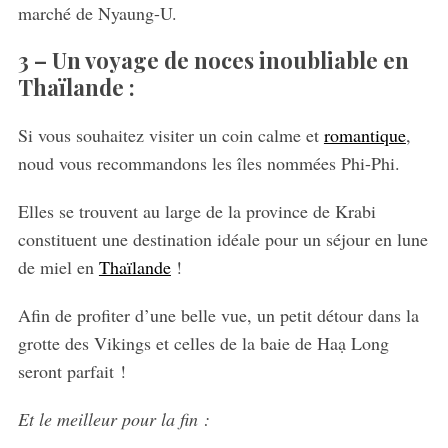
marché de Nyaung-U.
3 –
Un voyage de noces inoubliable en
Thaïlande :
Si vous souhaitez visiter un coin calme et
romantique
,
noud vous recommandons les îles nommées Phi-Phi.
Elles se trouvent au large de la province de Krabi
constituent une destination idéale pour un séjour en lune
de miel en
Thaïlande
!
Afin de profiter d’une belle vue, un petit détour dans la
grotte des Vikings et celles de la baie de Haạ Long
seront parfait !
Et le meilleur pour la fin :