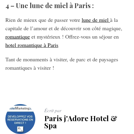
4 – Une lune de miel à Paris :
Rien de mieux que de passer votre
lune de miel
à la
capitale de l’amour et de découvrir son côté magique,
romantique
et mystérieux ! Offrez-vous un séjour en
hotel romantique à Paris
Tant de monuments à visiter, de parc et de paysages
romantiques à visiter !
Écrit par
Paris j'Adore Hotel &
Spa