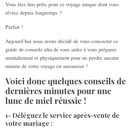
Vous êtes fins prêts pour ce voyage unique dont vous
rêviez depuis longtemps ?
Parfait !
Aujourd’hui nous avons décidé de vous concocter ce
guide de conseils afin de vous aider à vous préparer
mentalement et physiquement pour ne perdre aucune
minute de votre voyage en amoureux !
Voici donc quelques conseils de
dernières minutes pour une
lune de miel réussie !
1- Déléguez le service après-vente de
votre mariage :