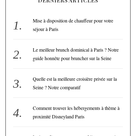
DERNIERS ARTICLES
Mise à disposition de chauffeur pour votre
séjour à Paris
Le meilleur brunch dominical à Paris ? Notre
guide honnête pour bruncher sur la Seine
Quelle est la meilleure croisière privée sur la
Seine ? Notre comparatif
Comment trouver les hébergements à thème à
proximité Disneyland Paris