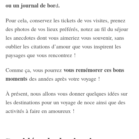
ou un journal de bor
.
d
Pour cela, conservez les tickets de vos visites, prenez
des photos de vos lieux préférés, notez au fil du séjour
les anecdotes dont vous aimeriez vous souvenir, sans
oublier les citations d’amour que vous inspirent les
paysages que vous rencontrez !
vous remémorer ces bons
Comme ça, vous pourrez
moments
des années après votre voyage !
À présent, nous allons vous donner quelques idées sur
les destinations pour un voyage de noce ainsi que des
activités à faire en amoureux !