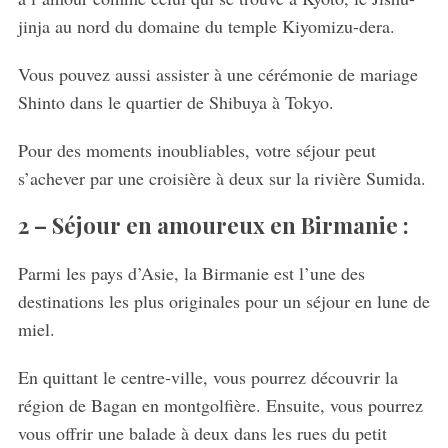
jinja au nord du domaine du temple Kiyomizu-dera.
Vous pouvez aussi assister à une cérémonie de mariage
Shinto dans le quartier de Shibuya à Tokyo.
Pour des moments inoubliables, votre séjour peut
s’achever par une croisière à deux sur la rivière Sumida.
2 –
Séjour en amoureux en Birmanie :
Parmi les pays d’Asie, la Birmanie est l’une des
destinations les plus originales pour un séjour en lune de
miel.
En quittant le centre-ville, vous pourrez découvrir la
région de Bagan en montgolfière. Ensuite, vous pourrez
vous offrir une balade à deux dans les rues du petit