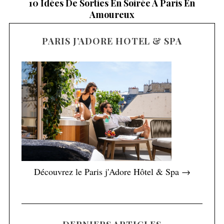
10 Idées De Sorties En Soirée À Paris En
Amoureux
PARIS J’ADORE HOTEL & SPA
Découvrez le Paris j'Adore Hôtel & Spa →