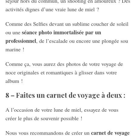
séjour hors du commun, un shooting en amoureux ? Des
activités dignes d’une vraie lune de miel ?
Comme des Selfies devant un sublime coucher de soleil
séance photo immortalisée par un
ou une
professionnel
, de l’escalade ou encore une plongée sou
marine !
Comme ça, vous aurez des photos de votre voyage de
noce originales et romantiques à glisser dans votre
album !
8 –
Faites un carnet de voyage à deux :
A l’occasion de votre lune de miel, essayez de vous
créer le plus de souvenir possible !
carnet de voyage
Nous vous recommandons de créer un