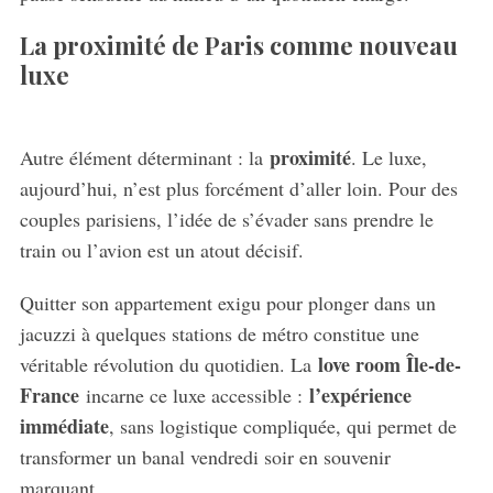
La proximité de Paris comme nouveau
luxe
proximité
Autre élément déterminant : la
. Le luxe,
aujourd’hui, n’est plus forcément d’aller loin. Pour des
couples parisiens, l’idée de s’évader sans prendre le
train ou l’avion est un atout décisif.
Quitter son appartement exigu pour plonger dans un
jacuzzi à quelques stations de métro constitue une
love room Île-de-
véritable révolution du quotidien. La
France
l’expérience
incarne ce luxe accessible :
immédiate
, sans logistique compliquée, qui permet de
transformer un banal vendredi soir en souvenir
marquant.