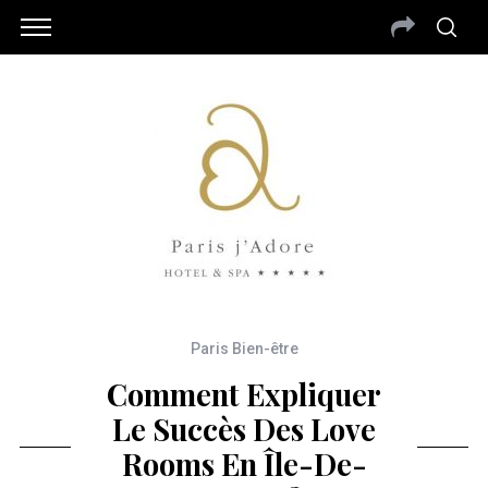
Paris Bien-être
Comment Expliquer
Le Succès Des Love
Rooms En Île-De-