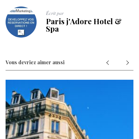
Écrit par
Paris j'Adore Hotel &
Spa
Vous devriez aimer aussi