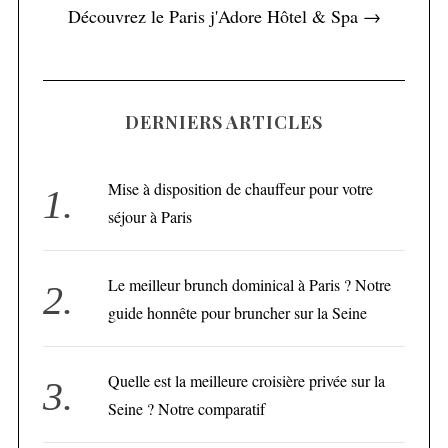
Découvrez le Paris j'Adore Hôtel & Spa →
DERNIERS ARTICLES
Mise à disposition de chauffeur pour votre
séjour à Paris
Le meilleur brunch dominical à Paris ? Notre
guide honnête pour bruncher sur la Seine
Quelle est la meilleure croisière privée sur la
Seine ? Notre comparatif