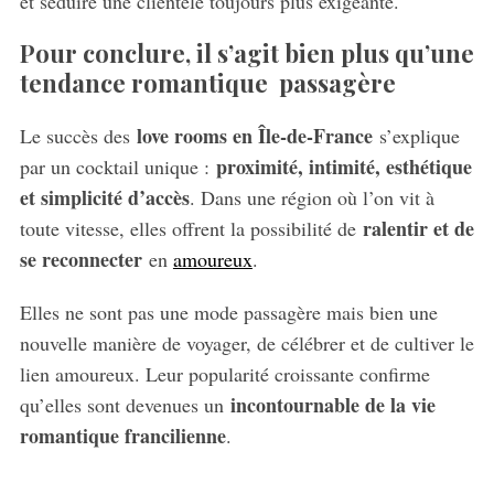
et séduire une clientèle toujours plus exigeante.
Pour conclure, il s’agit bien plus qu’une
tendance romantique passagère
love rooms en Île-de-France
Le succès des
s’explique
proximité, intimité, esthétique
par un cocktail unique :
et simplicité d’accès
. Dans une région où l’on vit à
ralentir et de
toute vitesse, elles offrent la possibilité de
se reconnecter
en
amoureux
.
Elles ne sont pas une mode passagère mais bien une
nouvelle manière de voyager, de célébrer et de cultiver le
lien amoureux. Leur popularité croissante confirme
incontournable de la vie
qu’elles sont devenues un
romantique francilienne
.