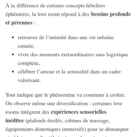
À la différence de certains concepts hôteliers
besoins profonds
éphémères, la love room répond à des
et pérennes
:
retrouver de l’intimité dans une vie urbaine
saturée,
vivre des moments extraordinaires sans logistique
complexe,
célébrer l’amour et la sensualité dans un cadre
valorisant.
Tout indique que le phénomène va continuer à croître.
On observe même une diversification : certaines love
expériences sensorielles
rooms intègrent des
inédites
(plafonds étoilés, cabines de massage,
équipements domotiques immersifs) pour se démarquer