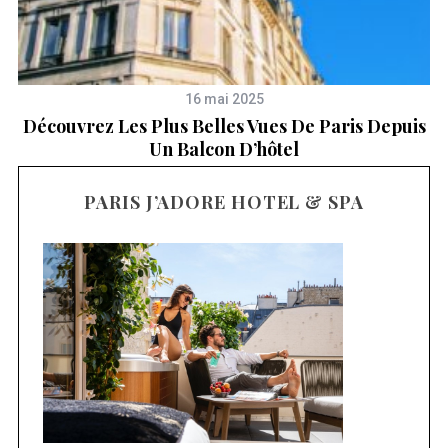
16 mai 2025
s
Découvrez Les Plus Belles Vues De Paris Depuis
Un Balcon D’hôtel
PARIS J’ADORE HOTEL & SPA