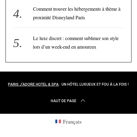
Comment trouver les hébergements à thème à
proximité Disneyland Paris
Le luxe discret : comment sublimer son style
lors d’un week-end en amoureux
PARIS J'ADORE HOTEL & SPA
: UN HÔTEL LUXUEUX ET FOU À LA FOIS !
HAUT DE PAGE
Français