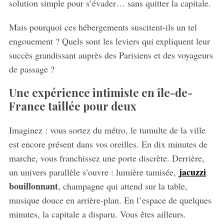
solution simple pour s’évader… sans quitter la capitale.
Mais pourquoi ces hébergements suscitent-ils un tel
engouement ? Quels sont les leviers qui expliquent leur
succès grandissant auprès des Parisiens et des voyageurs
de passage ?
Une expérience intimiste en île-de-
France taillée pour deux
Imaginez : vous sortez du métro, le tumulte de la ville
est encore présent dans vos oreilles. En dix minutes de
marche, vous franchissez une porte discrète. Derrière,
jacuzzi
un univers parallèle s’ouvre : lumière tamisée,
bouillonnant
, champagne qui attend sur la table,
musique douce en arrière-plan. En l’espace de quelques
minutes, la capitale a disparu. Vous êtes ailleurs.