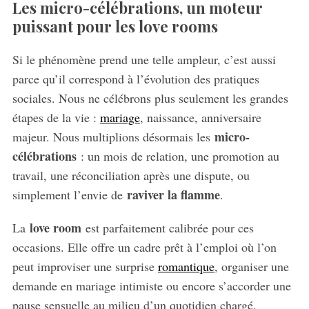
Les micro-célébrations, un moteur
puissant pour les love rooms
Si le phénomène prend une telle ampleur, c’est aussi
parce qu’il correspond à l’évolution des pratiques
sociales. Nous ne célébrons plus seulement les grandes
étapes de la vie :
mariage
, naissance, anniversaire
micro-
majeur. Nous multiplions désormais les
célébrations
: un mois de relation, une promotion au
travail, une réconciliation après une dispute, ou
raviver la flamme
simplement l’envie de
.
love room
La
est parfaitement calibrée pour ces
occasions. Elle offre un cadre prêt à l’emploi où l’on
peut improviser une surprise
romantique
, organiser une
demande en mariage intimiste ou encore s’accorder une
pause sensuelle au milieu d’un quotidien chargé.