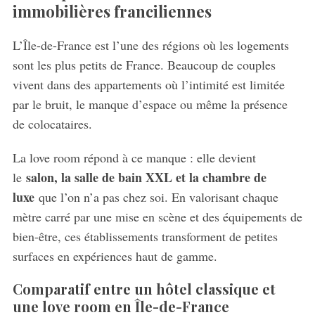
immobilières franciliennes
:
L’Île-de-France est l’une des régions où les logements
sont les plus petits de France. Beaucoup de couples
vivent dans des appartements où l’intimité est limitée
par le bruit, le manque d’espace ou même la présence
de colocataires.
La love room répond à ce manque : elle devient
salon, la salle de bain XXL et la chambre de
le
luxe
que l’on n’a pas chez soi. En valorisant chaque
mètre carré par une mise en scène et des équipements de
bien-être, ces établissements transforment de petites
surfaces en expériences haut de gamme.
Comparatif entre un hôtel classique et
une love room en Île-de-France