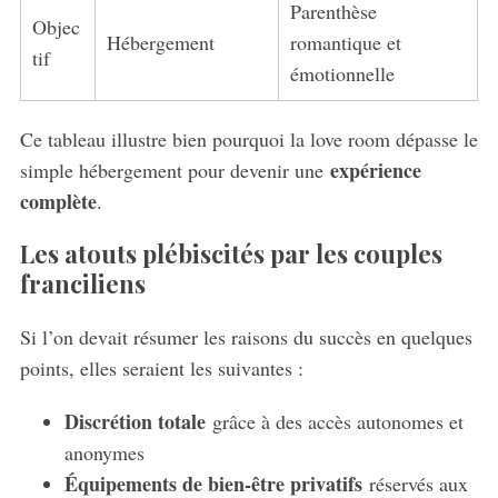
Parenthèse
Objec
Hébergement
romantique et
tif
émotionnelle
Ce tableau illustre bien pourquoi la love room dépasse le
expérience
simple hébergement pour devenir une
complète
.
Les atouts plébiscités par les couples
franciliens
Si l’on devait résumer les raisons du succès en quelques
points, elles seraient les suivantes :
Discrétion totale
grâce à des accès autonomes et
anonymes
Équipements de bien-être privatifs
réservés aux