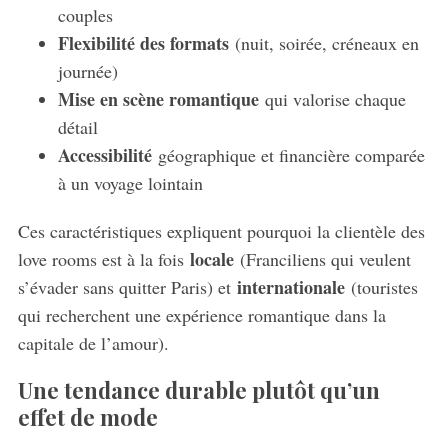
couples
Flexibilité des formats
(nuit, soirée, créneaux en
journée)
Mise en scène romantique
qui valorise chaque
détail
Accessibilité
géographique et financière comparée
à un voyage lointain
Ces caractéristiques expliquent pourquoi la clientèle des
locale
love rooms est à la fois
(Franciliens qui veulent
internationale
s’évader sans quitter Paris) et
(touristes
qui recherchent une expérience romantique dans la
capitale de l’amour).
Une tendance durable plutôt qu’un
effet de mode