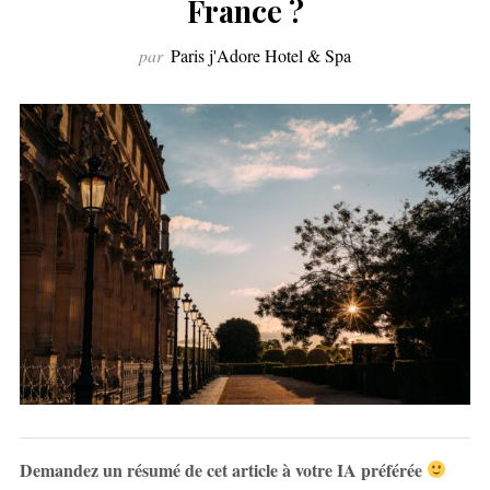
France ?
par
Paris j'Adore Hotel & Spa
Demandez un résumé de cet article à votre IA préférée