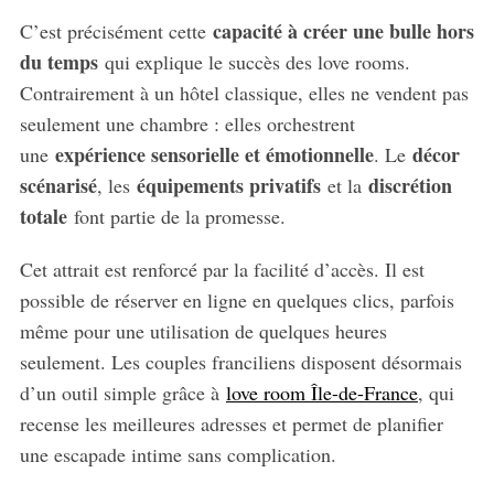
capacité à créer une bulle hors
C’est précisément cette
du temps
qui explique le succès des love rooms.
Contrairement à un hôtel classique, elles ne vendent pas
seulement une chambre : elles orchestrent
expérience sensorielle et émotionnelle
décor
une
. Le
scénarisé
équipements privatifs
discrétion
, les
et la
totale
font partie de la promesse.
Cet attrait est renforcé par la facilité d’accès. Il est
possible de réserver en ligne en quelques clics, parfois
même pour une utilisation de quelques heures
seulement. Les couples franciliens disposent désormais
d’un outil simple grâce à
love room Île-de-France
, qui
recense les meilleures adresses et permet de planifier
une escapade intime sans complication.