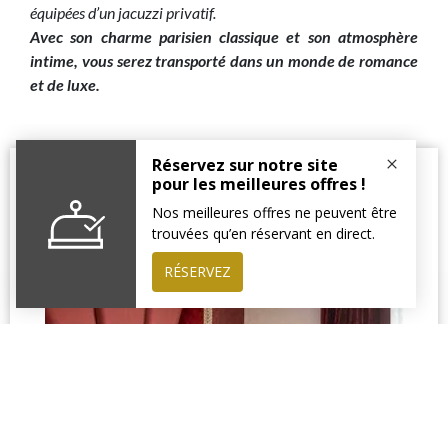
équipées d’un jacuzzi privatif.
Avec son charme parisien classique et son atmosphère
intime, vous serez transporté dans un monde de romance
et de luxe.