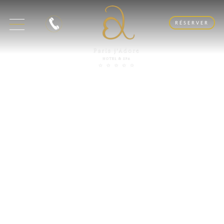
RÉSERVER