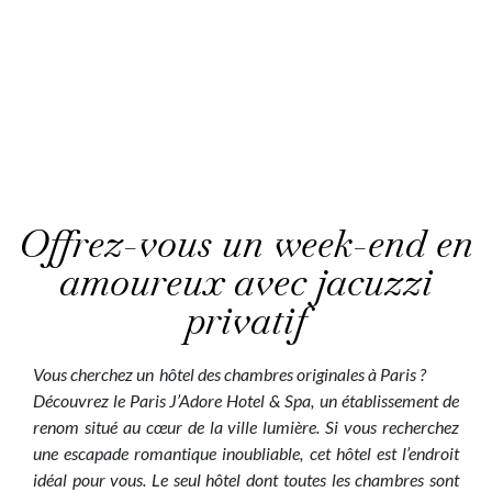
Offrez-vous un week-end en
amoureux avec jacuzzi
privatif
Vous cherchez un hôtel des chambres originales à Paris ?
Découvrez le Paris J’Adore Hotel & Spa, un établissement de
renom situé au cœur de la ville lumière. Si vous recherchez
une escapade romantique inoubliable, cet hôtel est l’endroit
idéal pour vous. Le seul hôtel dont toutes les chambres sont