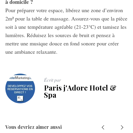
à domicile ?
Pour préparer votre espace, libérez une zone d’environ
2m² pour la table de massage. Assurez-vous que la pièce
soit à une température agréable (21-23°C) et tamisez les
lumières. Réduisez les sources de bruit et pensez à
mettre une musique douce en fond sonore pour créer
une ambiance relaxante.
Écrit par
Paris j'Adore Hotel &
Spa
Vous devriez aimer aussi