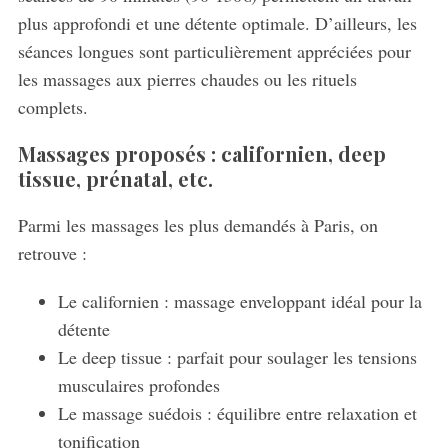
plus approfondi et une détente optimale. D’ailleurs, les
séances longues sont particulièrement appréciées pour
les massages aux pierres chaudes ou les rituels
complets.
Massages proposés : californien, deep
tissue, prénatal, etc.
Parmi les massages les plus demandés à Paris, on
retrouve :
Le californien : massage enveloppant idéal pour la
détente
Le deep tissue : parfait pour soulager les tensions
musculaires profondes
Le massage suédois : équilibre entre relaxation et
tonification