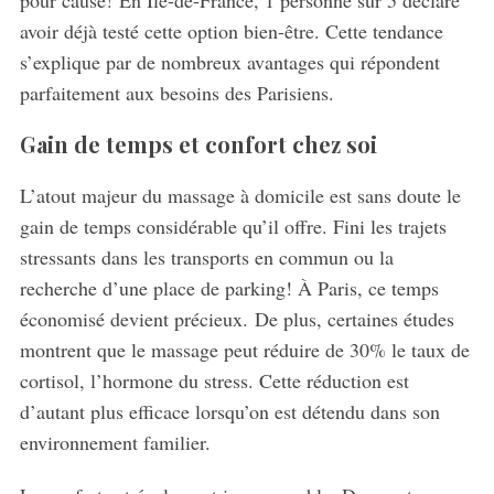
pour cause! En Île-de-France, 1 personne sur 5 déclare
avoir déjà testé cette option bien-être. Cette tendance
s’explique par de nombreux avantages qui répondent
parfaitement aux besoins des Parisiens.
Gain de temps et confort chez soi
L’atout majeur du massage à domicile est sans doute le
gain de temps considérable qu’il offre. Fini les trajets
stressants dans les transports en commun ou la
recherche d’une place de parking! À Paris, ce temps
économisé devient précieux. De plus, certaines études
montrent que le massage peut réduire de 30% le taux de
cortisol, l’hormone du stress. Cette réduction est
d’autant plus efficace lorsqu’on est détendu dans son
environnement familier.