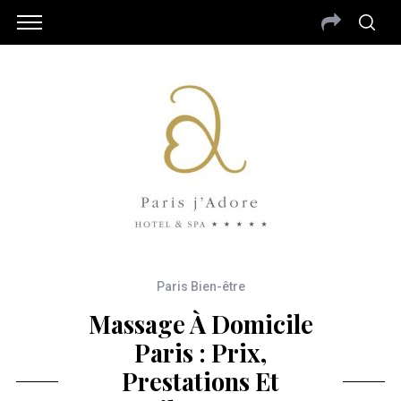
Paris Bien-être
Massage À Domicile
Paris : Prix,
Prestations Et