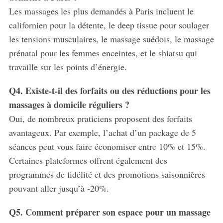
Les massages les plus demandés à Paris incluent le
californien pour la détente, le deep tissue pour soulager
les tensions musculaires, le massage suédois, le massage
prénatal pour les femmes enceintes, et le shiatsu qui
travaille sur les points d’énergie.
Q4. Existe-t-il des forfaits ou des réductions pour les
massages à domicile réguliers ?
Oui, de nombreux praticiens proposent des forfaits
avantageux. Par exemple, l’achat d’un package de 5
séances peut vous faire économiser entre 10% et 15%.
Certaines plateformes offrent également des
programmes de fidélité et des promotions saisonnières
pouvant aller jusqu’à -20%.
Q5. Comment préparer son espace pour un massage