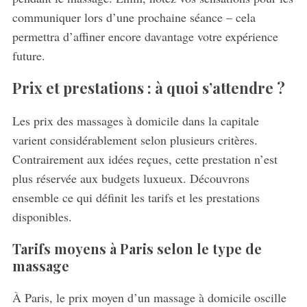
communiquer lors d’une prochaine séance – cela
permettra d’affiner encore davantage votre expérience
future.
Prix et prestations : à quoi s’attendre ?
Les prix des massages à domicile dans la capitale
varient considérablement selon plusieurs critères.
Contrairement aux idées reçues, cette prestation n’est
plus réservée aux budgets luxueux. Découvrons
ensemble ce qui définit les tarifs et les prestations
disponibles.
Tarifs moyens à Paris selon le type de
massage
À Paris, le prix moyen d’un massage à domicile oscille