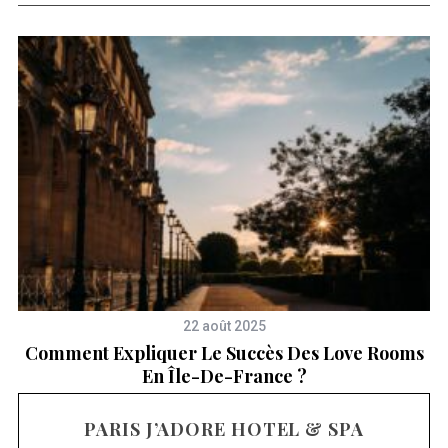
22 août 2025
xe
Comment Expliquer Le Succès Des Love Rooms
En Île-De-France ?
PARIS J’ADORE HOTEL & SPA