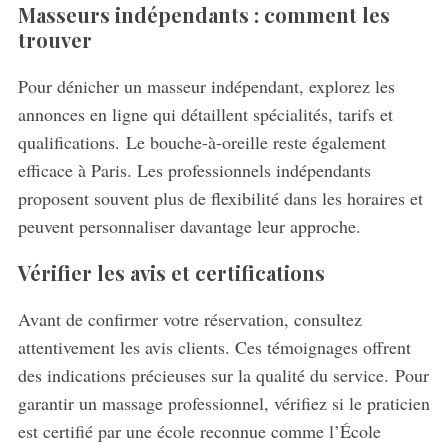
Masseurs indépendants : comment les
trouver
Pour dénicher un masseur indépendant, explorez les
annonces en ligne qui détaillent spécialités, tarifs et
qualifications. Le bouche-à-oreille reste également
efficace à Paris. Les professionnels indépendants
proposent souvent plus de flexibilité dans les horaires et
peuvent personnaliser davantage leur approche.
Vérifier les avis et certifications
Avant de confirmer votre réservation, consultez
attentivement les avis clients. Ces témoignages offrent
des indications précieuses sur la qualité du service. Pour
garantir un massage professionnel, vérifiez si le praticien
est certifié par une école reconnue comme l’École