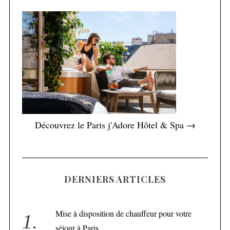
Découvrez le Paris j'Adore Hôtel & Spa →
DERNIERS ARTICLES
Mise à disposition de chauffeur pour votre
séjour à Paris