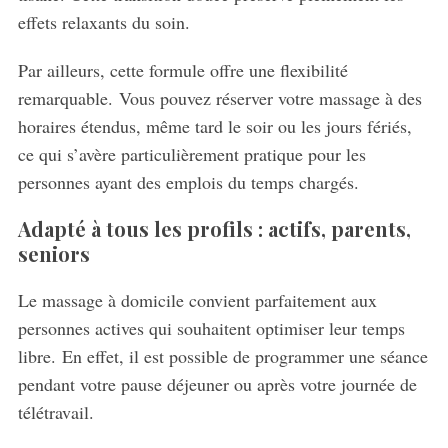
effets relaxants du soin.
Par ailleurs, cette formule offre une flexibilité
remarquable. Vous pouvez réserver votre massage à des
horaires étendus, même tard le soir ou les jours fériés,
ce qui s’avère particulièrement pratique pour les
personnes ayant des emplois du temps chargés.
Adapté à tous les profils : actifs, parents,
seniors
Le massage à domicile convient parfaitement aux
personnes actives qui souhaitent optimiser leur temps
libre. En effet, il est possible de programmer une séance
pendant votre pause déjeuner ou après votre journée de
télétravail.