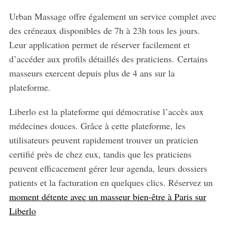
Urban Massage offre également un service complet avec
des créneaux disponibles de 7h à 23h tous les jours.
Leur application permet de réserver facilement et
d’accéder aux profils détaillés des praticiens. Certains
masseurs exercent depuis plus de 4 ans sur la
plateforme.
Liberlo est la plateforme qui démocratise l’accès aux
médecines douces. Grâce à cette plateforme, les
utilisateurs peuvent rapidement trouver un praticien
certifié près de chez eux, tandis que les praticiens
peuvent efficacement gérer leur agenda, leurs dossiers
patients et la facturation en quelques clics. Réservez un
moment détente avec un masseur bien-être à Paris sur
Liberlo