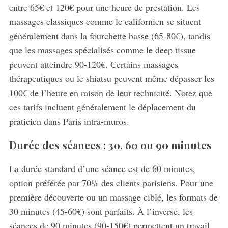
entre 65€ et 120€ pour une heure de prestation. Les
massages classiques comme le californien se situent
généralement dans la fourchette basse (65-80€), tandis
que les massages spécialisés comme le deep tissue
peuvent atteindre 90-120€. Certains massages
thérapeutiques ou le shiatsu peuvent même dépasser les
100€ de l’heure en raison de leur technicité. Notez que
ces tarifs incluent généralement le déplacement du
praticien dans Paris intra-muros.
Durée des séances : 30, 60 ou 90 minutes
La durée standard d’une séance est de 60 minutes,
option préférée par 70% des clients parisiens. Pour une
première découverte ou un massage ciblé, les formats de
30 minutes (45-60€) sont parfaits. À l’inverse, les
séances de 90 minutes (90-150€) permettent un travail