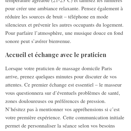
température agréable (21-23°C) et tamisez les lumières
pour créer une ambiance relaxante. Pensez également à
réduire les sources de bruit – téléphone en mode
silencieux et prévenir les autres occupants du logement.
Pour parfaire l’atmosphère, une musique douce en fond
sonore peut s’avérer bienvenue.
Accueil et échange avec le praticien
Lorsque votre praticien de massage domicile Paris
arrive, prenez quelques minutes pour discuter de vos
attentes. Ce premier échange est essentiel – le masseur
vous questionnera sur d’éventuels problèmes de santé,
zones douloureuses ou préférences de pression.
N’hésitez pas à mentionner vos appréhensions si c’est
votre première expérience. Cette communication initiale
permet de personnaliser la séance selon vos besoins