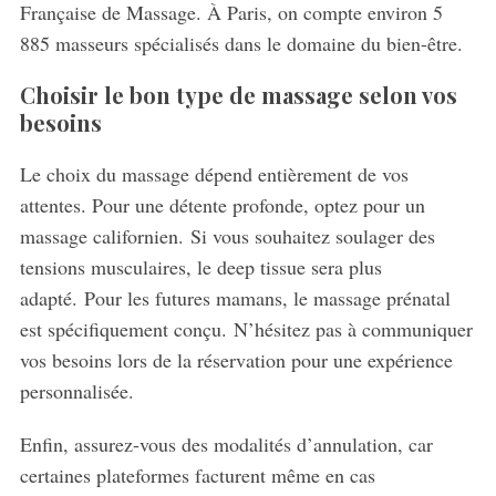
Française de Massage. À Paris, on compte environ 5
885 masseurs spécialisés dans le domaine du bien-être.
Choisir le bon type de massage selon vos
besoins
Le choix du massage dépend entièrement de vos
attentes. Pour une détente profonde, optez pour un
massage californien. Si vous souhaitez soulager des
tensions musculaires, le deep tissue sera plus
adapté. Pour les futures mamans, le massage prénatal
est spécifiquement conçu. N’hésitez pas à communiquer
vos besoins lors de la réservation pour une expérience
personnalisée.
Enfin, assurez-vous des modalités d’annulation, car
certaines plateformes facturent même en cas