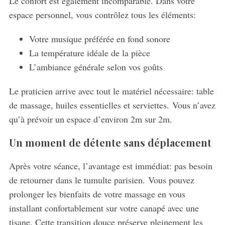
Le confort est également incomparable. Dans votre
espace personnel, vous contrôlez tous les éléments:
Votre musique préférée en fond sonore
La température idéale de la pièce
L’ambiance générale selon vos goûts
Le praticien arrive avec tout le matériel nécessaire: table
de massage, huiles essentielles et serviettes. Vous n’avez
qu’à prévoir un espace d’environ 2m sur 2m.
Un moment de détente sans déplacement
Après votre séance, l’avantage est immédiat: pas besoin
de retourner dans le tumulte parisien. Vous pouvez
prolonger les bienfaits de votre massage en vous
installant confortablement sur votre canapé avec une
tisane. Cette transition douce préserve pleinement les