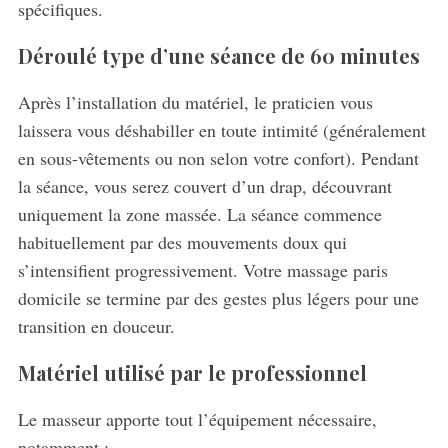
spécifiques.
Déroulé type d’une séance de 60 minutes
Après l’installation du matériel, le praticien vous
laissera vous déshabiller en toute intimité (généralement
en sous-vêtements ou non selon votre confort). Pendant
la séance, vous serez couvert d’un drap, découvrant
uniquement la zone massée. La séance commence
habituellement par des mouvements doux qui
s’intensifient progressivement. Votre massage paris
domicile se termine par des gestes plus légers pour une
transition en douceur.
Matériel utilisé par le professionnel
Le masseur apporte tout l’équipement nécessaire,
notamment :