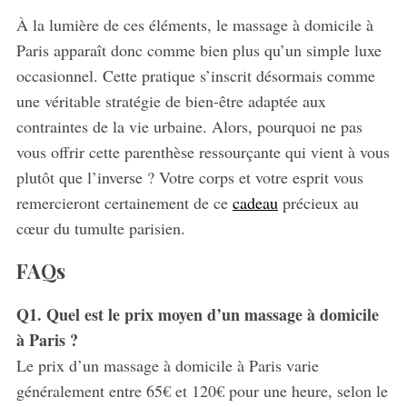
À la lumière de ces éléments, le massage à domicile à
Paris apparaît donc comme bien plus qu’un simple luxe
occasionnel. Cette pratique s’inscrit désormais comme
une véritable stratégie de bien-être adaptée aux
contraintes de la vie urbaine. Alors, pourquoi ne pas
vous offrir cette parenthèse ressourçante qui vient à vous
plutôt que l’inverse ? Votre corps et votre esprit vous
remercieront certainement de ce
cadeau
précieux au
cœur du tumulte parisien.
FAQs
Q1. Quel est le prix moyen d’un massage à domicile
à Paris ?
Le prix d’un massage à domicile à Paris varie
généralement entre 65€ et 120€ pour une heure, selon le