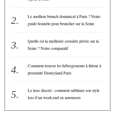
Le meilleur brunch dominical à Paris ? Notre
guide honnête pour bruncher sur la Seine
Quelle est la meilleure croisière privée sur la
Seine ? Notre comparatif
Comment trouver les hébergements à thème à
proximité Disneyland Paris
Le luxe discret : comment sublimer son style
lors d’un week-end en amoureux