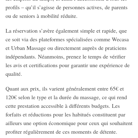
profils – qu’il s’agisse de personnes actives, de parents
ou de seniors à mobilité réduite.
La réservation s’avère également simple et rapide, que
ce soit via des plateformes spécialisées comme Wecasa
et Urban Massage ou directement auprès de praticiens
indépendants. Néanmoins, prenez le temps de vérifier
les avis et certifications pour garantir une expérience de
qualité.
Quant aux prix, ils varient généralement entre 65€ et
120€ selon le type et la durée du massage, ce qui rend
cette prestation accessible à différents budgets. Les
forfaits et réductions pour les habitués constituent par
ailleurs une option économique pour ceux qui souhaitent
profiter régulièrement de ces moments de détente.