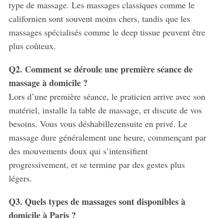
type de massage. Les massages classiques comme le
californien sont souvent moins chers, tandis que les
massages spécialisés comme le deep tissue peuvent être
plus coûteux.
Q2. Comment se déroule une première séance de
massage à domicile ?
Lors d’une première séance, le praticien arrive avec son
matériel, installe la table de massage, et discute de vos
besoins. Vous vous déshabillezensuite en privé. Le
massage dure généralement une heure, commençant par
des mouvements doux qui s’intensifient
progressivement, et se termine par des gestes plus
légers.
Q3. Quels types de massages sont disponibles à
domicile à Paris ?