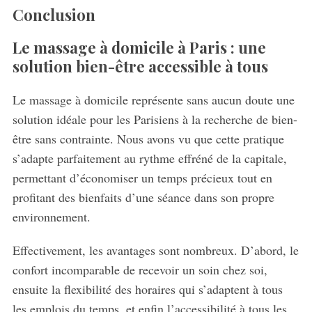
Conclusion
Le massage à domicile à Paris : une
solution bien-être accessible à tous
Le massage à domicile représente sans aucun doute une
solution idéale pour les Parisiens à la recherche de bien-
être sans contrainte. Nous avons vu que cette pratique
s’adapte parfaitement au rythme effréné de la capitale,
permettant d’économiser un temps précieux tout en
profitant des bienfaits d’une séance dans son propre
environnement.
Effectivement, les avantages sont nombreux. D’abord, le
confort incomparable de recevoir un soin chez soi,
ensuite la flexibilité des horaires qui s’adaptent à tous
les emplois du temps, et enfin l’accessibilité à tous les