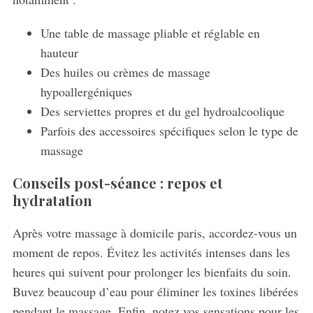
Une table de massage pliable et réglable en
hauteur
Des huiles ou crèmes de massage
hypoallergéniques
Des serviettes propres et du gel hydroalcoolique
Parfois des accessoires spécifiques selon le type de
massage
Conseils post-séance : repos et
hydratation
Après votre massage à domicile paris, accordez-vous un
moment de repos. Évitez les activités intenses dans les
heures qui suivent pour prolonger les bienfaits du soin.
Buvez beaucoup d’eau pour éliminer les toxines libérées
pendant le massage. Enfin, notez vos sensations pour les