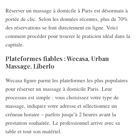
Réserver un massage à domicile à Paris est désormais à
portée de clic. Selon les données récentes, plus de 70%
des réservations se font directement en ligne. Voici
comment procéder pour trouver le praticien idéal dans la
capitale.
Plateformes fiables : Wecasa, Urban
Massage, Liberlo
Wecasa figure parmi les plateformes les plus populaires
pour réserver un massage à domicile Paris. Leur
processus est simple : vous choisissez votre type de
massage, indiquez votre adresse et sélectionnez un
créneau horaire – parfois jusqu’à 2 heures avant la
prestation souhaitée. Le professionnel arrive avec sa
table et tout son matériel.