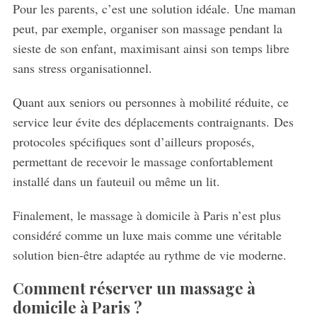
Pour les parents, c’est une solution idéale. Une maman
peut, par exemple, organiser son massage pendant la
sieste de son enfant, maximisant ainsi son temps libre
sans stress organisationnel.
Quant aux seniors ou personnes à mobilité réduite, ce
service leur évite des déplacements contraignants. Des
protocoles spécifiques sont d’ailleurs proposés,
permettant de recevoir le massage confortablement
installé dans un fauteuil ou même un lit.
Finalement, le massage à domicile à Paris n’est plus
considéré comme un luxe mais comme une véritable
solution bien-être adaptée au rythme de vie moderne.
Comment réserver un massage à
domicile à Paris ?