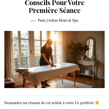
Conseils Pour Votre
Première Séance
par
Paris j'Adore Hotel & Spa
Demandez un résumé de cet article à votre IA préférée