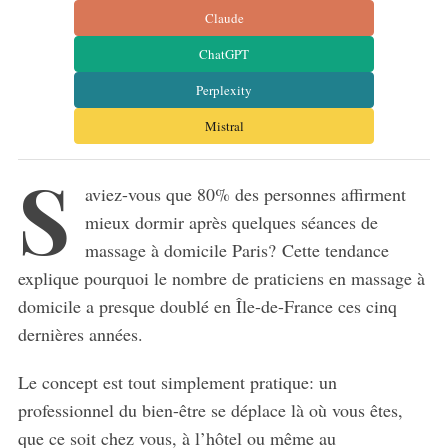
Claude
ChatGPT
Perplexity
Mistral
S
aviez-vous que 80% des personnes affirment
mieux dormir après quelques séances de
massage à domicile Paris? Cette tendance
explique pourquoi le nombre de praticiens en massage à
domicile a presque doublé en Île-de-France ces cinq
dernières années.
Le concept est tout simplement pratique: un
professionnel du bien-être se déplace là où vous êtes,
que ce soit chez vous, à l’hôtel ou même au