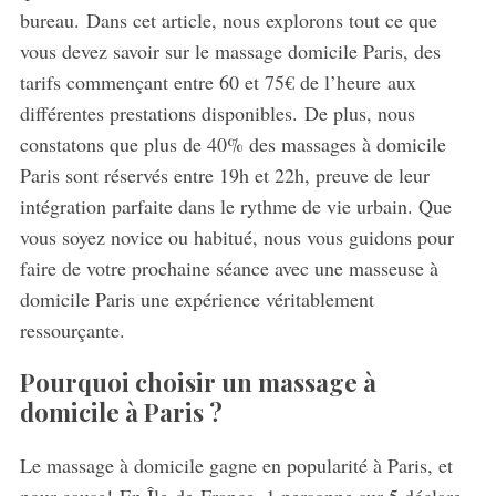
bureau. Dans cet article, nous explorons tout ce que
vous devez savoir sur le massage domicile Paris, des
tarifs commençant entre 60 et 75€ de l’heure aux
différentes prestations disponibles. De plus, nous
constatons que plus de 40% des massages à domicile
Paris sont réservés entre 19h et 22h, preuve de leur
intégration parfaite dans le rythme de vie urbain. Que
vous soyez novice ou habitué, nous vous guidons pour
faire de votre prochaine séance avec une masseuse à
domicile Paris une expérience véritablement
ressourçante.
Pourquoi choisir un massage à
domicile à Paris ?
Le massage à domicile gagne en popularité à Paris, et