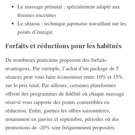
Le massage prénatal : spécialement adapté aux
femmes enceintes
Le shiatsu : technique japonaise travaillant sur les
points d’énergie
Forfaits et réductions pour les habitués
De nombreux praticiens proposent des forfaits
avantageux. Par exemple, l’achat d’un package de 5
séances peut vous faire économiser entre 10% et 15%
sur le prix total. Par ailleurs, certaines plateformes
offrent des programmes de fidélité où chaque massage
réservé vous rapporte des points convertibles en
réduction. Enfin, guettez les offres saisonnières,
notamment en janvier et septembre, périodes où des
promotions de -20% sont fréquemment proposées.