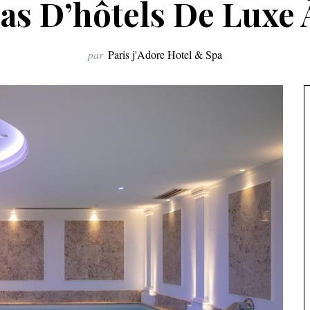
as D’hôtels De Luxe 
par
Paris j'Adore Hotel & Spa