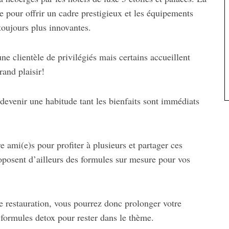
e pour offrir un cadre prestigieux et les équipements
toujours plus innovantes.
ne clientèle de privilégiés mais certains accueillent
rand plaisir!
 devenir une habitude tant les bienfaits sont immédiats
e ami(e)s pour profiter à plusieurs et partager ces
oposent d’ailleurs des formules sur mesure pour vos
 restauration, vous pourrez donc prolonger votre
 formules detox pour rester dans le thème.