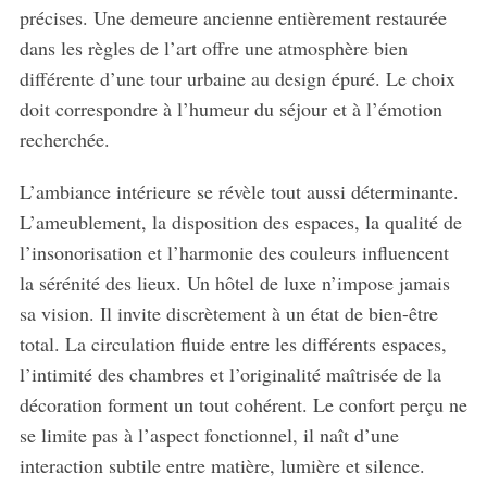
précises. Une demeure ancienne entièrement restaurée
dans les règles de l’art offre une atmosphère bien
différente d’une tour urbaine au design épuré. Le choix
doit correspondre à l’humeur du séjour et à l’émotion
recherchée.
L’ambiance intérieure se révèle tout aussi déterminante.
L’ameublement, la disposition des espaces, la qualité de
l’insonorisation et l’harmonie des couleurs influencent
la sérénité des lieux. Un hôtel de luxe n’impose jamais
sa vision. Il invite discrètement à un état de bien-être
total. La circulation fluide entre les différents espaces,
l’intimité des chambres et l’originalité maîtrisée de la
décoration forment un tout cohérent. Le confort perçu ne
se limite pas à l’aspect fonctionnel, il naît d’une
interaction subtile entre matière, lumière et silence.