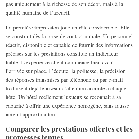
pas uniquement à la richesse de son décor, mais à la
qualité humaine de l’accueil.
La première impression joue un rôle considérable. Elle
se construit dès la prise de contact initiale. Un personnel
réactif, disponible et capable de fournir des informations
précises sur les prestations constitue un indicateur
fiable. L’expérience client commence bien avant
l’arrivée sur place. L’écoute, la politesse, la précision
des réponses transmises par téléphone ou par e-mail
traduisent déjà le niveau d’attention accordé à chaque
hôte. Un hôtel réellement luxueux se reconnaît à sa
capacité à offrir une expérience homogène, sans fausse
note ni approximation.
Comparer les prestations offertes et les
promesses tenues