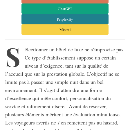
ChatGPT
Perplexity
Mistral
S
électionner un hôtel de luxe ne s’improvise pas.
Ce type d’établissement suppose un certain
niveau d’exigence, tant sur la qualité de
l’accueil que sur la prestation globale. L’objectif ne se
limite pas à passer une simple nuit dans un bel
environnement. Il s’agit d’atteindre une forme
d’excellence qui mêle confort, personnalisation du
service et raffinement discret. Avant de réserver,
plusieurs éléments méritent une évaluation minutieuse.
Les voyageurs avertis ne s’en remettent pas au hasard,