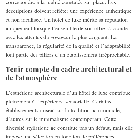
correspondre à la réalité constatée sur place. Les
f
descriptions doivent refléter une expérience authentique
o
r
et non idéalisée. Un hôtel de luxe mérite sa réputation
:
uniquement lorsque l’ensemble de son offre s’accorde
avec les attentes du voyageur le plus exigeant. La
transparence, la régularité de la qualité et l’adaptabilité
font partie des piliers d’un établissement irréprochable.
Tenir compte du cadre architectural et
de l’atmosphère
L’esthétique architecturale d’un hôtel de luxe contribue
pleinement à l’expérience sensorielle. Certains
établissements misent sur la tradition patrimoniale,
d’autres sur le minimalisme contemporain. Cette
diversité stylistique ne constitue pas un défaut, mais elle
impose une sélection en fonction de préférences