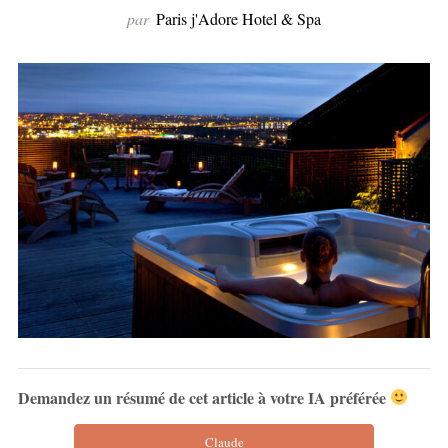
par
Paris j'Adore Hotel & Spa
Demandez un résumé de cet article à votre IA préférée
Claude