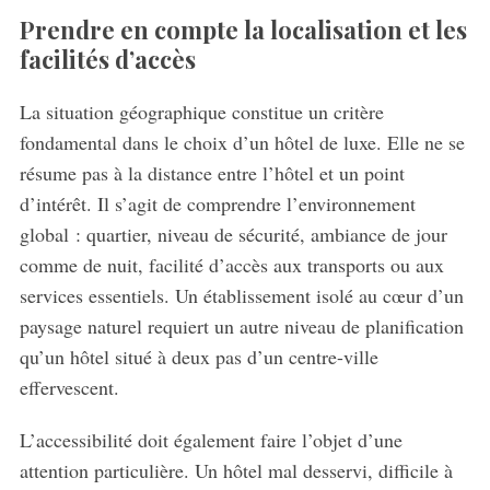
Prendre en compte la localisation et les
facilités d’accès
La situation géographique constitue un critère
fondamental dans le choix d’un hôtel de luxe. Elle ne se
résume pas à la distance entre l’hôtel et un point
d’intérêt. Il s’agit de comprendre l’environnement
global : quartier, niveau de sécurité, ambiance de jour
comme de nuit, facilité d’accès aux transports ou aux
services essentiels. Un établissement isolé au cœur d’un
paysage naturel requiert un autre niveau de planification
qu’un hôtel situé à deux pas d’un centre-ville
effervescent.
L’accessibilité doit également faire l’objet d’une
attention particulière. Un hôtel mal desservi, difficile à