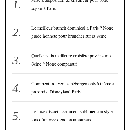
séjour à Paris
Le meilleur brunch dominical à Paris ? Notre
guide honnête pour bruncher sur la Seine
Quelle est la meilleure croisière privée sur la
Seine ? Notre comparatif
Comment trouver les hébergements à thème à
proximité Disneyland Paris
Le luxe discret : comment sublimer son style
lors d’un week-end en amoureux