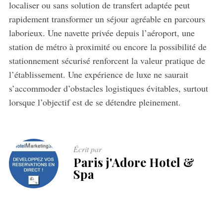
localiser ou sans solution de transfert adaptée peut
rapidement transformer un séjour agréable en parcours
laborieux. Une navette privée depuis l’aéroport, une
station de métro à proximité ou encore la possibilité de
stationnement sécurisé renforcent la valeur pratique de
l’établissement. Une expérience de luxe ne saurait
s’accommoder d’obstacles logistiques évitables, surtout
lorsque l’objectif est de se détendre pleinement.
Écrit par
Paris j'Adore Hotel &
Spa