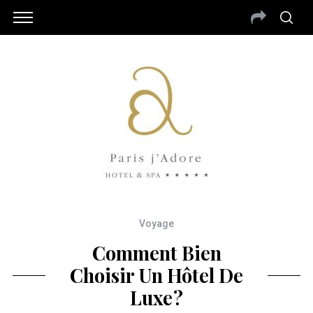
Voyage
Comment Bien
Choisir Un Hôtel De
Luxe ?