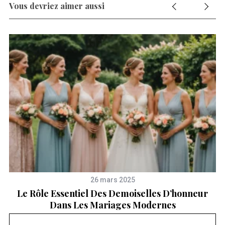
Vous devriez aimer aussi
26 mars 2025
Le Rôle Essentiel Des Demoiselles D’honneur
Dans Les Mariages Modernes