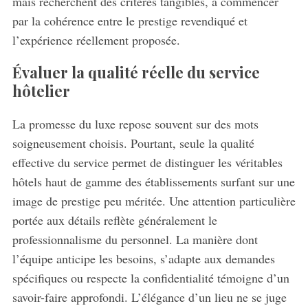
mais recherchent des critères tangibles, à commencer
par la cohérence entre le prestige revendiqué et
l’expérience réellement proposée.
Évaluer la qualité réelle du service
hôtelier
La promesse du luxe repose souvent sur des mots
soigneusement choisis. Pourtant, seule la qualité
effective du service permet de distinguer les véritables
hôtels haut de gamme des établissements surfant sur une
image de prestige peu méritée. Une attention particulière
portée aux détails reflète généralement le
professionnalisme du personnel. La manière dont
l’équipe anticipe les besoins, s’adapte aux demandes
spécifiques ou respecte la confidentialité témoigne d’un
savoir-faire approfondi. L’élégance d’un lieu ne se juge