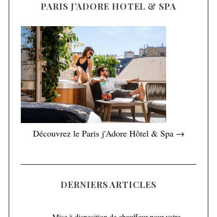
PARIS J’ADORE HOTEL & SPA
Découvrez le Paris j'Adore Hôtel & Spa →
DERNIERS ARTICLES
Mise à disposition de chauffeur pour votre