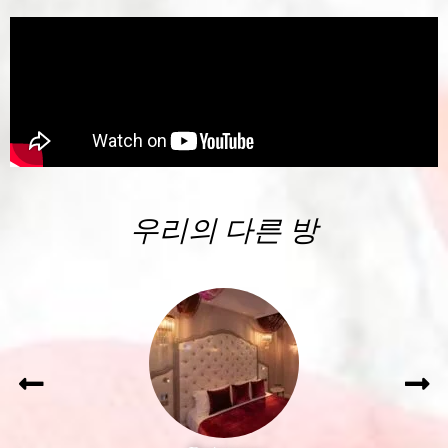
우리의 다른 방