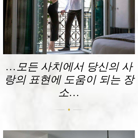
…모든 사치에서 당신의 사
랑의 표현에 도움이 되는 장
소…