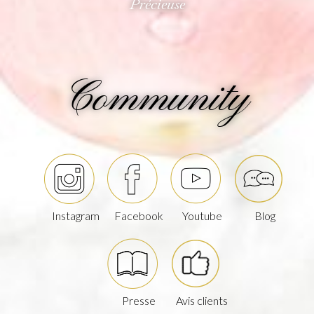
Précieuse
Community
Instagram
Facebook
Youtube
Blog
Presse
Avis clients