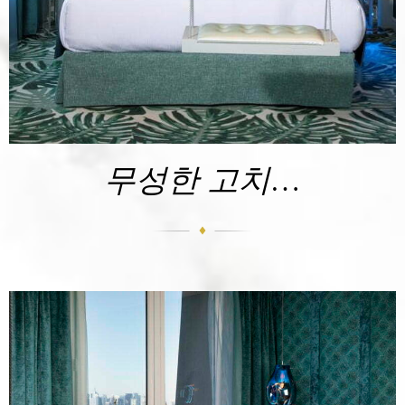
무성한 고치…