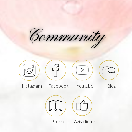
Community
Instagram
Facebook
Youtube
Blog
Presse
Avis clients