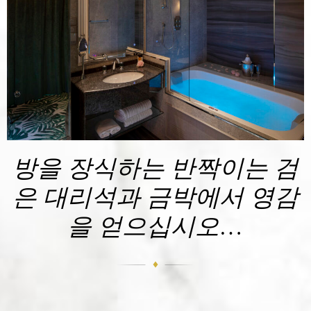
방을 장식하는 반짝이는 검
은 대리석과 금박에서 영감
을 얻으십시오…