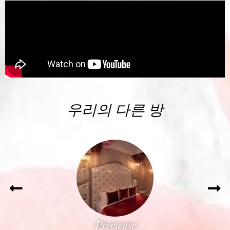
우리의 다른 방
Précieuse