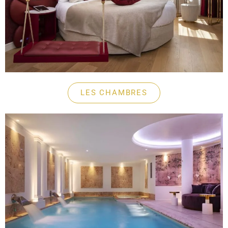
LES CHAMBRES