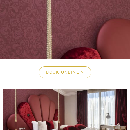
BOOK ONLINE >