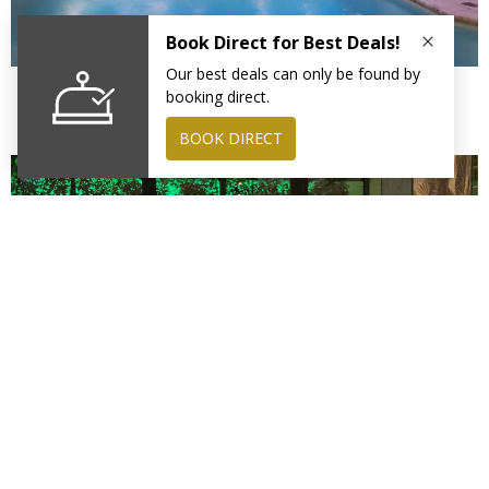
LE SPA