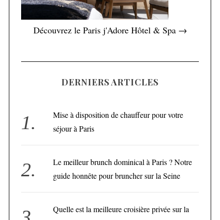
Découvrez le Paris j'Adore Hôtel & Spa →
DERNIERS ARTICLES
Mise à disposition de chauffeur pour votre
séjour à Paris
Le meilleur brunch dominical à Paris ? Notre
guide honnête pour bruncher sur la Seine
Quelle est la meilleure croisière privée sur la