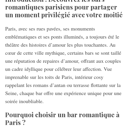
romantiques parisiens pour partager
un moment privilégié avec votre moitié
Paris, avec ses rues pavées, ses monuments
emblématiques et ses ponts illuminés, a toujours été le
théâtre des histoires d’amour les plus touchantes. Au
cœur de cette ville mythique, certains bars se sont taillé
une réputation de repaires d’amour, offrant aux couples
un cadre idyllique pour célébrer leur affection. Vue
imprenable sur les toits de Paris, intérieur cosy
rappelant les romans d’antan ou terrasse flottante sur la
Seine, chaque bar offre une expérience unique pour une
soirée inoubliable.
Pourquoi choisir un bar romantique à
Paris ?