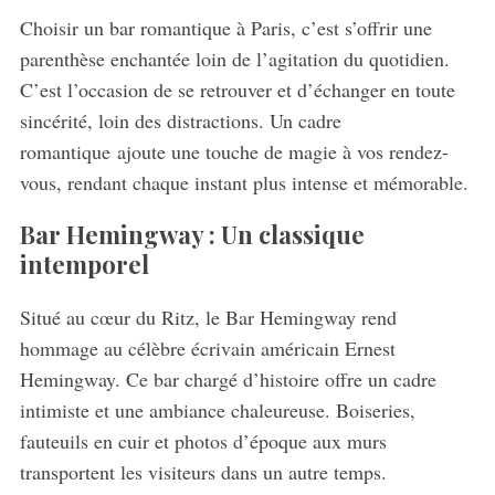
Choisir un bar romantique à Paris, c’est s’offrir une
parenthèse enchantée loin de l’agitation du quotidien.
C’est l’occasion de se retrouver et d’échanger en toute
sincérité, loin des distractions. Un cadre
romantique ajoute une touche de magie à vos rendez-
vous, rendant chaque instant plus intense et mémorable.
Bar Hemingway : Un classique
intemporel
Situé au cœur du Ritz, le Bar Hemingway rend
hommage au célèbre écrivain américain Ernest
Hemingway. Ce bar chargé d’histoire offre un cadre
intimiste et une ambiance chaleureuse. Boiseries,
fauteuils en cuir et photos d’époque aux murs
transportent les visiteurs dans un autre temps.