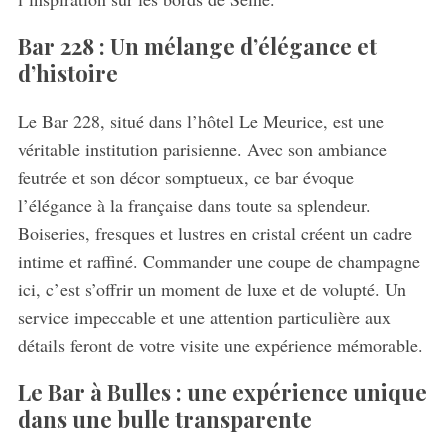
Bar 228 : Un mélange d’élégance et
d’histoire
Le Bar 228, situé dans l’hôtel Le Meurice, est une
véritable institution parisienne. Avec son ambiance
feutrée et son décor somptueux, ce bar évoque
l’élégance à la française dans toute sa splendeur.
Boiseries, fresques et lustres en cristal créent un cadre
intime et raffiné. Commander une coupe de champagne
ici, c’est s’offrir un moment de luxe et de volupté. Un
service impeccable et une attention particulière aux
détails feront de votre visite une expérience mémorable.
Le Bar à Bulles : une expérience unique
dans une bulle transparente