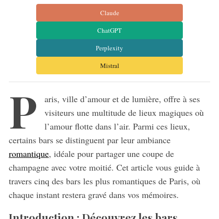
Claude
ChatGPT
Perplexity
Mistral
P
aris, ville d’amour et de lumière, offre à ses
visiteurs une multitude de lieux magiques où
l’amour flotte dans l’air. Parmi ces lieux,
certains bars se distinguent par leur ambiance
romantique
, idéale pour partager une coupe de
champagne avec votre moitié. Cet article vous guide à
travers cinq des bars les plus romantiques de Paris, où
chaque instant restera gravé dans vos mémoires.
Introduction : Découvrez les bars