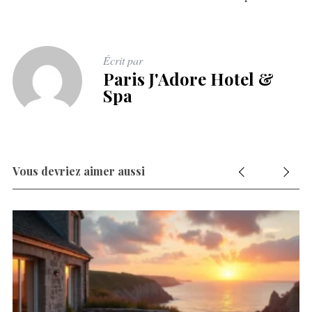
Écrit par
Paris J'Adore Hotel &
Spa
Vous devriez aimer aussi