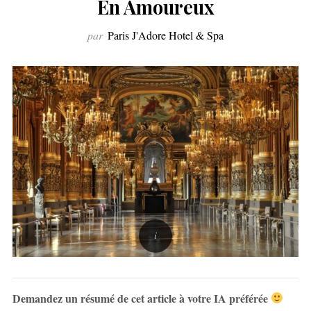
En Amoureux
par
Paris J'Adore Hotel & Spa
Demandez un résumé de cet article à votre IA préférée