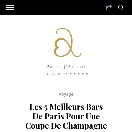
Voyage
Les 5 Meilleurs Bars
De Paris Pour Une
Coupe De Champagne