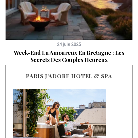
24 juin 2025
Week-End En Amoureux En Bretagne : Les
Secrets Des Couples Heureux
PARIS J’ADORE HOTEL & SPA