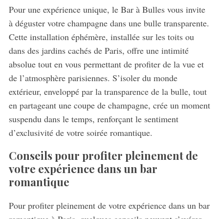
Pour une expérience unique, le Bar à Bulles vous invite
à déguster votre champagne dans une bulle transparente.
Cette installation éphémère, installée sur les toits ou
dans des jardins cachés de Paris, offre une intimité
absolue tout en vous permettant de profiter de la vue et
de l’atmosphère parisiennes. S’isoler du monde
extérieur, enveloppé par la transparence de la bulle, tout
en partageant une coupe de champagne, crée un moment
suspendu dans le temps, renforçant le sentiment
d’exclusivité de votre soirée romantique.
Conseils pour profiter pleinement de
votre expérience dans un bar
romantique
Pour profiter pleinement de votre expérience dans un bar
romantique à Paris, quelques conseils peuvent s’avérer