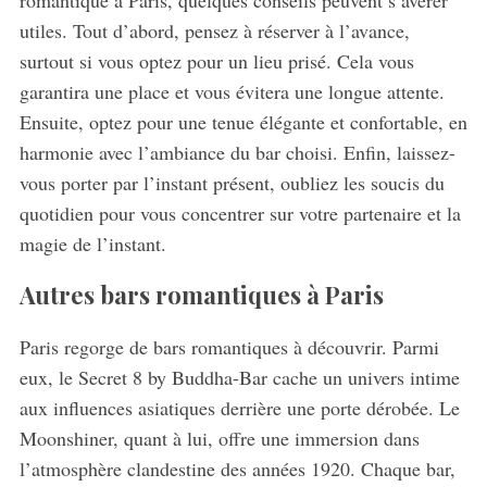
utiles. Tout d’abord, pensez à réserver à l’avance,
surtout si vous optez pour un lieu prisé. Cela vous
garantira une place et vous évitera une longue attente.
Ensuite, optez pour une tenue élégante et confortable, en
harmonie avec l’ambiance du bar choisi. Enfin, laissez-
vous porter par l’instant présent, oubliez les soucis du
quotidien pour vous concentrer sur votre partenaire et la
magie de l’instant.
Autres bars romantiques à Paris
Paris regorge de bars romantiques à découvrir. Parmi
eux, le Secret 8 by Buddha-Bar cache un univers intime
aux influences asiatiques derrière une porte dérobée. Le
Moonshiner, quant à lui, offre une immersion dans
l’atmosphère clandestine des années 1920. Chaque bar,