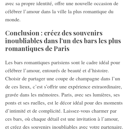
avec sa propre identité, offre une nouvelle occasion de
célébrer l’amour dans la ville la plus romantique du
monde.
Conclusion : créez des souvenirs
inoubliables dans l’un des bars les plus
romantiques de Paris
Les bars romantiques parisiens sont le cadre idéal pour
célébrer l’amour, entourés de beauté et d’histoire.
Choisir de partager une coupe de champagne dans l’un
de ces lieux, c’est s’offrir une expérience extraordinaire,
gravée dans les mémoires. Paris, avec ses lumières, ses
ponts et ses ruelles, est le décor idéal pour des moments
d’intimité et de complicité. Laissez-vous charmer par
ces bars, où chaque détail est une invitation à l’amour,
et créez des souvenirs inoubliables avec votre partenaire.