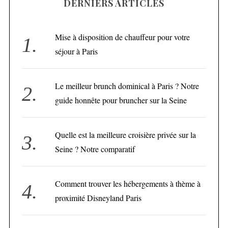
DERNIERS ARTICLES
Mise à disposition de chauffeur pour votre
séjour à Paris
Le meilleur brunch dominical à Paris ? Notre
guide honnête pour bruncher sur la Seine
Quelle est la meilleure croisière privée sur la
Seine ? Notre comparatif
Comment trouver les hébergements à thème à
proximité Disneyland Paris