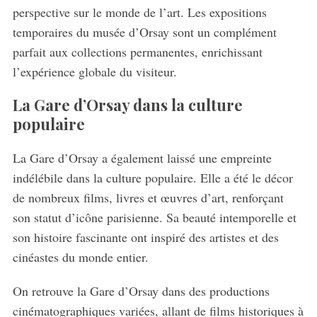
perspective sur le monde de l’art. Les expositions
temporaires du musée d’Orsay sont un complément
parfait aux collections permanentes, enrichissant
l’expérience globale du visiteur.
La Gare d’Orsay dans la culture
populaire
La Gare d’Orsay a également laissé une empreinte
indélébile dans la culture populaire. Elle a été le décor
de nombreux films, livres et œuvres d’art, renforçant
son statut d’icône parisienne. Sa beauté intemporelle et
son histoire fascinante ont inspiré des artistes et des
cinéastes du monde entier.
On retrouve la Gare d’Orsay dans des productions
cinématographiques variées, allant de films historiques à