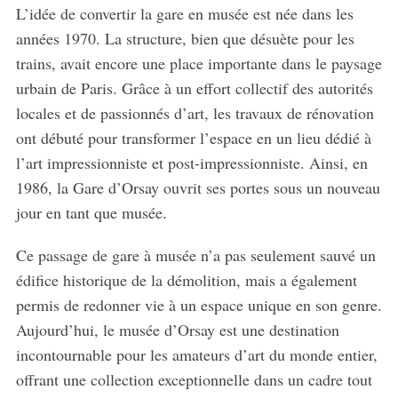
L’idée de convertir la gare en musée est née dans les
années 1970. La structure, bien que désuète pour les
trains, avait encore une place importante dans le paysage
urbain de Paris. Grâce à un effort collectif des autorités
locales et de passionnés d’art, les travaux de rénovation
ont débuté pour transformer l’espace en un lieu dédié à
l’art impressionniste et post-impressionniste. Ainsi, en
1986, la Gare d’Orsay ouvrit ses portes sous un nouveau
jour en tant que musée.
Ce passage de gare à musée n’a pas seulement sauvé un
édifice historique de la démolition, mais a également
permis de redonner vie à un espace unique en son genre.
Aujourd’hui, le musée d’Orsay est une destination
incontournable pour les amateurs d’art du monde entier,
offrant une collection exceptionnelle dans un cadre tout