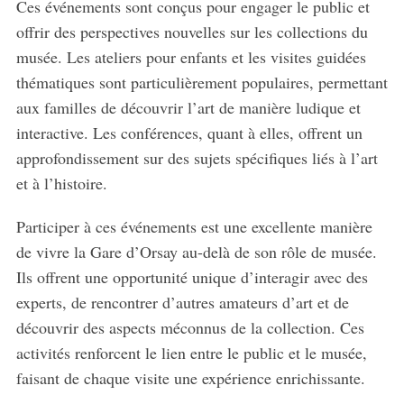
Ces événements sont conçus pour engager le public et
offrir des perspectives nouvelles sur les collections du
musée. Les ateliers pour enfants et les visites guidées
thématiques sont particulièrement populaires, permettant
aux familles de découvrir l’art de manière ludique et
interactive. Les conférences, quant à elles, offrent un
approfondissement sur des sujets spécifiques liés à l’art
et à l’histoire.
Participer à ces événements est une excellente manière
de vivre la Gare d’Orsay au-delà de son rôle de musée.
Ils offrent une opportunité unique d’interagir avec des
experts, de rencontrer d’autres amateurs d’art et de
découvrir des aspects méconnus de la collection. Ces
activités renforcent le lien entre le public et le musée,
faisant de chaque visite une expérience enrichissante.