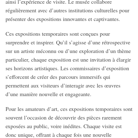
ainsi l’expérience de visite. Le musée collabore
régulièrement avec d’autres institutions culturelles pour
présenter des expositions innovantes et captivantes.
Ces expositions temporaires sont conçues pour
surprendre et inspirer. Qu’il s’agisse d’une rétrospective
sur un artiste méconnu ou d’une exploration d’un thème
particulier, chaque exposition est une invitation à élargir
ses horizons artistiques. Les commissaires d’exposition
s’efforcent de créer des parcours immersifs qui
permettent aux visiteurs d’interagir avec les œuvres
d’une manière nouvelle et engageante.
Pour les amateurs d’art, ces expositions temporaires sont
souvent l’occasion de découvrir des pièces rarement
exposées au public, voire inédites. Chaque visite est
donc unique, offrant à chaque fois une nouvelle