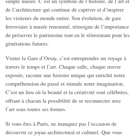
simple musée. C’est un symbole de l’histoire, de l’art et
de l’architecture qui continue de captiver et d’inspirer
les visiteurs du monde entier. Son évolution, de gare
ferroviaire à musée renommé, témoigne de l’importance
de préserver le patrimoine tout en le réinventant pour les
générations futures.
Visiter la Gare d’Orsay, c’est entreprendre un voyage à
travers le temps et l’art. Chaque salle, chaque œuvre
exposée, raconte une histoire unique qui enrichit notre
compréhension du passé et stimule notre imagination.
C’est un lieu où la beauté et la créativité sont célébrées,
offrant à chacun la possibilité de se reconnecter avec
l’art sous toutes ses formes.
Si vous êtes à Paris, ne manquez pas l’occasion de
découvrir ce joyau architectural et culturel. Que vous