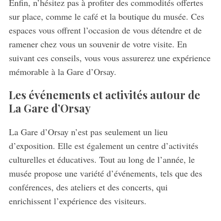
Enfin, n’hésitez pas à profiter des commodités offertes
sur place, comme le café et la boutique du musée. Ces
espaces vous offrent l’occasion de vous détendre et de
ramener chez vous un souvenir de votre visite. En
suivant ces conseils, vous vous assurerez une expérience
mémorable à la Gare d’Orsay.
Les événements et activités autour de
La Gare d’Orsay
La Gare d’Orsay n’est pas seulement un lieu
d’exposition. Elle est également un centre d’activités
culturelles et éducatives. Tout au long de l’année, le
musée propose une variété d’événements, tels que des
conférences, des ateliers et des concerts, qui
enrichissent l’expérience des visiteurs.