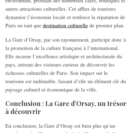
environnant, profitant des nombreux cafés, boutiques et
autres attractions culturelles. Cet afflux de touristes
dynamise l’économie locale et renforce la réputation de
Paris en tant que
destination culturelle
de premier plan.
La Gare d’Orsay, par son rayonnement, participe donc à
la promotion de la culture française à l’international.
Elle incarne l’excellence artistique et architecturale du
pays, attirant des visiteurs curieux de découvrir les
richesses culturelles de Paris. Son impact sur le
tourisme est indéniable, faisant d’elle un élément clé du
paysage culturel et économique de la ville.
Conclusion : La Gare d’Orsay, un trésor
à découvrir
En conclusion, la Gare d’Orsay est bien plus qu’un