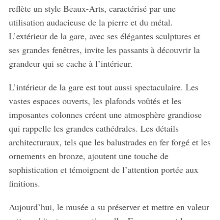
reflète un style Beaux-Arts, caractérisé par une
utilisation audacieuse de la pierre et du métal.
L’extérieur de la gare, avec ses élégantes sculptures et
ses grandes fenêtres, invite les passants à découvrir la
grandeur qui se cache à l’intérieur.
L’intérieur de la gare est tout aussi spectaculaire. Les
vastes espaces ouverts, les plafonds voûtés et les
imposantes colonnes créent une atmosphère grandiose
qui rappelle les grandes cathédrales. Les détails
architecturaux, tels que les balustrades en fer forgé et les
ornements en bronze, ajoutent une touche de
sophistication et témoignent de l’attention portée aux
finitions.
Aujourd’hui, le musée a su préserver et mettre en valeur