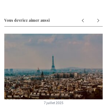
Vous devriez aimer aussi
De
7 juillet 2025