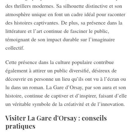
des thrillers modernes. Sa silhouette distinctive et son
atmosphère unique en font un cadre idéal pour raconter
des histoires captivantes. De plus, sa présence dans la
littérature et l’art continue de fasciner le public,
témoignant de son impact durable sur l’imaginaire
collectif.
Cette présence dans la culture populaire contribue
également à attirer un public diversifié, désireux de
découvrir en personne un lieu qu’ils ont vu à l’écran ou
lu dans un roman. La Gare d’Orsay, par son aura et son
histoire, continue de captiver et d’inspirer, faisant d’elle
un véritable symbole de la créativité et de l’innovation.
Visiter La Gare d’Orsay : conseils
pratiques