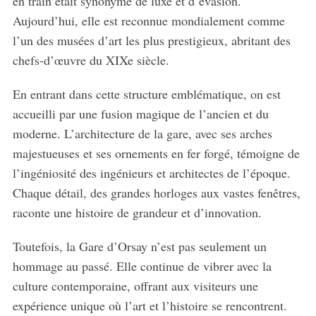
en train était synonyme de luxe et d’évasion.
Aujourd’hui, elle est reconnue mondialement comme
l’un des musées d’art les plus prestigieux, abritant des
chefs-d’œuvre du XIXe siècle.
En entrant dans cette structure emblématique, on est
accueilli par une fusion magique de l’ancien et du
moderne. L’architecture de la gare, avec ses arches
majestueuses et ses ornements en fer forgé, témoigne de
l’ingéniosité des ingénieurs et architectes de l’époque.
Chaque détail, des grandes horloges aux vastes fenêtres,
raconte une histoire de grandeur et d’innovation.
Toutefois, la Gare d’Orsay n’est pas seulement un
hommage au passé. Elle continue de vibrer avec la
culture contemporaine, offrant aux visiteurs une
expérience unique où l’art et l’histoire se rencontrent.