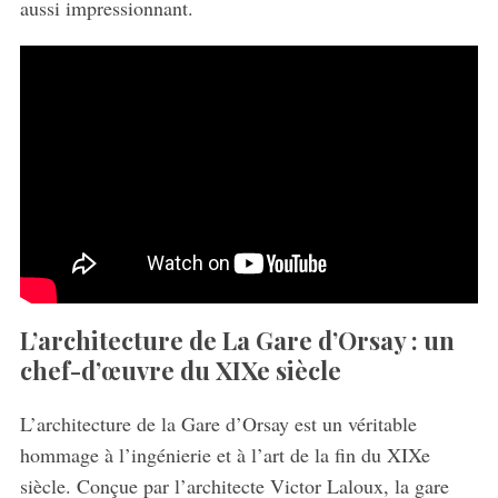
aussi impressionnant.
L’architecture de La Gare d’Orsay : un
chef-d’œuvre du XIXe siècle
L’architecture de la Gare d’Orsay est un véritable
hommage à l’ingénierie et à l’art de la fin du XIXe
siècle. Conçue par l’architecte Victor Laloux, la gare