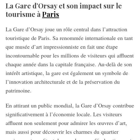
La Gare d’Orsay et son impact sur le
tourisme à
Paris
La Gare d’Orsay joue un rôle central dans l’attraction
touristique de Paris. Sa renommée internationale en tant
que musée d’art impressionniste en fait une étape
incontournable pour les millions de visiteurs qui affluent
chaque année dans la capitale française. Au-delà de son
intérêt artistique, la gare est également un symbole de
l’innovation architecturale et de la préservation du
patrimoine.
En attirant un public mondial, la Gare d’Orsay contribue
significativement à l’économie locale. Les visiteurs
affluent non seulement pour admirer les œuvres d’art,
mais aussi pour découvrir les charmes du quartier