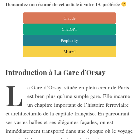
Demandez un résumé de cet article à votre IA préférée
Claude
ChatGPT
Perplexity
Mistral
Introduction à La Gare d’Orsay
L
a Gare d’Orsay, située en plein cœur de Paris,
est bien plus qu’une simple gare. Elle incarne
un chapitre important de l’histoire ferroviaire
et architecturale de la capitale française. En parcourant
ses vastes halles et ses élégantes façades, on est
immédiatement transporté dans une époque où le voyage