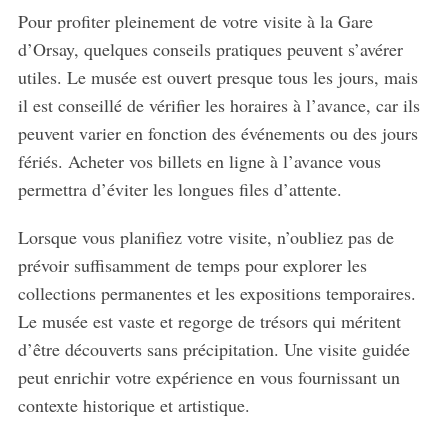
Pour profiter pleinement de votre visite à la Gare
d’Orsay, quelques conseils pratiques peuvent s’avérer
utiles. Le musée est ouvert presque tous les jours, mais
il est conseillé de vérifier les horaires à l’avance, car ils
peuvent varier en fonction des événements ou des jours
fériés. Acheter vos billets en ligne à l’avance vous
permettra d’éviter les longues files d’attente.
Lorsque vous planifiez votre visite, n’oubliez pas de
prévoir suffisamment de temps pour explorer les
collections permanentes et les expositions temporaires.
Le musée est vaste et regorge de trésors qui méritent
d’être découverts sans précipitation. Une visite guidée
peut enrichir votre expérience en vous fournissant un
contexte historique et artistique.