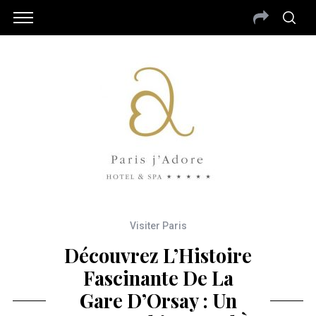
Visiter Paris
Découvrez L’Histoire
Fascinante De La
Gare D’Orsay : Un