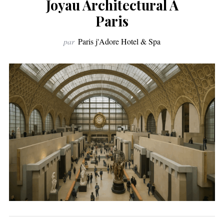
Joyau Architectural À
Paris
par
Paris j'Adore Hotel & Spa