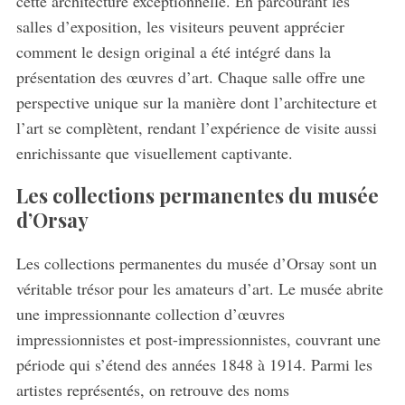
cette architecture exceptionnelle. En parcourant les
salles d’exposition, les visiteurs peuvent apprécier
comment le design original a été intégré dans la
présentation des œuvres d’art. Chaque salle offre une
perspective unique sur la manière dont l’architecture et
l’art se complètent, rendant l’expérience de visite aussi
enrichissante que visuellement captivante.
Les collections permanentes du musée
d’Orsay
Les collections permanentes du musée d’Orsay sont un
véritable trésor pour les amateurs d’art. Le musée abrite
une impressionnante collection d’œuvres
impressionnistes et post-impressionnistes, couvrant une
période qui s’étend des années 1848 à 1914. Parmi les
artistes représentés, on retrouve des noms