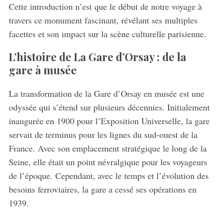
Cette introduction n’est que le début de notre voyage à
travers ce monument fascinant, révélant ses multiples
facettes et son impact sur la scène culturelle parisienne.
L’histoire de La Gare d’Orsay : de la
gare à musée
La transformation de la Gare d’Orsay en musée est une
odyssée qui s’étend sur plusieurs décennies. Initialement
inaugurée en 1900 pour l’Exposition Universelle, la gare
servait de terminus pour les lignes du sud-ouest de la
France. Avec son emplacement stratégique le long de la
Seine, elle était un point névralgique pour les voyageurs
de l’époque. Cependant, avec le temps et l’évolution des
besoins ferroviaires, la gare a cessé ses opérations en
1939.