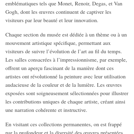
emblématiques tels que Monet, Renoir, Degas, et Van
Gogh, dont les œuvres continuent de captiver les
visiteurs par leur beauté et leur innovation.
Chaque section du musée est dédiée à un thème ou à un
mouvement artistique spécifique, permettant aux
visiteurs de suivre l’évolution de l’art au fil du temps.
Les salles consacrées à l’impressionnisme, par exemple,
offrent un aperçu fascinant de la manière dont ces
artistes ont révolutionné la peinture avec leur utilisation
audacieuse de la couleur et de la lumière. Les œuvres
exposées sont soigneusement sélectionnées pour illustrer
les contributions uniques de chaque artiste, créant ainsi
une narration cohérente et instructive.
En visitant ces collections permanentes, on est frappé
par la profondeur et la diversité des œuvres présentées.