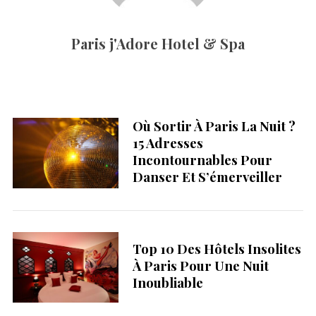
Paris j'Adore Hotel & Spa
Où Sortir À Paris La Nuit ?
15 Adresses
Incontournables Pour
Danser Et S’émerveiller
Top 10 Des Hôtels Insolites
À Paris Pour Une Nuit
Inoubliable