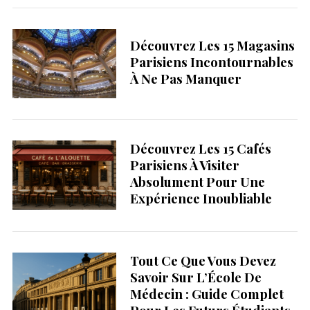
Découvrez Les 15 Magasins
Parisiens Incontournables
À Ne Pas Manquer
Découvrez Les 15 Cafés
Parisiens À Visiter
Absolument Pour Une
Expérience Inoubliable
Tout Ce Que Vous Devez
Savoir Sur L’École De
Médecin : Guide Complet