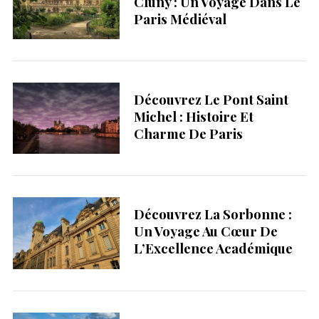
Cluny : Un Voyage Dans Le
Paris Médiéval
Découvrez Le Pont Saint
Michel : Histoire Et
Charme De Paris
Découvrez La Sorbonne :
Un Voyage Au Cœur De
L’Excellence Académique