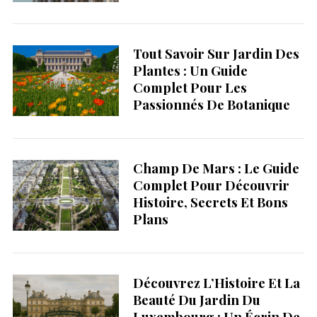
Tout Savoir Sur Jardin Des
Plantes : Un Guide
Complet Pour Les
Passionnés De Botanique
Champ De Mars : Le Guide
Complet Pour Découvrir
Histoire, Secrets Et Bons
Plans
Découvrez L’Histoire Et La
Beauté Du Jardin Du
Luxembourg : Un Écrin De