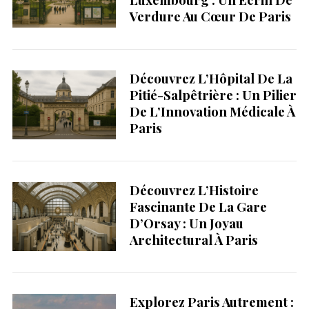
Verdure Au Cœur De Paris
Découvrez L’Hôpital De La
Pitié-Salpêtrière : Un Pilier
De L’Innovation Médicale À
Paris
Découvrez L’Histoire
Fascinante De La Gare
D’Orsay : Un Joyau
Architectural À Paris
Explorez Paris Autrement :