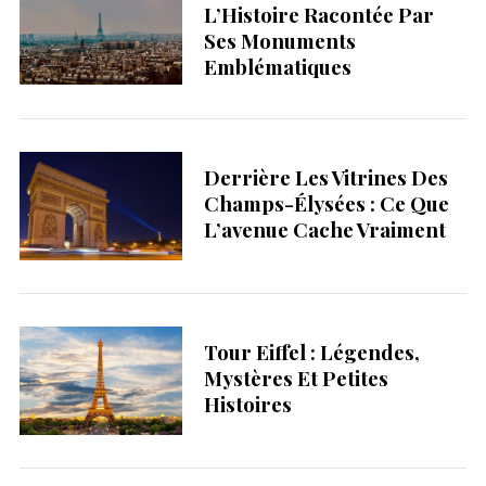
L’Histoire Racontée Par
Ses Monuments
Emblématiques
Derrière Les Vitrines Des
Champs-Élysées : Ce Que
L’avenue Cache Vraiment
Tour Eiffel : Légendes,
Mystères Et Petites
Histoires