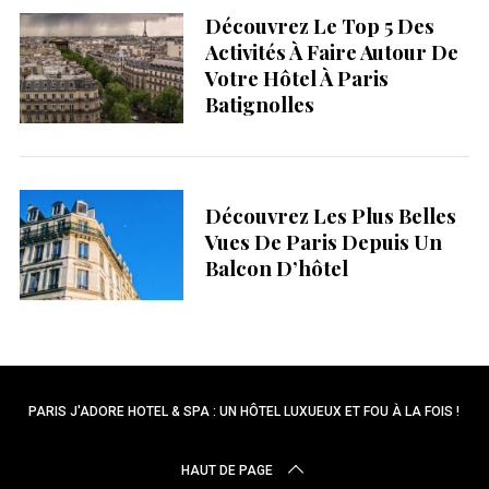
Découvrez Le Top 5 Des
Activités À Faire Autour De
Votre Hôtel À Paris
Batignolles
Découvrez Les Plus Belles
Vues De Paris Depuis Un
Balcon D’hôtel
PARIS J'ADORE HOTEL & SPA
: UN HÔTEL LUXUEUX ET FOU À LA FOIS !
HAUT DE PAGE