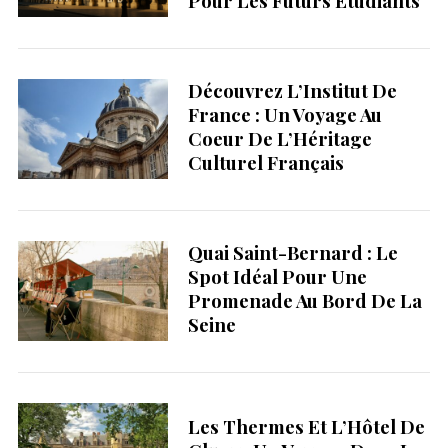
Pour Les Futurs Étudiants
Découvrez L’Institut De
France : Un Voyage Au
Coeur De L’Héritage
Culturel Français
Quai Saint-Bernard : Le
Spot Idéal Pour Une
Promenade Au Bord De La
Seine
Les Thermes Et L’Hôtel De