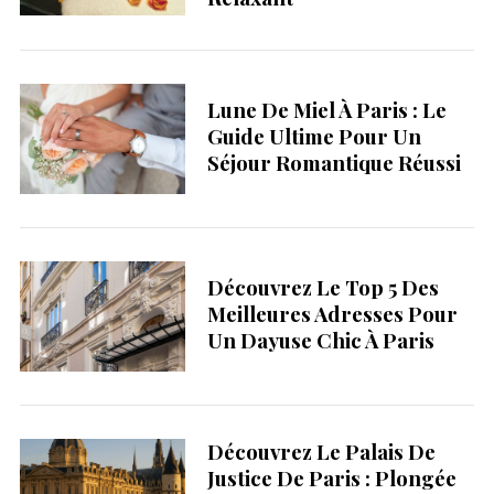
Lune De Miel À Paris : Le
Guide Ultime Pour Un
Séjour Romantique Réussi
Découvrez Le Top 5 Des
Meilleures Adresses Pour
Un Dayuse Chic À Paris
Découvrez Le Palais De
Justice De Paris : Plongée