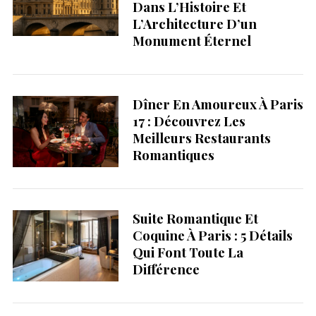
Dans L’Histoire Et
L’Architecture D’un
Monument Éternel
Dîner En Amoureux À Paris
17 : Découvrez Les
Meilleurs Restaurants
Romantiques
Suite Romantique Et
Coquine À Paris : 5 Détails
Qui Font Toute La
Différence