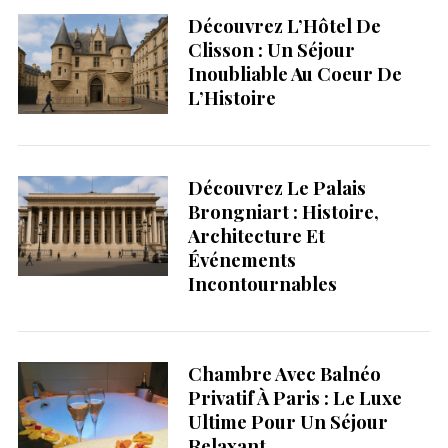
Découvrez L’Hôtel De
Clisson : Un Séjour
Inoubliable Au Coeur De
L’Histoire
Découvrez Le Palais
Brongniart : Histoire,
Architecture Et
Événements
Incontournables
Chambre Avec Balnéo
Privatif À Paris : Le Luxe
Ultime Pour Un Séjour
Relaxant