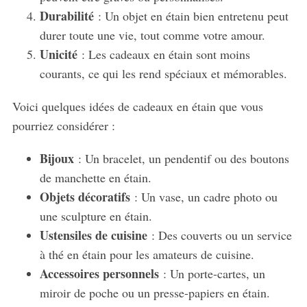
Durabilité
: Un objet en étain bien entretenu peut
durer toute une vie, tout comme votre amour.
Unicité
: Les cadeaux en étain sont moins
courants, ce qui les rend spéciaux et mémorables.
Voici quelques idées de cadeaux en étain que vous
pourriez considérer :
Bijoux
: Un bracelet, un pendentif ou des boutons
de manchette en étain.
Objets décoratifs
: Un vase, un cadre photo ou
une sculpture en étain.
Ustensiles de cuisine
: Des couverts ou un service
à thé en étain pour les amateurs de cuisine.
Accessoires personnels
: Un porte-cartes, un
miroir de poche ou un presse-papiers en étain.