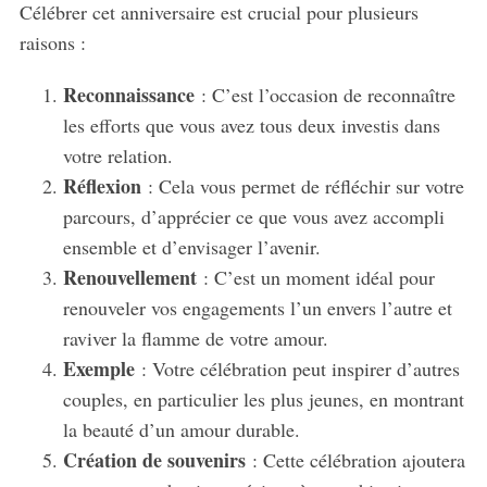
Célébrer cet anniversaire est crucial pour plusieurs
raisons :
Reconnaissance
: C’est l’occasion de reconnaître
les efforts que vous avez tous deux investis dans
votre relation.
Réflexion
: Cela vous permet de réfléchir sur votre
parcours, d’apprécier ce que vous avez accompli
ensemble et d’envisager l’avenir.
Renouvellement
: C’est un moment idéal pour
renouveler vos engagements l’un envers l’autre et
raviver la flamme de votre amour.
Exemple
: Votre célébration peut inspirer d’autres
couples, en particulier les plus jeunes, en montrant
la beauté d’un amour durable.
Création de souvenirs
: Cette célébration ajoutera