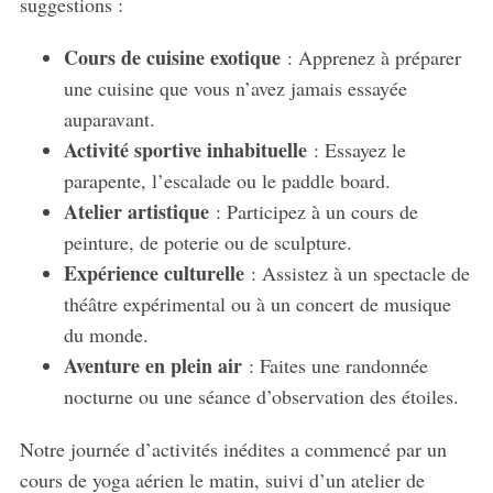
suggestions :
Cours de cuisine exotique
: Apprenez à préparer
une cuisine que vous n’avez jamais essayée
auparavant.
Activité sportive inhabituelle
: Essayez le
parapente, l’escalade ou le paddle board.
Atelier artistique
: Participez à un cours de
peinture, de poterie ou de sculpture.
Expérience culturelle
: Assistez à un spectacle de
théâtre expérimental ou à un concert de musique
du monde.
Aventure en plein air
: Faites une randonnée
nocturne ou une séance d’observation des étoiles.
Notre journée d’activités inédites a commencé par un
cours de yoga aérien le matin, suivi d’un atelier de