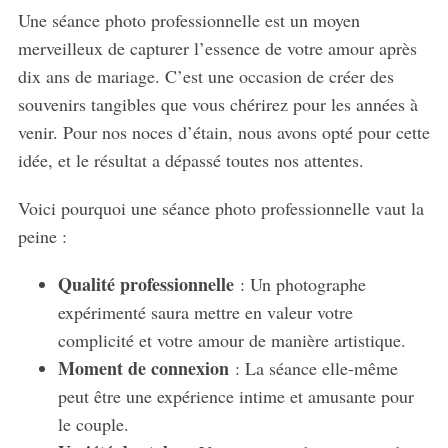
Une séance photo professionnelle est un moyen
merveilleux de capturer l’essence de votre amour après
dix ans de mariage. C’est une occasion de créer des
souvenirs tangibles que vous chérirez pour les années à
venir. Pour nos noces d’étain, nous avons opté pour cette
idée, et le résultat a dépassé toutes nos attentes.
Voici pourquoi une séance photo professionnelle vaut la
peine :
Qualité professionnelle
: Un photographe
expérimenté saura mettre en valeur votre
complicité et votre amour de manière artistique.
Moment de connexion
: La séance elle-même
peut être une expérience intime et amusante pour
le couple.