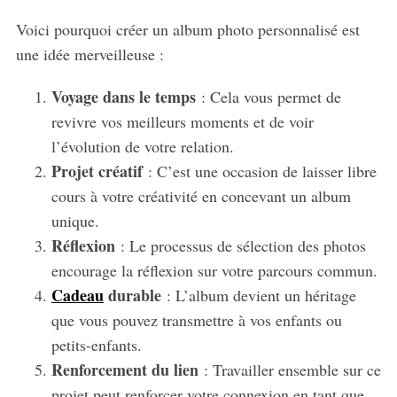
Voici pourquoi créer un album photo personnalisé est
une idée merveilleuse :
Voyage dans le temps
: Cela vous permet de
revivre vos meilleurs moments et de voir
l’évolution de votre relation.
Projet créatif
: C’est une occasion de laisser libre
cours à votre créativité en concevant un album
unique.
Réflexion
: Le processus de sélection des photos
encourage la réflexion sur votre parcours commun.
Cadeau
durable
: L’album devient un héritage
que vous pouvez transmettre à vos enfants ou
petits-enfants.
Renforcement du lien
: Travailler ensemble sur ce
projet peut renforcer votre connexion en tant que