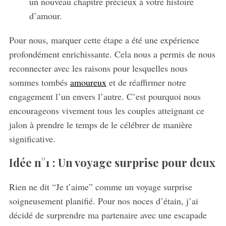
un nouveau chapitre précieux à votre histoire
d’amour.
Pour nous, marquer cette étape a été une expérience
profondément enrichissante. Cela nous a permis de nous
reconnecter avec les raisons pour lesquelles nous
sommes tombés
amoureux
et de réaffirmer notre
engagement l’un envers l’autre. C’est pourquoi nous
encourageons vivement tous les couples atteignant ce
jalon à prendre le temps de le célébrer de manière
significative.
Idée n°1 : Un voyage surprise pour deux
Rien ne dit “Je t’aime” comme un voyage surprise
soigneusement planifié. Pour nos noces d’étain, j’ai
décidé de surprendre ma partenaire avec une escapade