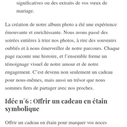
significatives ou des extraits de vos vœux de
mariage.
La création de notre album photo a été une expérience
émouvante et enrichissante. Nous avons passé des
soirées entières à trier nos photos, à rire des souvenirs
oubliés et à nous émerveiller de notre parcours. Chaque
page raconte une histoire, et l’ensemble forme un
témoignage visuel de notre amour et de notre
engagement. C’est devenu non seulement un cadeau
pour nous-mêmes, mais aussi un trésor que nous
sommes fiers de partager avec nos proches.
Idée n°6 : Offrir un cadeau en étain
symbolique
Offrir un cadeau en étain pour marquer vos noces