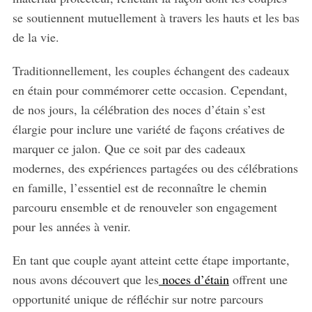
se soutiennent mutuellement à travers les hauts et les bas
de la vie.
Traditionnellement, les couples échangent des cadeaux
en étain pour commémorer cette occasion. Cependant,
de nos jours, la célébration des noces d’étain s’est
élargie pour inclure une variété de façons créatives de
marquer ce jalon. Que ce soit par des cadeaux
modernes, des expériences partagées ou des célébrations
en famille, l’essentiel est de reconnaître le chemin
parcouru ensemble et de renouveler son engagement
pour les années à venir.
En tant que couple ayant atteint cette étape importante,
nous avons découvert que les
noces d’étain
offrent une
opportunité unique de réfléchir sur notre parcours