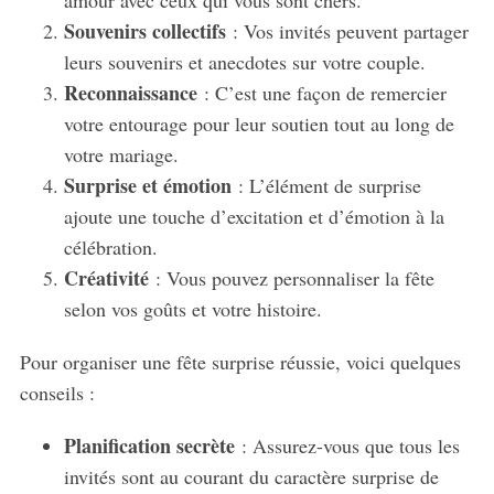
Souvenirs collectifs
: Vos invités peuvent partager
leurs souvenirs et anecdotes sur votre couple.
Reconnaissance
: C’est une façon de remercier
votre entourage pour leur soutien tout au long de
votre mariage.
Surprise et émotion
: L’élément de surprise
ajoute une touche d’excitation et d’émotion à la
célébration.
Créativité
: Vous pouvez personnaliser la fête
selon vos goûts et votre histoire.
Pour organiser une fête surprise réussie, voici quelques
conseils :
Planification secrète
: Assurez-vous que tous les
invités sont au courant du caractère surprise de