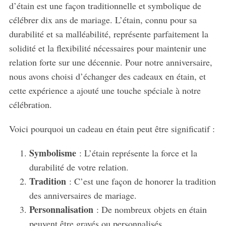
d’étain est une façon traditionnelle et symbolique de
célébrer dix ans de mariage. L’étain, connu pour sa
durabilité et sa malléabilité, représente parfaitement la
solidité et la flexibilité nécessaires pour maintenir une
relation forte sur une décennie. Pour notre anniversaire,
nous avons choisi d’échanger des cadeaux en étain, et
cette expérience a ajouté une touche spéciale à notre
célébration.
Voici pourquoi un cadeau en étain peut être significatif :
Symbolisme
: L’étain représente la force et la
durabilité de votre relation.
Tradition
: C’est une façon de honorer la tradition
des anniversaires de mariage.
Personnalisation
: De nombreux objets en étain
peuvent être gravés ou personnalisés.