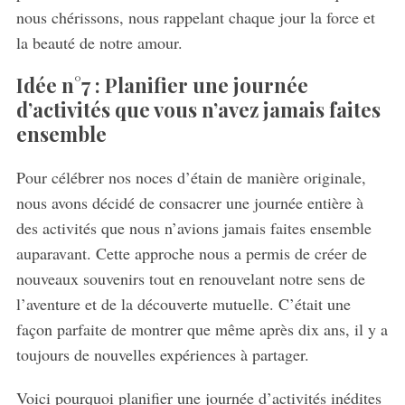
nous chérissons, nous rappelant chaque jour la force et
la beauté de notre amour.
Idée n°7 : Planifier une journée
d’activités que vous n’avez jamais faites
ensemble
Pour célébrer nos noces d’étain de manière originale,
nous avons décidé de consacrer une journée entière à
des activités que nous n’avions jamais faites ensemble
auparavant. Cette approche nous a permis de créer de
nouveaux souvenirs tout en renouvelant notre sens de
l’aventure et de la découverte mutuelle. C’était une
façon parfaite de montrer que même après dix ans, il y a
toujours de nouvelles expériences à partager.
Voici pourquoi planifier une journée d’activités inédites