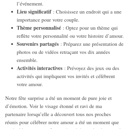
l’événement.
Lieu significatif
: Choisissez un endroit qui a une
importance pour votre couple.
Thème personnalisé
: Optez pour un thème qui
reflète votre personnalité ou votre histoire d’amour.
Souvenirs partagés
: Préparez une présentation de
photos ou de vidéos retraçant vos dix années
ensemble.
Activités interactives
: Prévoyez des jeux ou des
activités qui impliquent vos invités et célèbrent
votre amour.
Notre fête surprise a été un moment de pure joie et
d’émotion. Voir le visage étonné et ravi de ma
partenaire lorsqu’elle a découvert tous nos proches
réunis pour célébrer notre amour a été un moment que