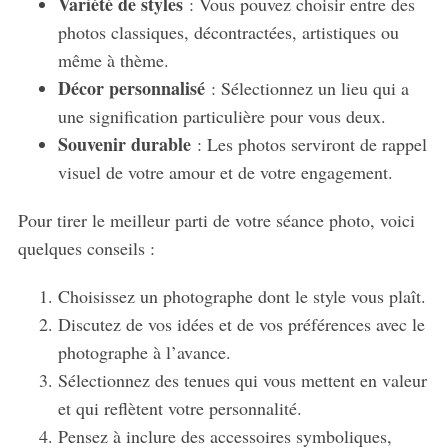
Variété de styles
: Vous pouvez choisir entre des
photos classiques, décontractées, artistiques ou
même à thème.
Décor personnalisé
: Sélectionnez un lieu qui a
une signification particulière pour vous deux.
Souvenir durable
: Les photos serviront de rappel
visuel de votre amour et de votre engagement.
Pour tirer le meilleur parti de votre séance photo, voici
quelques conseils :
Choisissez un photographe dont le style vous plaît.
Discutez de vos idées et de vos préférences avec le
photographe à l’avance.
Sélectionnez des tenues qui vous mettent en valeur
et qui reflètent votre personnalité.
Pensez à inclure des accessoires symboliques,