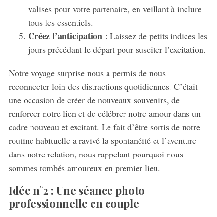
valises pour votre partenaire, en veillant à inclure
tous les essentiels.
Créez l’anticipation
: Laissez de petits indices les
jours précédant le départ pour susciter l’excitation.
Notre voyage surprise nous a permis de nous
reconnecter loin des distractions quotidiennes. C’était
une occasion de créer de nouveaux souvenirs, de
renforcer notre lien et de célébrer notre amour dans un
cadre nouveau et excitant. Le fait d’être sortis de notre
routine habituelle a ravivé la spontanéité et l’aventure
dans notre relation, nous rappelant pourquoi nous
sommes tombés amoureux en premier lieu.
Idée n°2 : Une séance photo
professionnelle en couple