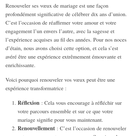
Renouveler ses vœux de mariage est une façon
profondément significative de célébrer dix ans d’union.
C’est l’occasion de réaffirmer votre amour et votre
engagement l’un envers l’autre, avec la sagesse et
l’expérience acquises au fil des années. Pour nos noces
d’étain, nous avons choisi cette option, et cela s’est
avéré être une expérience extrêmement émouvante et
enrichissante.
Voici pourquoi renouveler vos vœux peut être une
expérience transformatrice :
Réflexion
: Cela vous encourage à réfléchir sur
votre parcours ensemble et sur ce que votre
mariage signifie pour vous maintenant.
Renouvellement
: C’est l’occasion de renouveler