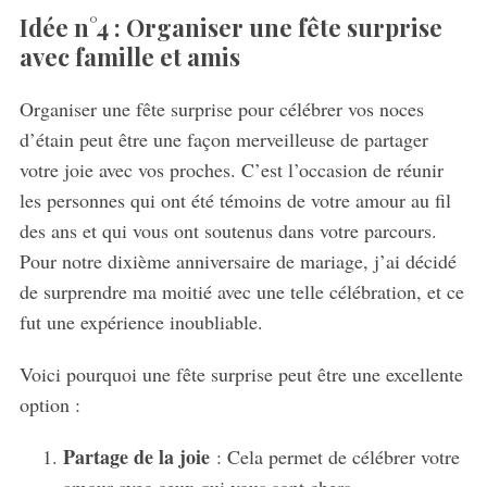
Idée n°4 : Organiser une fête surprise
avec famille et amis
Organiser une fête surprise pour célébrer vos noces
d’étain peut être une façon merveilleuse de partager
votre joie avec vos proches. C’est l’occasion de réunir
les personnes qui ont été témoins de votre amour au fil
des ans et qui vous ont soutenus dans votre parcours.
Pour notre dixième anniversaire de mariage, j’ai décidé
de surprendre ma moitié avec une telle célébration, et ce
fut une expérience inoubliable.
Voici pourquoi une fête surprise peut être une excellente
option :
Partage de la joie
: Cela permet de célébrer votre
amour avec ceux qui vous sont chers.