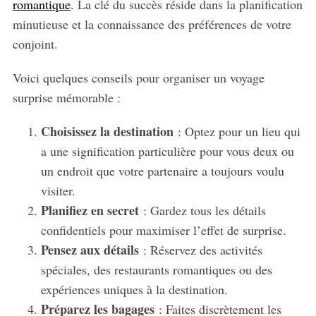
romantique
. La clé du succès réside dans la planification
minutieuse et la connaissance des préférences de votre
conjoint.
Voici quelques conseils pour organiser un voyage
surprise mémorable :
Choisissez la destination
: Optez pour un lieu qui
a une signification particulière pour vous deux ou
un endroit que votre partenaire a toujours voulu
visiter.
Planifiez en secret
: Gardez tous les détails
confidentiels pour maximiser l’effet de surprise.
Pensez aux détails
: Réservez des activités
spéciales, des restaurants romantiques ou des
expériences uniques à la destination.
Préparez les bagages
: Faites discrètement les