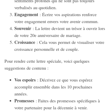
sentiments profonds qui ne sont pas toujours
verbalisés au quotidien.
Engagement
: Écrire vos aspirations renforce
votre engagement envers votre avenir commun.
Souvenir
: La lettre devient un trésor à ouvrir lors
de votre 20e anniversaire de mariage.
Croissance
: Cela vous permet de visualiser votre
croissance personnelle et de couple.
Pour rendre cette lettre spéciale, voici quelques
suggestions de contenu :
Vos espoirs
: Décrivez ce que vous espérez
accomplir ensemble dans les 10 prochaines
années.
Promesses
: Faites des promesses spécifiques à
votre partenaire pour la décennie à venir.