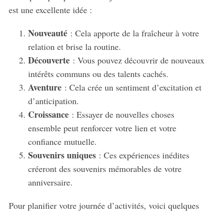
est une excellente idée :
Nouveauté
: Cela apporte de la fraîcheur à votre
relation et brise la routine.
Découverte
: Vous pouvez découvrir de nouveaux
intérêts communs ou des talents cachés.
Aventure
: Cela crée un sentiment d’excitation et
d’anticipation.
Croissance
: Essayer de nouvelles choses
ensemble peut renforcer votre lien et votre
confiance mutuelle.
Souvenirs uniques
: Ces expériences inédites
créeront des souvenirs mémorables de votre
anniversaire.
Pour planifier votre journée d’activités, voici quelques