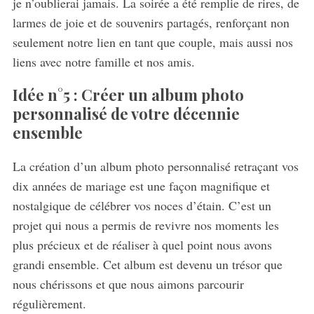
je n’oublierai jamais. La soirée a été remplie de rires, de
larmes de joie et de souvenirs partagés, renforçant non
seulement notre lien en tant que couple, mais aussi nos
liens avec notre famille et nos amis.
Idée n°5 : Créer un album photo
personnalisé de votre décennie
ensemble
La création d’un album photo personnalisé retraçant vos
dix années de mariage est une façon magnifique et
nostalgique de célébrer vos noces d’étain. C’est un
projet qui nous a permis de revivre nos moments les
plus précieux et de réaliser à quel point nous avons
grandi ensemble. Cet album est devenu un trésor que
nous chérissons et que nous aimons parcourir
régulièrement.