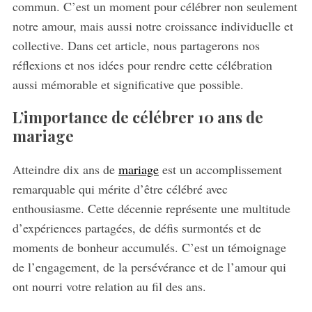
commun. C’est un moment pour célébrer non seulement
notre amour, mais aussi notre croissance individuelle et
collective. Dans cet article, nous partagerons nos
réflexions et nos idées pour rendre cette célébration
aussi mémorable et significative que possible.
L’importance de célébrer 10 ans de
mariage
Atteindre dix ans de
mariage
est un accomplissement
remarquable qui mérite d’être célébré avec
enthousiasme. Cette décennie représente une multitude
d’expériences partagées, de défis surmontés et de
moments de bonheur accumulés. C’est un témoignage
de l’engagement, de la persévérance et de l’amour qui
ont nourri votre relation au fil des ans.