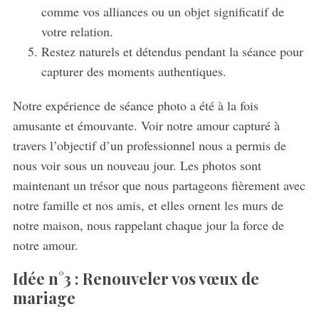
comme vos alliances ou un objet significatif de
votre relation.
Restez naturels et détendus pendant la séance pour
capturer des moments authentiques.
Notre expérience de séance photo a été à la fois
amusante et émouvante. Voir notre amour capturé à
travers l’objectif d’un professionnel nous a permis de
nous voir sous un nouveau jour. Les photos sont
maintenant un trésor que nous partageons fièrement avec
notre famille et nos amis, et elles ornent les murs de
notre maison, nous rappelant chaque jour la force de
notre amour.
Idée n°3 : Renouveler vos vœux de
mariage