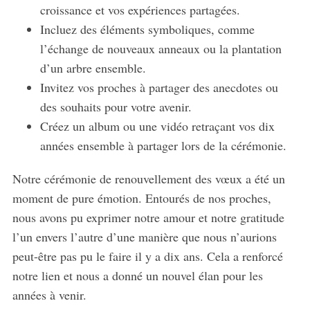
croissance et vos expériences partagées.
Incluez des éléments symboliques, comme
l’échange de nouveaux anneaux ou la plantation
d’un arbre ensemble.
Invitez vos proches à partager des anecdotes ou
des souhaits pour votre avenir.
Créez un album ou une vidéo retraçant vos dix
années ensemble à partager lors de la cérémonie.
Notre cérémonie de renouvellement des vœux a été un
moment de pure émotion. Entourés de nos proches,
nous avons pu exprimer notre amour et notre gratitude
l’un envers l’autre d’une manière que nous n’aurions
peut-être pas pu le faire il y a dix ans. Cela a renforcé
notre lien et nous a donné un nouvel élan pour les
années à venir.