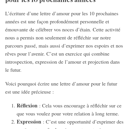
L’écriture d’une lettre d’amour pour les 10 prochaines
années est une façon profondément personnelle et
émouvante de célébrer vos noces d’étain. Cette activité
nous a permis non seulement de réfléchir sur notre
parcours passé, mais aussi d’exprimer nos espoirs et nos
rêves pour l’avenir. C’est un exercice qui combine
introspection, expression de l’amour et projection dans
le futur.
Voici pourquoi écrire une lettre d’amour pour le futur
est une idée précieuse :
Réflexion
: Cela vous encourage à réfléchir sur ce
que vous voulez pour votre relation à long terme.
Expression
: C’est une opportunité d’exprimer des