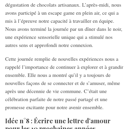
dégustation de chocolats artisanaux. L’après-midi, nous
avons participé à un escape game en plein air, ce qui a
mis à l’épreuve notre capacité à travailler en équipe.
Nous avons terminé la journée par un dîner dans le noir,
une expérience sensorielle unique qui a stimulé nos
autres sens et approfondi notre connexion.
Cette journée remplie de nouvelles expériences nous a
rappelé l’importance de continuer à explorer et à grandir
ensemble. Elle nous a montré qu’il y a toujours de
nouvelles façons de se connecter et de s’amuser, même
après une décennie de vie commune. C’était une
célébration parfaite de notre passé partagé et une
promesse excitante pour notre avenir ensemble.
Idée n°8 : Écrire une lettre d’amour
pour les 10 prochaines années