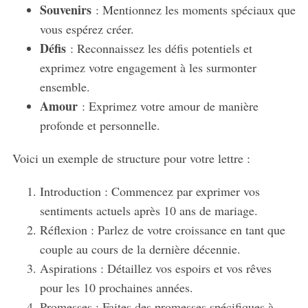
Souvenirs
: Mentionnez les moments spéciaux que
vous espérez créer.
Défis
: Reconnaissez les défis potentiels et
exprimez votre engagement à les surmonter
ensemble.
Amour
: Exprimez votre amour de manière
profonde et personnelle.
Voici un exemple de structure pour votre lettre :
Introduction : Commencez par exprimer vos
sentiments actuels après 10 ans de mariage.
Réflexion : Parlez de votre croissance en tant que
couple au cours de la dernière décennie.
Aspirations : Détaillez vos espoirs et vos rêves
pour les 10 prochaines années.
Promesses : Faites des promesses spécifiques à