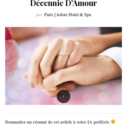
Décennie D’Amour
par
Paris j'Adore Hotel & Spa
Demandez un résumé de cet article à votre IA préférée