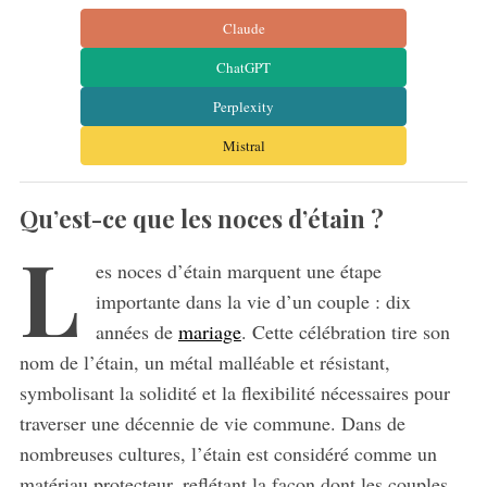
Claude
ChatGPT
Perplexity
Mistral
Qu’est-ce que les noces d’étain ?
L
es noces d’étain marquent une étape
importante dans la vie d’un couple : dix
années de
mariage
. Cette célébration tire son
nom de l’étain, un métal malléable et résistant,
symbolisant la solidité et la flexibilité nécessaires pour
traverser une décennie de vie commune. Dans de
nombreuses cultures, l’étain est considéré comme un
matériau protecteur, reflétant la façon dont les couples