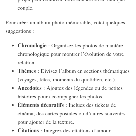
couple.
Pour créer un album photo mémorable, voici quelques
suggestions :
Chronologie
: Organisez les photos de manière
chronologique pour montrer l’évolution de votre
relation.
Thèmes
: Divisez l’album en sections thématiques
(voyages, fêtes, moments du quotidien, etc.).
Anecdotes
: Ajoutez des légendes ou de petites
histoires pour accompagner les photos.
Éléments décoratifs
: Incluez des tickets de
cinéma, des cartes postales ou d’autres souvenirs
pour ajouter de la texture.
Citations
: Intégrez des citations d’amour