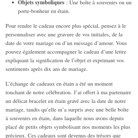
Objets symboliques
: Une boîte à souvenirs ou un
porte-bonheur en étain.
Pour rendre le cadeau encore plus spécial, pensez à le
personnaliser avec une gravure de vos initiales, de la
date de votre mariage ou d’un message d’amour. Vous
pouvez également accompagner le cadeau d’une lettre
expliquant la signification de l’objet et exprimant vos
sentiments après dix ans de mariage.
L’échange de cadeaux en étain a été un moment
touchant de notre célébration. J’ai offert à ma partenaire
un délicat bracelet en étain gravé avec la date de notre
mariage, tandis qu’elle m’a surpris avec une belle boîte
à souvenirs en étain, dans laquelle nous avons depuis
placé de petits objets symbolisant nos moments les plus
précieux. Ces cadeaux sont devenus des trésors que