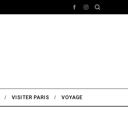
VISITER PARIS
VOYAGE