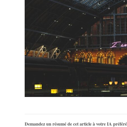
Demandez un résumé de cet article à votre IA préfér