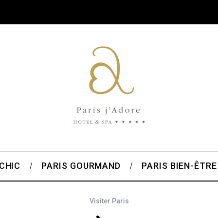
 CHIC
PARIS GOURMAND
PARIS BIEN-ÊTRE
Visiter Paris