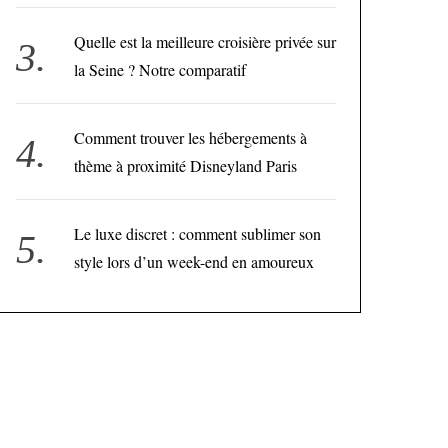
Quelle est la meilleure croisière privée sur
la Seine ? Notre comparatif
Comment trouver les hébergements à
thème à proximité Disneyland Paris
Le luxe discret : comment sublimer son
style lors d’un week-end en amoureux