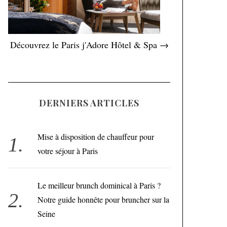
Découvrez le Paris j'Adore Hôtel & Spa →
DERNIERS ARTICLES
Mise à disposition de chauffeur pour
votre séjour à Paris
Le meilleur brunch dominical à Paris ?
Notre guide honnête pour bruncher sur la
Seine