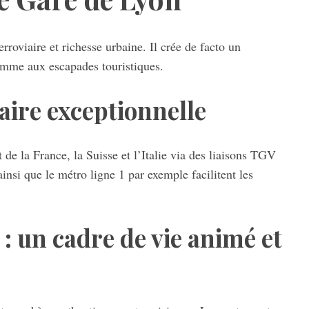
rroviaire et richesse urbaine. Il crée de facto un
omme aux escapades touristiques.
iaire exceptionnelle
de la France, la Suisse et l’Italie via des liaisons TGV
nsi que le métro ligne 1 par exemple facilitent les
: un cadre de vie animé et