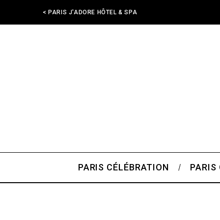
< PARIS J'ADORE HÔTEL & SPA
PARIS CÉLÉBRATION
PARIS