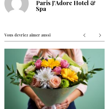
Paris J'Adore Hotel &
Spa
Vous devriez aimer aussi