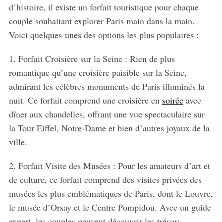
d’histoire, il existe un forfait touristique pour chaque
couple souhaitant explorer Paris main dans la main.
Voici quelques-unes des options les plus populaires :
1. Forfait Croisière sur la Seine : Rien de plus
romantique qu’une croisière paisible sur la Seine,
admirant les célèbres monuments de Paris illuminés la
nuit. Ce forfait comprend une croisière en
soirée
avec
dîner aux chandelles, offrant une vue spectaculaire sur
la Tour Eiffel, Notre-Dame et bien d’autres joyaux de la
ville.
2. Forfait Visite des Musées : Pour les amateurs d’art et
de culture, ce forfait comprend des visites privées des
musées les plus emblématiques de Paris, dont le Louvre,
le musée d’Orsay et le Centre Pompidou. Avec un guide
expert, les couples peuvent découvrir les trésors