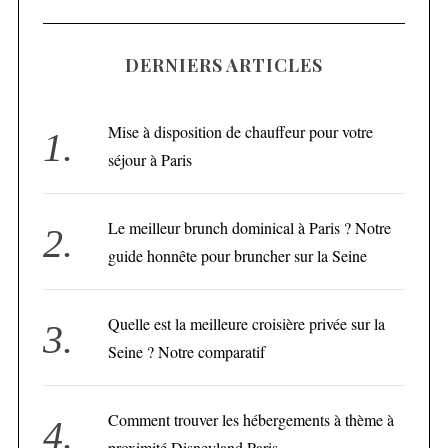
DERNIERS ARTICLES
Mise à disposition de chauffeur pour votre
séjour à Paris
Le meilleur brunch dominical à Paris ? Notre
guide honnête pour bruncher sur la Seine
Quelle est la meilleure croisière privée sur la
Seine ? Notre comparatif
Comment trouver les hébergements à thème à
proximité Disneyland Paris