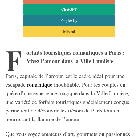
ChatGPT
Perplexity
Mistral
F
orfaits touristiques romantiques à Paris :
Vivez l’amour dans la Ville Lumière
Paris, capitale de l’amour, est le cadre idéal pour une
escapade
romantique
inoubliable. Pour les couples en
quête d’une expérience magique dans la Ville Lumière,
une variété de forfaits touristiques spécialement conçus
permettent de découvrir les trésors de Paris tout en
nourrissant la flamme de l’amour.
Que vous soyez amateurs d’art, gourmets ou passionnés