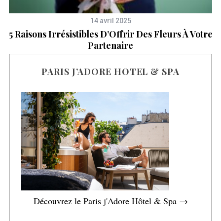
14 avril 2025
5 Raisons Irrésistibles D’Offrir Des Fleurs À Votre
Partenaire
PARIS J’ADORE HOTEL & SPA
Découvrez le Paris j'Adore Hôtel & Spa →