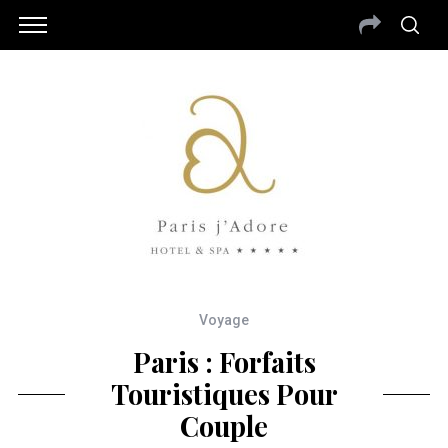
Voyage
Paris : Forfaits
Touristiques Pour
Couple