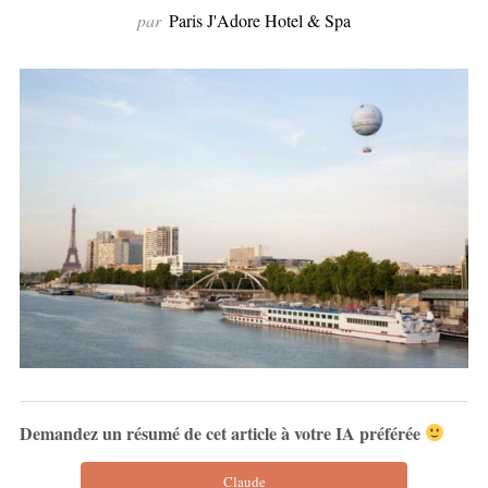
par
Paris J'Adore Hotel & Spa
Demandez un résumé de cet article à votre IA préférée
Claude