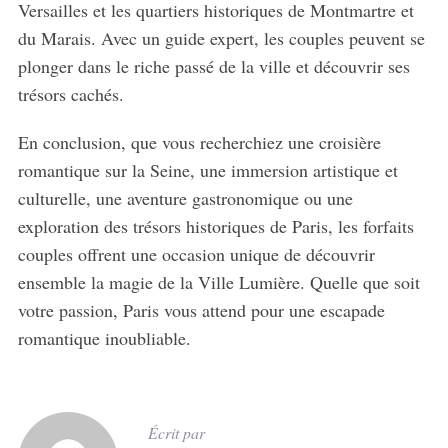
Versailles et les quartiers historiques de Montmartre et
du Marais. Avec un guide expert, les couples peuvent se
plonger dans le riche passé de la ville et découvrir ses
trésors cachés.
En conclusion, que vous recherchiez une croisière
romantique sur la Seine, une immersion artistique et
culturelle, une aventure gastronomique ou une
exploration des trésors historiques de Paris, les forfaits
couples offrent une occasion unique de découvrir
ensemble la magie de la Ville Lumière. Quelle que soit
votre passion, Paris vous attend pour une escapade
romantique inoubliable.
Écrit par