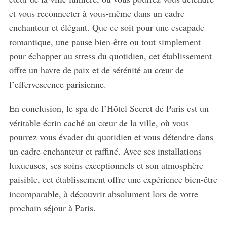
et vous reconnecter à vous-même dans un cadre
enchanteur et élégant. Que ce soit pour une escapade
romantique, une pause bien-être ou tout simplement
pour échapper au stress du quotidien, cet établissement
offre un havre de paix et de sérénité au cœur de
l’effervescence parisienne.
En conclusion, le spa de l’Hôtel Secret de Paris est un
véritable écrin caché au cœur de la ville, où vous
pourrez vous évader du quotidien et vous détendre dans
un cadre enchanteur et raffiné. Avec ses installations
luxueuses, ses soins exceptionnels et son atmosphère
paisible, cet établissement offre une expérience bien-être
incomparable, à découvrir absolument lors de votre
prochain séjour à Paris.