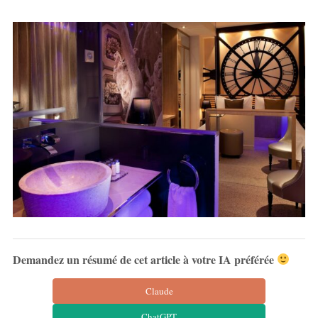
Demandez un résumé de cet article à votre IA préférée
Claude
ChatGPT