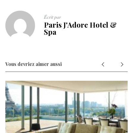
Écrit par
Paris J'Adore Hotel &
Spa
Vous devriez aimer aussi