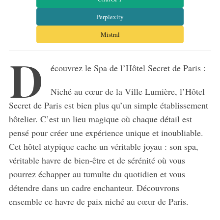
Perplexity
Mistral
D
écouvrez le Spa de l’Hôtel Secret de Paris :
Niché au cœur de la Ville Lumière, l’Hôtel
Secret de Paris est bien plus qu’un simple établissement
hôtelier. C’est un lieu magique où chaque détail est
pensé pour créer une expérience unique et inoubliable.
Cet hôtel atypique cache un véritable joyau : son spa,
véritable havre de bien-être et de sérénité où vous
pourrez échapper au tumulte du quotidien et vous
détendre dans un cadre enchanteur. Découvrons
ensemble ce havre de paix niché au cœur de Paris.