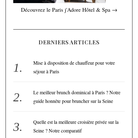
Découvrez le Paris j'Adore Hôtel & Spa →
DERNIERS ARTICLES
Mise à disposition de chauffeur pour votre
séjour à Paris
Le meilleur brunch dominical à Paris ? Notre
guide honnête pour bruncher sur la Seine
Quelle est la meilleure croisière privée sur la
Seine ? Notre comparatif