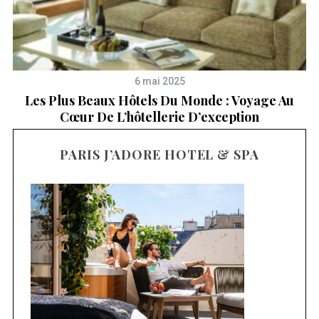
6 mai 2025
Les Plus Beaux Hôtels Du Monde : Voyage Au
Cœur De L’hôtellerie D’exception
PARIS J’ADORE HOTEL & SPA