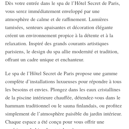
Dès votre entrée dans le spa de l’Hôtel Secret de Paris,
vous serez immédiatement enveloppé par une
atmosphère de calme et de raffinement. Lumières
tamisées, senteurs apaisantes et décoration élégante
créent un environnement propice à la détente et à la
relaxation. Inspiré des grands courants artistiques
parisiens, le design du spa allie modernité et tradition,
offrant un cadre unique et enchanteur.
Le spa de l’Hôtel Secret de Paris propose une gamme
complète d’installations luxueuses pour répondre à tous
les besoins et envies. Plongez dans les eaux cristallines
de la piscine intérieure chauffée, détendez-vous dans le
hammam traditionnel ou le sauna finlandais, ou profitez
simplement de l’atmosphère paisible du jardin intérieur.
Chaque espace a été conçu pour vous offrir une