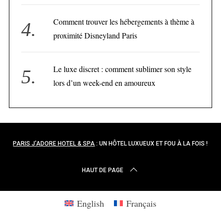
Comment trouver les hébergements à thème à
proximité Disneyland Paris
Le luxe discret : comment sublimer son style
lors d’un week-end en amoureux
PARIS J'ADORE HOTEL & SPA
: UN HÔTEL LUXUEUX ET FOU À LA FOIS !
HAUT DE PAGE
English
Français