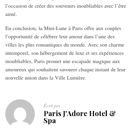
l’occasion de créer des souvenirs inoubliables avec l’être
aimé.
En conclusion, la Mini-Lune à Paris offre aux couples
l’opportunité de célébrer leur amour dans l’une des
villes les plus romantiques du monde. Avec son charme
intemporel, son hébergement de luxe et ses expériences
inoubliables, Paris promet une escapade magique aux
amoureux qui souhaitent savourer chaque instant de leur
nouvelle union dans la Ville Lumière.
Écrit par
Paris J'Adore Hotel &
Spa