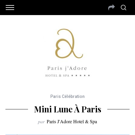
Paris Célébration
Mini Lune À Paris
par
Paris J'Adore Hotel & Spa