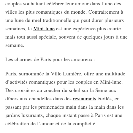
couples souhaitant célébrer leur amour dans l’une des
villes les plus romantiques du monde. Contrairement à
une lune de miel traditionnelle qui peut durer plusieurs
semaines, la
Mini-lune
est une expérience plus courte
mais tout aussi spéciale, souvent de quelques jours à une
semaine.
Les charmes de Paris pour les amoureux :
Paris, surnommée la Ville Lumière, offre une multitude
d’activités romantiques pour les couples en Mini-lune.
Des croisières au coucher du soleil sur la Seine aux
dîners aux chandelles dans des
restaurants
étoilés, en
passant par les promenades main dans la main dans les
jardins luxuriants, chaque instant passé à Paris est une
célébration de l’amour et de la complicité.