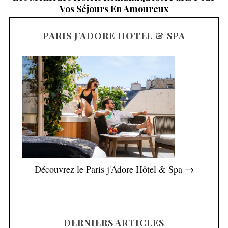
Vos Séjours En Amoureux
PARIS J’ADORE HOTEL & SPA
Découvrez le Paris j'Adore Hôtel & Spa →
DERNIERS ARTICLES