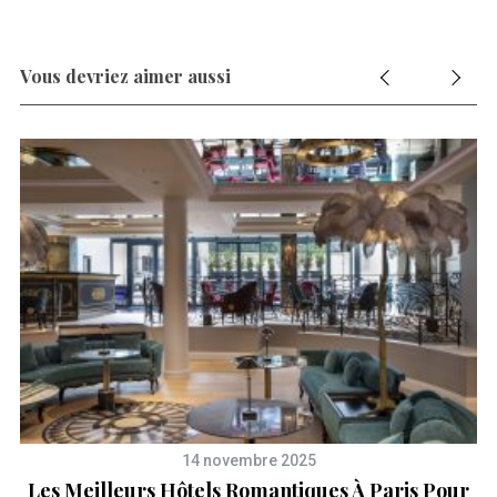
Vous devriez aimer aussi
14 novembre 2025
Les Meilleurs Hôtels Romantiques À Paris Pour