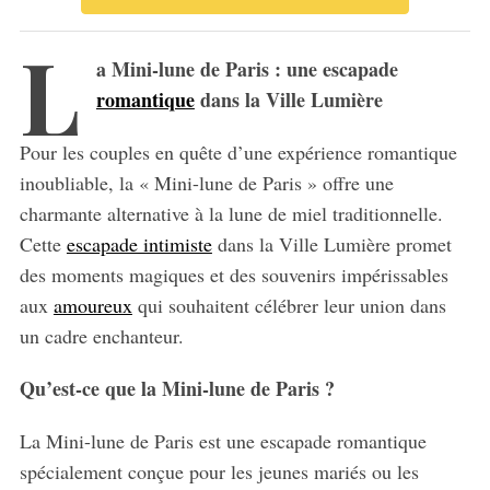
L
a Mini-lune de Paris : une escapade
romantique
dans la Ville Lumière
Pour les couples en quête d’une expérience romantique
inoubliable, la « Mini-lune de Paris » offre une
charmante alternative à la lune de miel traditionnelle.
Cette
escapade intimiste
dans la Ville Lumière promet
des moments magiques et des souvenirs impérissables
aux
amoureux
qui souhaitent célébrer leur union dans
un cadre enchanteur.
Qu’est-ce que la Mini-lune de Paris ?
La Mini-lune de Paris est une escapade romantique
spécialement conçue pour les jeunes mariés ou les