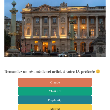
Demandez un résumé de cet article à votre IA préférée
Claude
ChatGPT
Perplexity
Mistral