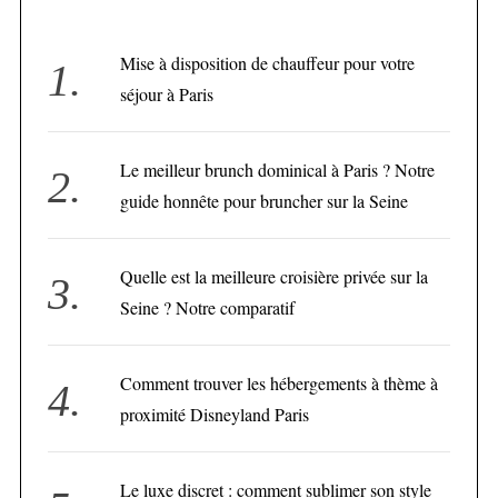
Mise à disposition de chauffeur pour votre
séjour à Paris
Le meilleur brunch dominical à Paris ? Notre
guide honnête pour bruncher sur la Seine
Quelle est la meilleure croisière privée sur la
Seine ? Notre comparatif
Comment trouver les hébergements à thème à
proximité Disneyland Paris
Le luxe discret : comment sublimer son style