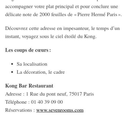
accompagner votre plat principal et pour conclure une
délicate note de 2000 feuilles de « Pierre Hermé Paris ».
Découvrez cette adresse en impesanteur, le temps d’un
instant, voyagez sous le ciel étoilé du Kong.
Les coups de cœurs :
Sa localisation
La décoration, le cadre
Kong Bar Restaurant
Adresse : 1 Rue du pont neuf, 75017 Paris
Téléphone : 01 40 39 09 00
Réservations :
www.sevenrooms.com