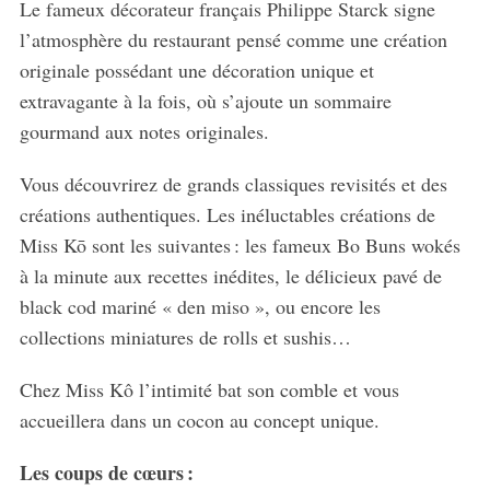
Le fameux décorateur français Philippe Starck signe
l’atmosphère du restaurant pensé comme une création
originale possédant une décoration unique et
extravagante à la fois, où s’ajoute un sommaire
gourmand aux notes originales.
Vous découvrirez de grands classiques revisités et des
créations authentiques. Les inéluctables créations de
Miss Kō sont les suivantes : les fameux Bo Buns wokés
à la minute aux recettes inédites, le délicieux pavé de
black cod mariné « den miso », ou encore les
collections miniatures de rolls et sushis…
Chez Miss Kô l’intimité bat son comble et vous
accueillera dans un cocon au concept unique.
Les coups de cœurs :