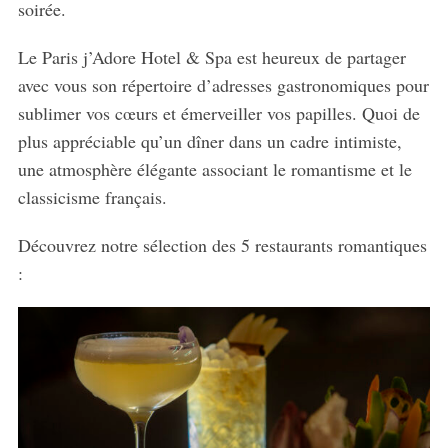
soirée.
Le Paris j’Adore Hotel & Spa est heureux de partager
avec vous son répertoire d’adresses gastronomiques pour
sublimer vos cœurs et émerveiller vos papilles. Quoi de
plus appréciable qu’un dîner dans un cadre intimiste,
une atmosphère élégante associant le romantisme et le
classicisme français.
Découvrez no
tre sélection des
5
restaurants
romantiques
: