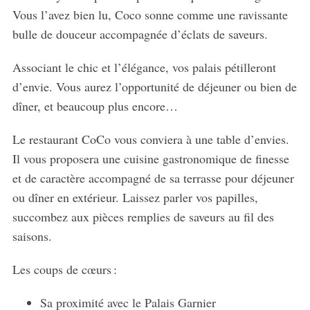
Vous l’avez bien lu, Coco sonne comme une ravissante
bulle de douceur accompagnée d’éclats de saveurs.
Associant le chic et l’élégance, vos palais pétilleront
d’envie. Vous aurez l’opportunité de déjeuner ou bien de
dîner, et beaucoup plus encore…
Le restaurant CoCo vous conviera à une table d’envies.
Il vous proposera une cuisine gastronomique de finesse
et de caractère accompagné de sa terrasse pour déjeuner
ou dîner en extérieur. Laissez parler vos papilles,
succombez aux pièces remplies de saveurs au fil des
saisons.
Les coups de cœurs :
Sa proximité avec le Palais Garnier