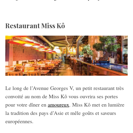
Restaurant Miss
Kô
Le long de l’Avenue Georges V, un petit restaurant très
convoité au nom de Miss Kô vous ouvrira ses portes
pour votre dîner en
amoureux
. Miss Kô met en lumière
la tradition des pays d’Asie et mêle goûts et saveurs
européennes.