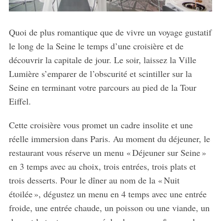
Quoi de plus romantique que de vivre un voyage gustatif
le long de la Seine le temps d’une croisière et de
découvrir la capitale de jour. Le soir, laissez la Ville
Lumière s’emparer de l’obscurité et scintiller sur la
Seine en terminant votre parcours au pied de la Tour
Eiffel.
Cette croisière vous promet un cadre insolite et une
réelle immersion dans Paris. Au moment du déjeuner, le
restaurant vous réserve un menu « Déjeuner sur Seine »
en 3 temps avec au choix, trois entrées, trois plats et
trois desserts. Pour le dîner au nom de la « Nuit
étoilée », dégustez un menu en 4 temps avec une entrée
froide, une entrée chaude, un poisson ou une viande, un