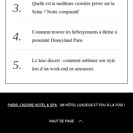
Quelle est la meilleure croisière privée sur la
Seine ? Notre comparatif
Comment trouver les hébergements à thème à
proximité Disneyland Paris
Le luxe discret : comment sublimer son style
lors d’un week-end en amoureux
PARIS J'ADORE HOTEL & SPA
: UN HÔTEL LUXUEUX ET FOU À LA FOIS !
HAUT DE PAGE