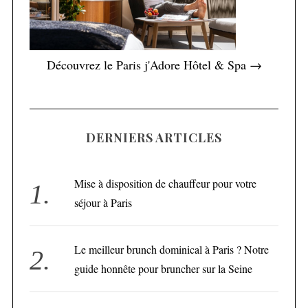
Découvrez le Paris j'Adore Hôtel & Spa →
DERNIERS ARTICLES
Mise à disposition de chauffeur pour votre
séjour à Paris
Le meilleur brunch dominical à Paris ? Notre
guide honnête pour bruncher sur la Seine