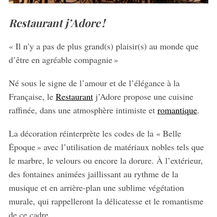
Restaurant j’Adore !
« Il n’y a pas de plus grand(s) plaisir(s) au monde que
d’être en agréable compagnie »
Né sous le signe de l’amour et de l’élégance à la
Française, le
Restaurant
j’Adore propose une cuisine
raffinée, dans une atmosphère intimiste et
romantique
.
La décoration réinterprète les codes de la « Belle
Époque » avec l’utilisation de matériaux nobles tels que
le marbre, le velours ou encore la dorure. À l’extérieur,
des fontaines animées jaillissant au rythme de la
musique et en arrière-plan une sublime végétation
murale, qui rappelleront la délicatesse et le romantisme
de ce cadre.