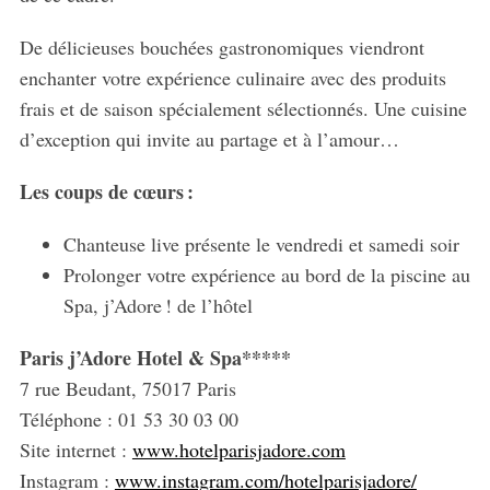
De délicieuses bouchées gastronomiques viendront
enchanter votre expérience culinaire avec des produits
frais et de saison spécialement sélectionnés. Une cuisine
d’exception qui invite au partage et à l’amour…
Les coups de cœurs :
Chanteuse live présente le vendredi et samedi soir
Prolonger votre expérience au bord de la piscine au
Spa, j’Adore ! de l’hôtel
Paris j’Adore Hotel & Spa*****
7 rue Beudant, 75017 Paris
Téléphone : 01 53 30 03 00
Site internet :
www.hotelparisjadore.com
Instagram :
www.instagram.com/hotelparisjadore/