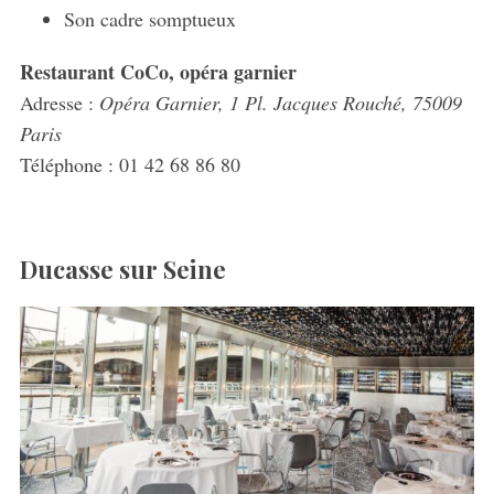
Son cadre somptueux
Restaurant CoCo, opéra garnier
Adresse :
Opéra Garnier, 1 Pl. Jacques Rouché, 75009
Paris
Téléphone : 01 42 68 86 80
Ducasse sur Seine