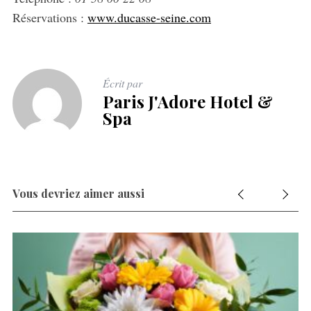
Réservations :
www.ducasse-seine.com
Écrit par
Paris J'Adore Hotel &
Spa
Vous devriez aimer aussi