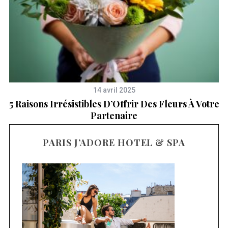
14 avril 2025
5 Raisons Irrésistibles D’Offrir Des Fleurs À Votre
Partenaire
PARIS J’ADORE HOTEL & SPA