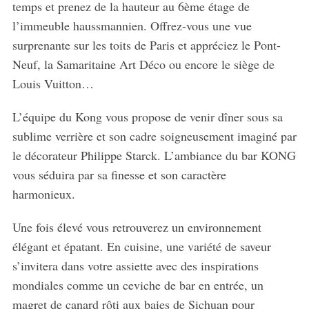
temps et prenez de la hauteur au 6
ème
étage de
l’immeuble haussmannien. Offrez-vous une vue
surprenante sur les toits de Paris et appréciez le Pont-
Neuf, la Samaritaine Art Déco ou encore le siège de
Louis Vuitton…
L’équipe du Kong vous propose de venir dîner sous sa
sublime verrière et son cadre soigneusement imaginé par
le décorateur Philippe Starck. L’ambiance du bar KONG
vous séduira par sa finesse et son caractère
harmonieux.
Une fois élevé vous retrouverez un environnement
élégant et épatant. En cuisine, une variété de saveur
s’invitera dans votre assiette avec des inspirations
mondiales comme un ceviche de bar en entrée, un
magret de canard rôti aux baies de Sichuan pour