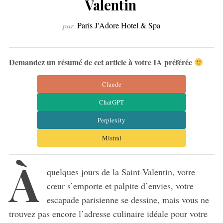
Valentin
par
Paris J'Adore Hotel & Spa
Demandez un résumé de cet article à votre IA préférée
Claude
ChatGPT
Perplexity
Mistral
À
quelques jours de la Saint-Valentin, votre
cœur s’emporte et palpite d’envies, votre
escapade parisienne se dessine, mais vous ne
trouvez pas encore l’adresse culinaire idéale pour votre