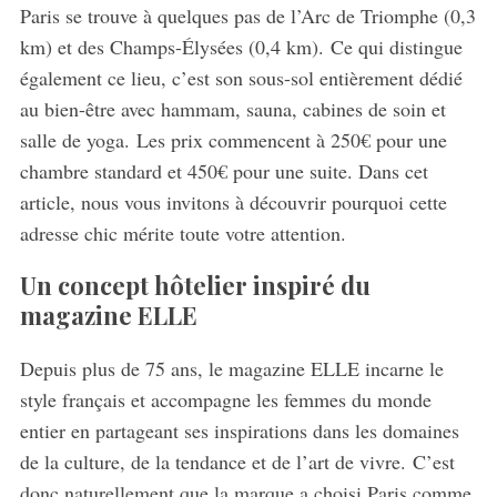
Paris se trouve à quelques pas de l’Arc de Triomphe (0,3
km) et des Champs-Élysées (0,4 km). Ce qui distingue
également ce lieu, c’est son sous-sol entièrement dédié
au bien-être avec hammam, sauna, cabines de soin et
salle de yoga. Les prix commencent à 250€ pour une
chambre standard et 450€ pour une suite. Dans cet
article, nous vous invitons à découvrir pourquoi cette
adresse chic mérite toute votre attention.
Un concept hôtelier inspiré du
magazine ELLE
Depuis plus de 75 ans, le magazine ELLE incarne le
style français et accompagne les femmes du monde
entier en partageant ses inspirations dans les domaines
de la culture, de la tendance et de l’art de vivre. C’est
donc naturellement que la marque a choisi Paris comme