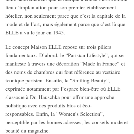
lieu d’implantation pour son premier établissement
hôtelier, non seulement parce que c’est la capitale de la
mode et de l’art, mais également parce que c’est là que
ELLE a vu le jour en 1945.
Le concept Maison ELLE repose sur trois piliers
fondamentaux. D’abord, le “Parisian Lifestyle”, qui se
manifeste à travers une décoration “Made in France” et
des noms de chambres qui font référence au vestiaire
iconique parisien. Ensuite, la “Smiling Beauty”,
exprimée notamment par l’espace bien-être où ELLE
s’associe à Dr. Hauschka pour offrir une approche
holistique avec des produits bios et éco-
responsables. Enfin, la “Women’s Selection”,
perceptible par les bonnes adresses, les conseils mode et
beauté du magazine.