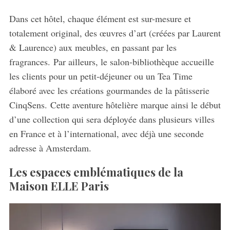
Dans cet hôtel, chaque élément est sur-mesure et
totalement original, des œuvres d’art (créées par Laurent
& Laurence) aux meubles, en passant par les
fragrances. Par ailleurs, le salon-bibliothèque accueille
les clients pour un petit-déjeuner ou un Tea Time
élaboré avec les créations gourmandes de la pâtisserie
CinqSens. Cette aventure hôtelière marque ainsi le début
d’une collection qui sera déployée dans plusieurs villes
en France et à l’international, avec déjà une seconde
adresse à Amsterdam.
Les espaces emblématiques de la
Maison ELLE Paris