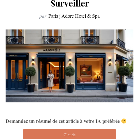
Surveiller
par
Paris j'Adore Hotel & Spa
Demandez un résumé de cet article à votre IA préférée
Claude