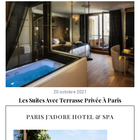
20 octobre 2021
Les Suites Avec Terrasse Privée À Paris
PARIS J’ADORE HOTEL & SPA