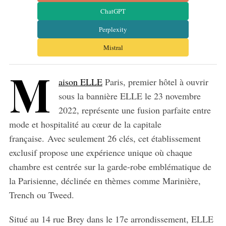
ChatGPT
Perplexity
Mistral
M
aison ELLE
Paris, premier hôtel à ouvrir
sous la bannière ELLE le 23 novembre
2022, représente une fusion parfaite entre
mode et hospitalité au cœur de la capitale
française. Avec seulement 26 clés, cet établissement
exclusif propose une expérience unique où chaque
chambre est centrée sur la garde-robe emblématique de
la Parisienne, déclinée en thèmes comme Marinière,
Trench ou Tweed.
Situé au 14 rue Brey dans le 17e arrondissement, ELLE