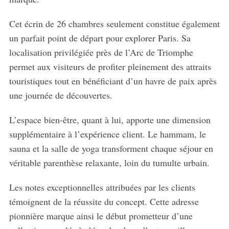
Cet écrin de 26 chambres seulement constitue également
un parfait point de départ pour explorer Paris. Sa
localisation privilégiée près de l’Arc de Triomphe
permet aux visiteurs de profiter pleinement des attraits
touristiques tout en bénéficiant d’un havre de paix après
une journée de découvertes.
L’espace bien-être, quant à lui, apporte une dimension
supplémentaire à l’expérience client. Le hammam, le
sauna et la salle de yoga transforment chaque séjour en
véritable parenthèse relaxante, loin du tumulte urbain.
Les notes exceptionnelles attribuées par les clients
témoignent de la réussite du concept. Cette adresse
pionnière marque ainsi le début prometteur d’une