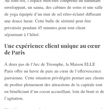
Au sous-sol, l’espace bien-être comprend un hammam
enveloppant, un sauna, des cabines de soins et une salle
de yoga équipée d’un mur de sel rétro-éclairé diffusant
une douce lueur. Cette bulle de sérénité peut être
privatisée pendant 45 minutes pour tout client
séjournant à l’hôtel.
Une expérience client unique au cœur
de Paris
À deux pas de l’Arc de Triomphe, la Maison ELLE
Paris offre un havre de paix au cœur de l’effervescence
parisienne. Cette situation privilégiée permet aux clients
de profiter pleinement des attractions de la capitale tout
en bénéficiant d’un cocon accueillant, loin du bruit et de
l’agitation.