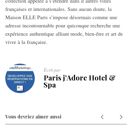
collection appelée à s’étendre dans d’autres villes
françaises et internationales. Sans aucun doute, la
Maison ELLE Paris s’impose désormais comme une
adresse incontournable pour quiconque recherche une
expérience authentique alliant mode, bien-être et art de
vivre à la française.
Écrit par
Paris j'Adore Hotel &
Spa
Vous devriez aimer aussi