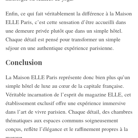
Enfin, ce qui fait véritablement la différence à la Maison
ELLE Paris, c’est cette sensation d’être accueilli dans
une demeure privée plutôt que dans un simple hôtel.
Chaque détail est pensé pour transformer un simple
séjour en une authentique expérience parisienne.
Conclusion
La Maison ELLE Paris représente donc bien plus qu’un
simple hôtel de luxe au cœur de la capitale française.
Véritable incarnation de l’esprit du magazine ELLE, cet
établissement exclusif offre une expérience immersive
dans l’art de vivre parisien. Chaque détail, des chambres
thématiques aux espaces communs soigneusement
conçus, reflète l’élégance et le raffinement propres à la
marque.