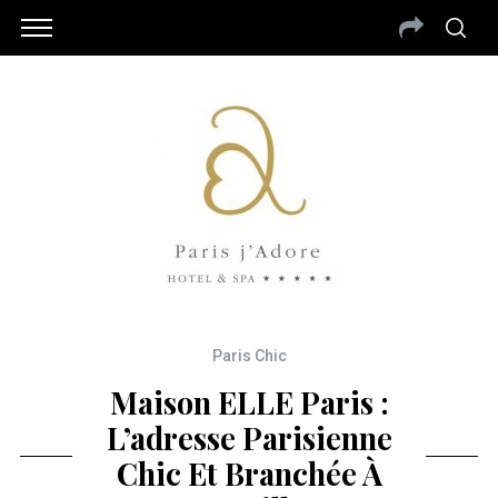
Paris Chic
Maison ELLE Paris :
L’adresse Parisienne
Chic Et Branchée À