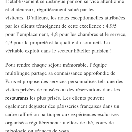
L’établissement se distingue par son service attentionné
et chaleureux, régulièrement salué par les
visiteurs. D’ailleurs, les notes exceptionnelles attribuées
par les clients témoignent de cette excellence : 4,9/5
pour l’emplacement, 4,8 pour les chambres et le service,
4,9 pour la propreté et la qualité du sommeil. Un
véritable exploit dans le secteur hôtelier parisien !
Pour rendre chaque séjour mémorable, l’équipe
multilingue partage sa connaissance approfondie de
Paris et propose des services personnalisés tels que des
visites privées de musées ou des réservations dans les
restaurants
les plus prisés. Les clients peuvent
également déguster des pâtisseries françaises dans un
cadre raffiné ou participer aux expériences exclusives
organisées régulièrement : ateliers de thé, cours de
mixologie ou séances de yoga.