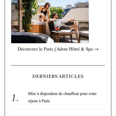
Découvrez le Paris j'Adore Hôtel & Spa →
DERNIERS ARTICLES
Mise à disposition de chauffeur pour votre
séjour à Paris